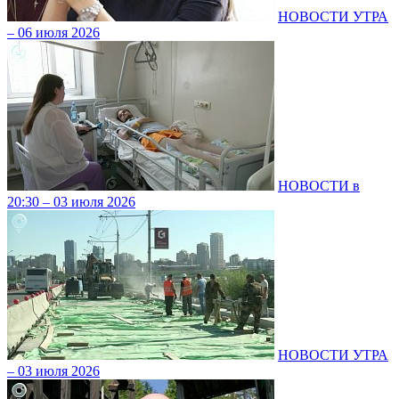
НОВОСТИ УТРА
– 06 июля 2026
НОВОСТИ в
20:30 – 03 июля 2026
НОВОСТИ УТРА
– 03 июля 2026