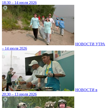
18:30 – 14 июля 2026
НОВОСТИ УТРА
– 14 июля 2026
НОВОСТИ в
20:30 – 13 июля 2026