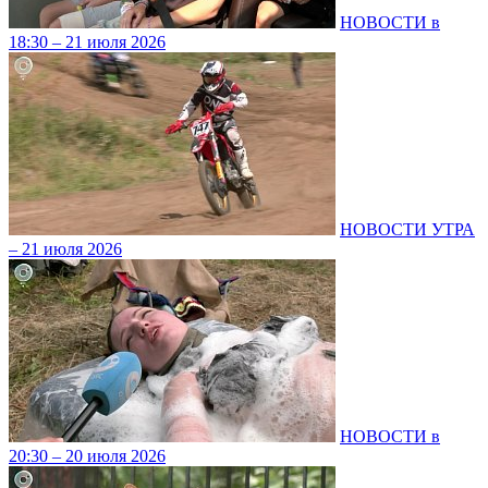
НОВОСТИ в
18:30 – 21 июля 2026
НОВОСТИ УТРА
– 21 июля 2026
НОВОСТИ в
20:30 – 20 июля 2026