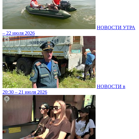
НОВОСТИ УТРА
– 22 июля 2026
НОВОСТИ в
20:30 – 21 июля 2026