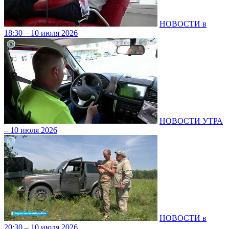
НОВОСТИ в
18:30 – 10 июля 2026
НОВОСТИ УТРА
– 10 июля 2026
НОВОСТИ в
20:30 – 10 июля 2026