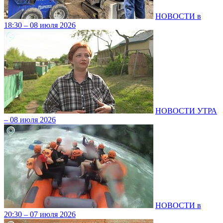
НОВОСТИ в
18:30 – 08 июля 2026
НОВОСТИ УТРА
– 08 июля 2026
НОВОСТИ в
20:30 – 07 июля 2026