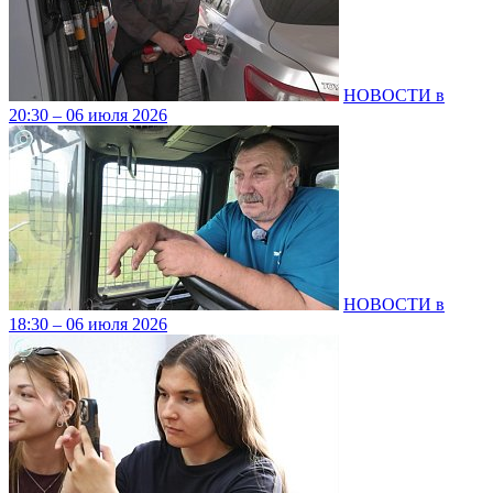
НОВОСТИ в
20:30 – 06 июля 2026
НОВОСТИ в
18:30 – 06 июля 2026