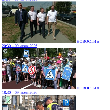
НОВОСТИ в
20:30 – 09 июля 2026
НОВОСТИ в
18:30 – 09 июля 2026