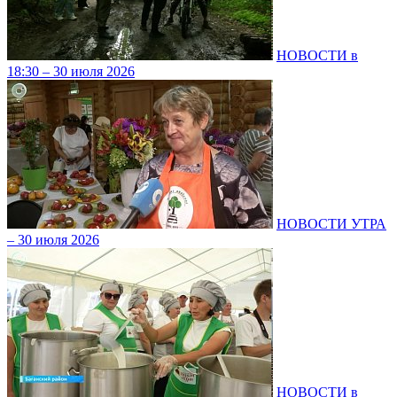
НОВОСТИ в
18:30 – 30 июля 2026
НОВОСТИ УТРА
– 30 июля 2026
НОВОСТИ в