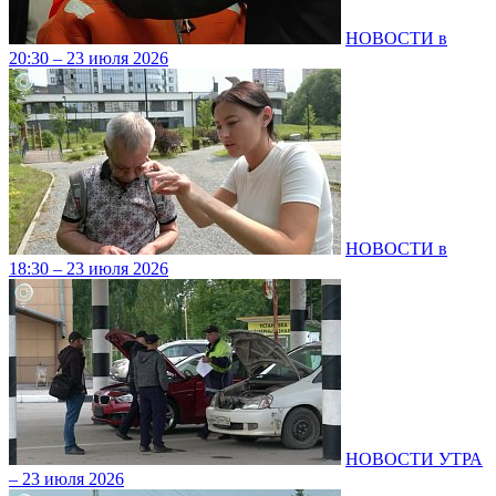
НОВОСТИ в
20:30 – 23 июля 2026
НОВОСТИ в
18:30 – 23 июля 2026
НОВОСТИ УТРА
– 23 июля 2026