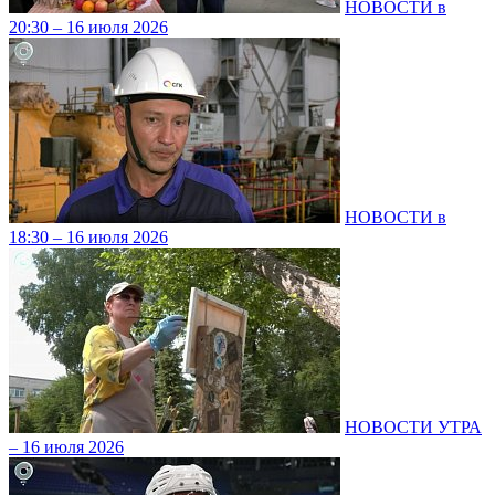
НОВОСТИ в
20:30 – 16 июля 2026
НОВОСТИ в
18:30 – 16 июля 2026
НОВОСТИ УТРА
– 16 июля 2026