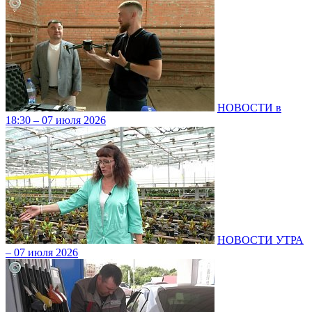
НОВОСТИ в
18:30 – 07 июля 2026
НОВОСТИ УТРА
– 07 июля 2026