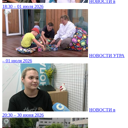
НОВОСТИ в
18:30 – 01 июля 2026
НОВОСТИ УТРА
– 01 июля 2026
НОВОСТИ в
20:30 – 30 июня 2026