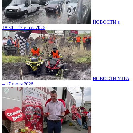
НОВОСТИ в
18:30 – 17 июля 2026
НОВОСТИ УТРА
– 17 июля 2026