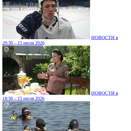
НОВОСТИ в
20:30 – 15 июля 2026
НОВОСТИ в
18:30 – 15 июля 2026