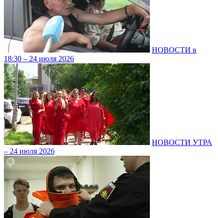
НОВОСТИ в
18:30 – 24 июля 2026
НОВОСТИ УТРА
– 24 июля 2026