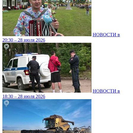
НОВОСТИ в
20:30 – 28 июля 2026
НОВОСТИ в
18:30 – 28 июля 2026