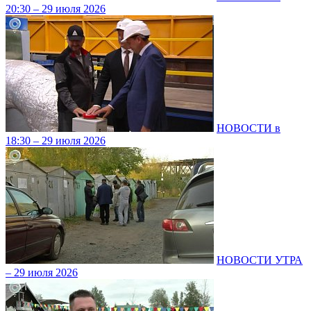
20:30 – 29 июля 2026
НОВОСТИ в
18:30 – 29 июля 2026
НОВОСТИ УТРА
– 29 июля 2026