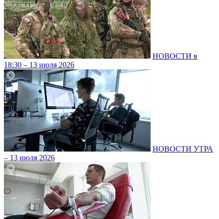
НОВОСТИ в
18:30 – 13 июля 2026
НОВОСТИ УТРА
– 13 июля 2026