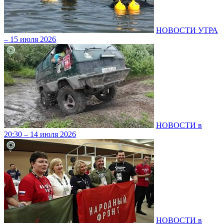
НОВОСТИ УТРА
– 15 июля 2026
НОВОСТИ в
20:30 – 14 июля 2026
НОВОСТИ в