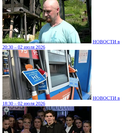
НОВОСТИ в
20:30 – 02 июля 2026
НОВОСТИ в
18:30 – 02 июля 2026