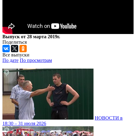
Выпуск от 28 марта 2019г.
Поделиться
Все выпуски
По дате
По просмотрам
НОВОСТИ в
18:30 – 31 июля 2026