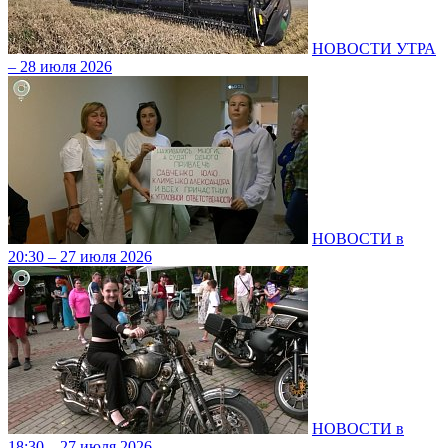
НОВОСТИ УТРА
– 28 июля 2026
НОВОСТИ в
20:30 – 27 июля 2026
НОВОСТИ в
18:30 – 27 июля 2026