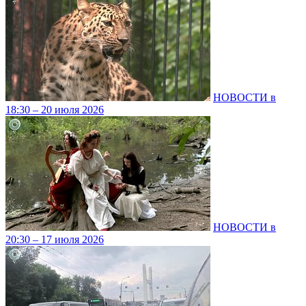
НОВОСТИ в
18:30 – 20 июля 2026
НОВОСТИ в
20:30 – 17 июля 2026