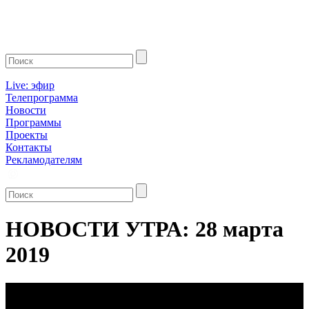
Live: эфир
Телепрограмма
Новости
Программы
Проекты
Контакты
Рекламодателям
НОВОСТИ УТРА: 28 марта
2019