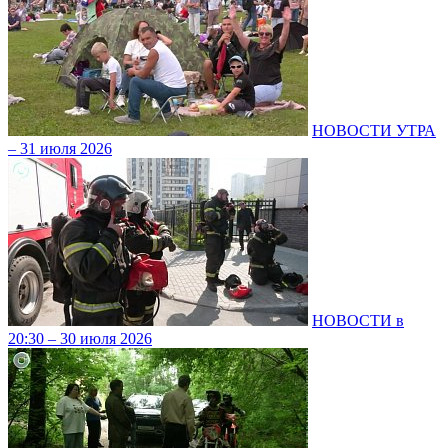
НОВОСТИ УТРА
– 31 июля 2026
НОВОСТИ в
20:30 – 30 июля 2026