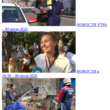
НОВОСТИ УТРА
– 09 июля 2026
НОВОСТИ в
20:30 – 08 июля 2026