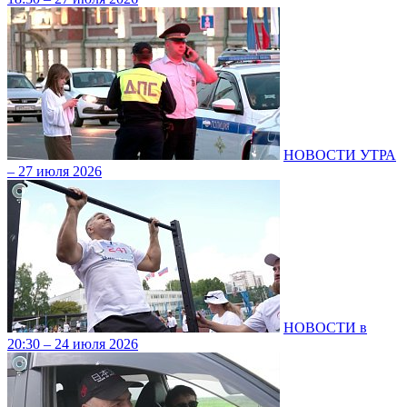
НОВОСТИ УТРА
– 27 июля 2026
НОВОСТИ в
20:30 – 24 июля 2026