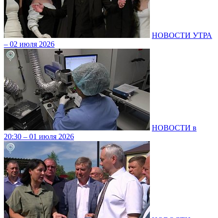
НОВОСТИ УТРА
– 02 июля 2026
НОВОСТИ в
20:30 – 01 июля 2026