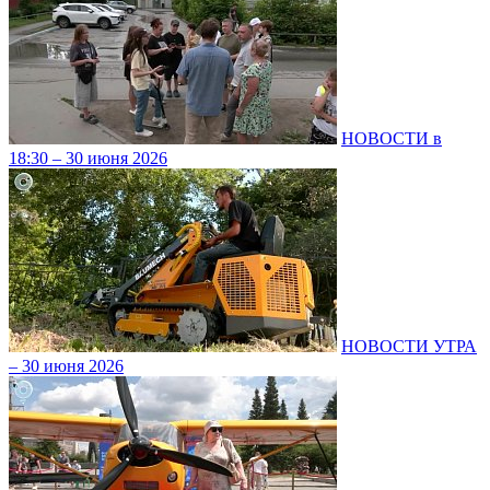
НОВОСТИ в
18:30 – 30 июня 2026
НОВОСТИ УТРА
– 30 июня 2026