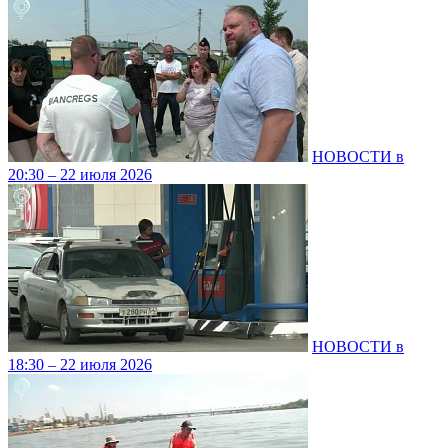
НОВОСТИ в
20:30 – 22 июля 2026
НОВОСТИ в
18:30 – 22 июля 2026