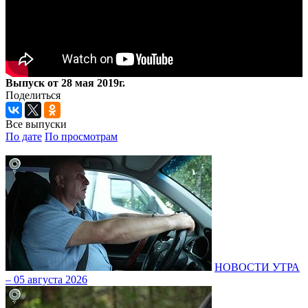
Выпуск от 28 мая 2019г.
Поделиться
Все выпуски
По дате
По просмотрам
НОВОСТИ УТРА
– 05 августа 2026