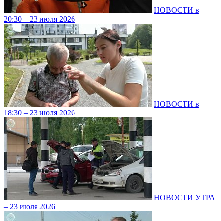
НОВОСТИ в
20:30 – 23 июля 2026
НОВОСТИ в
18:30 – 23 июля 2026
НОВОСТИ УТРА
– 23 июля 2026