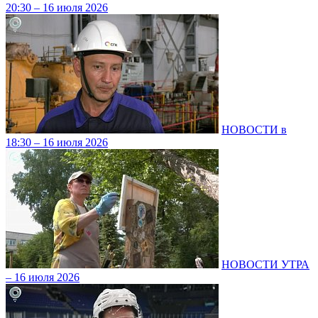
20:30 – 16 июля 2026
НОВОСТИ в
18:30 – 16 июля 2026
НОВОСТИ УТРА
– 16 июля 2026