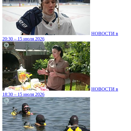
НОВОСТИ в
20:30 – 15 июля 2026
НОВОСТИ в
18:30 – 15 июля 2026