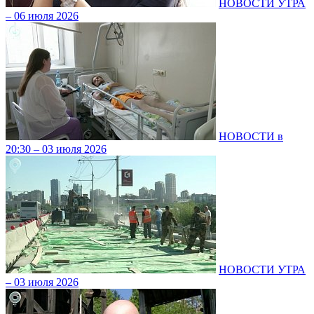
НОВОСТИ УТРА
– 06 июля 2026
НОВОСТИ в
20:30 – 03 июля 2026
НОВОСТИ УТРА
– 03 июля 2026