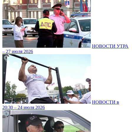
НОВОСТИ УТРА
– 27 июля 2026
НОВОСТИ в
20:30 – 24 июля 2026