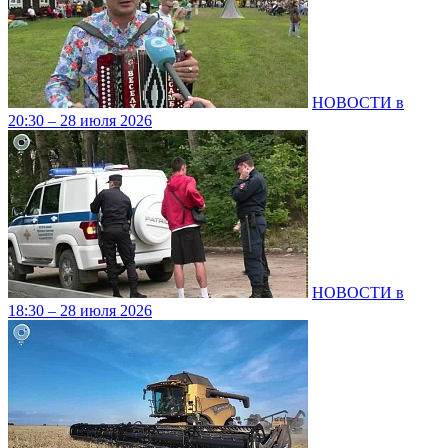
НОВОСТИ в
20:30 – 28 июля 2026
НОВОСТИ в
18:30 – 28 июля 2026