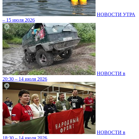
НОВОСТИ УТРА
– 15 июля 2026
НОВОСТИ в
20:30 – 14 июля 2026
НОВОСТИ в
18:30 – 14 июля 2026