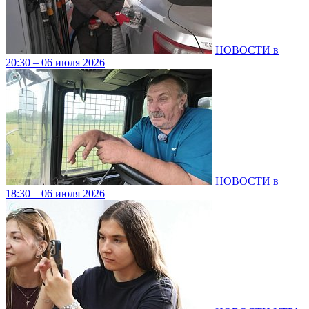
НОВОСТИ в
20:30 – 06 июля 2026
НОВОСТИ в
18:30 – 06 июля 2026