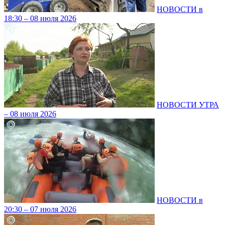
НОВОСТИ в
18:30 – 08 июля 2026
НОВОСТИ УТРА
– 08 июля 2026
НОВОСТИ в
20:30 – 07 июля 2026