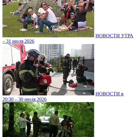
НОВОСТИ УТРА
– 31 июля 2026
НОВОСТИ в
20:30 – 30 июля 2026