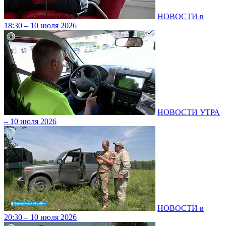
НОВОСТИ в
18:30 – 10 июля 2026
НОВОСТИ УТРА
– 10 июля 2026
НОВОСТИ в
20:30 – 10 июля 2026