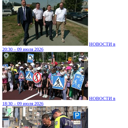
НОВОСТИ в
20:30 – 09 июля 2026
НОВОСТИ в
18:30 – 09 июля 2026