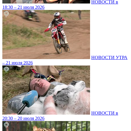
НОВОСТИ в
18:30 – 21 июля 2026
НОВОСТИ УТРА
– 21 июля 2026
НОВОСТИ в
20:30 – 20 июля 2026