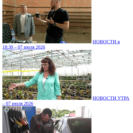
НОВОСТИ в
18:30 – 07 июля 2026
НОВОСТИ УТРА
– 07 июля 2026