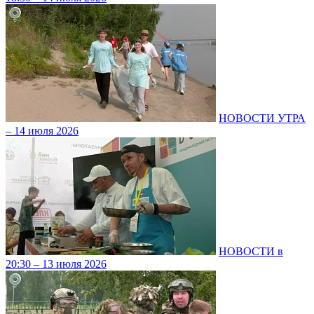
НОВОСТИ УТРА
– 14 июля 2026
НОВОСТИ в
20:30 – 13 июля 2026