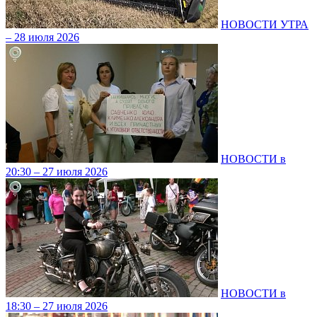
НОВОСТИ УТРА
– 28 июля 2026
НОВОСТИ в
20:30 – 27 июля 2026
НОВОСТИ в
18:30 – 27 июля 2026