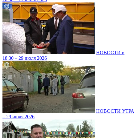
НОВОСТИ в
18:30 – 29 июля 2026
НОВОСТИ УТРА
– 29 июля 2026