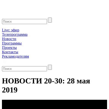
Live: эфир
Телепрограмма
Новости
Программы
Проекты
Контакты
Рекламодателям
НОВОСТИ 20-30: 28 мая
2019