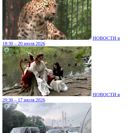
НОВОСТИ в
18:30 – 20 июля 2026
НОВОСТИ в
20:30 – 17 июля 2026