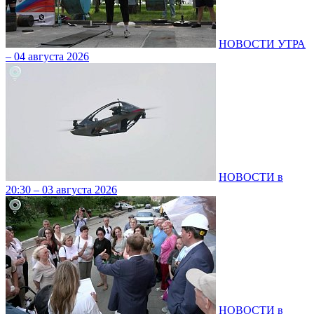
НОВОСТИ УТРА
– 04 августа 2026
НОВОСТИ в
20:30 – 03 августа 2026
НОВОСТИ в