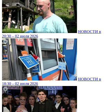
НОВОСТИ в
20:30 – 02 июля 2026
НОВОСТИ в
18:30 – 02 июля 2026