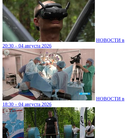
НОВОСТИ в
20:30 – 04 августа 2026
НОВОСТИ в
18:30 – 04 августа 2026