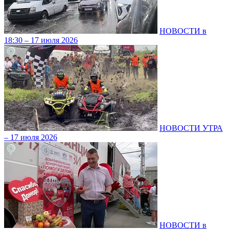
НОВОСТИ в
18:30 – 17 июля 2026
НОВОСТИ УТРА
– 17 июля 2026
НОВОСТИ в