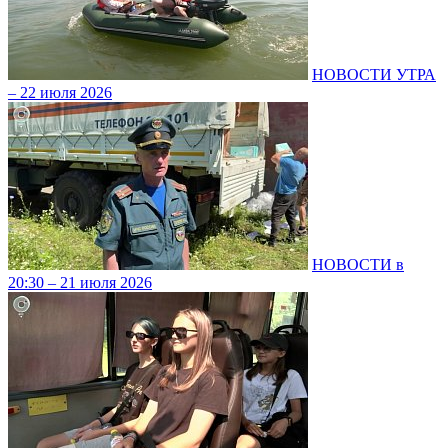
НОВОСТИ УТРА
– 22 июля 2026
НОВОСТИ в
20:30 – 21 июля 2026