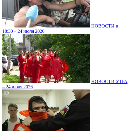
НОВОСТИ в
18:30 – 24 июля 2026
НОВОСТИ УТРА
– 24 июля 2026