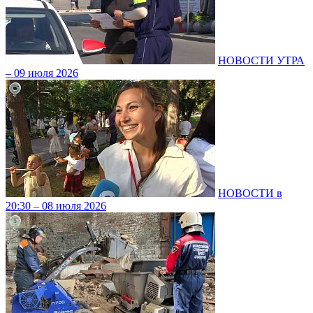
НОВОСТИ УТРА
– 09 июля 2026
НОВОСТИ в
20:30 – 08 июля 2026