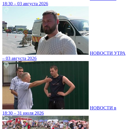
18:30 – 03 августа 2026
НОВОСТИ УТРА
– 03 августа 2026
НОВОСТИ в
18:30 – 31 июля 2026