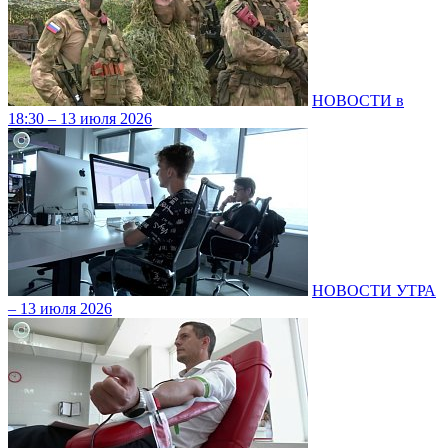
НОВОСТИ в
18:30 – 13 июля 2026
НОВОСТИ УТРА
– 13 июля 2026