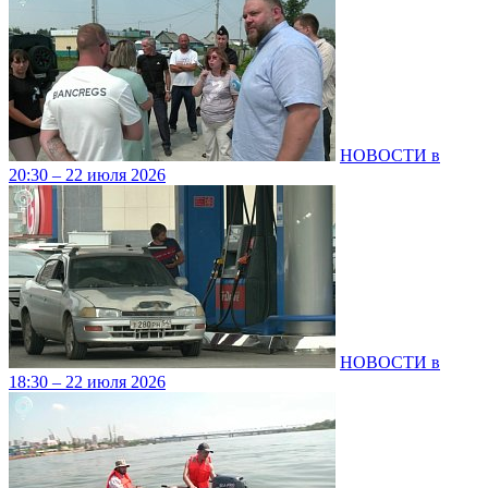
НОВОСТИ в
20:30 – 22 июля 2026
НОВОСТИ в
18:30 – 22 июля 2026