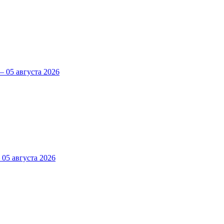
 05 августа 2026
5 августа 2026