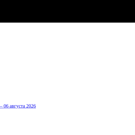
 06 августа 2026