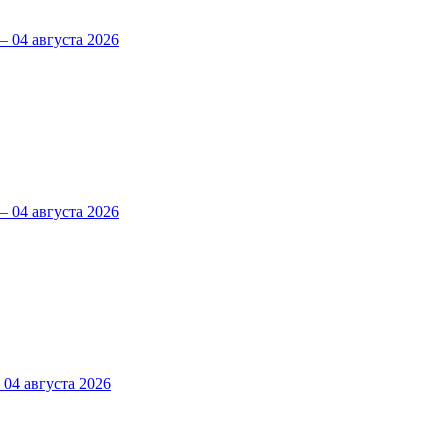
 04 августа 2026
 04 августа 2026
4 августа 2026