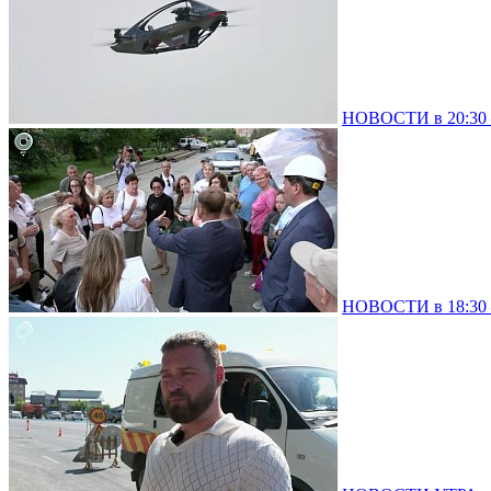
НОВОСТИ в 20:30 –
НОВОСТИ в 18:30 –