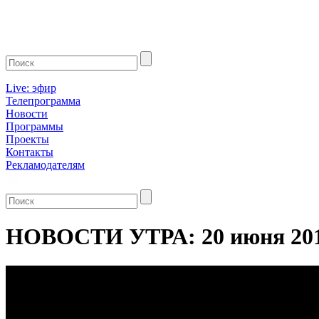
Live: эфир
Телепрограмма
Новости
Программы
Проекты
Контакты
Рекламодателям
НОВОСТИ УТРА: 20 июня 20