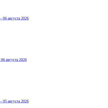
 06 августа 2026
6 августа 2026
 05 августа 2026