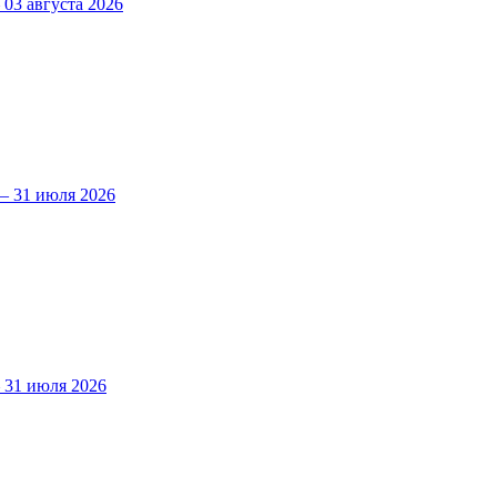
3 августа 2026
 31 июля 2026
31 июля 2026