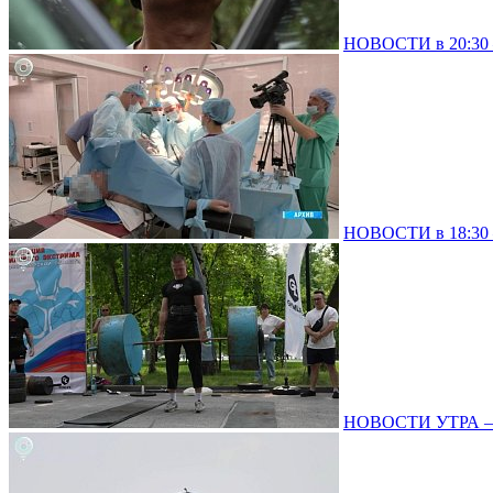
НОВОСТИ в 20:30 –
НОВОСТИ в 18:30 –
НОВОСТИ УТРА – 0