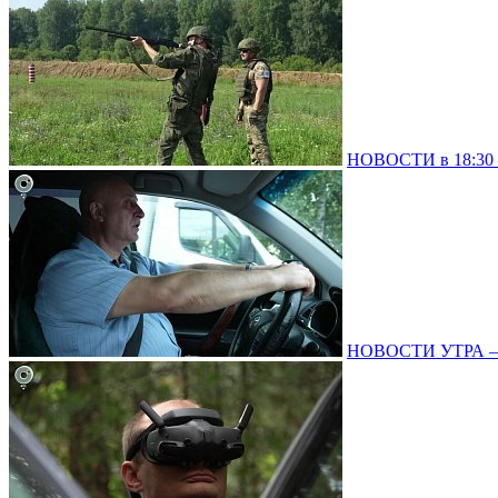
НОВОСТИ в 18:30 –
НОВОСТИ УТРА – 0