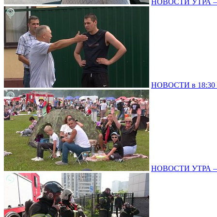
НОВОСТИ УТРА – 0
НОВОСТИ в 18:30 –
НОВОСТИ УТРА – 