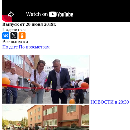
Выпуск от 20 июня 2019г.
Поделиться
Все выпуски
По дате
По просмотрам
НОВОСТИ в 20:30 –