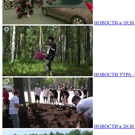
НОВОСТИ в 18:30 –
НОВОСТИ УТРА – 0
НОВОСТИ в 20:30 –