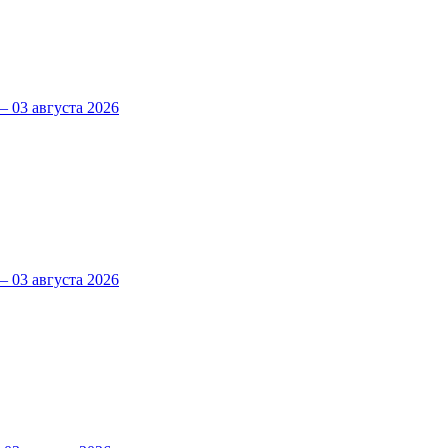
 03 августа 2026
 03 августа 2026