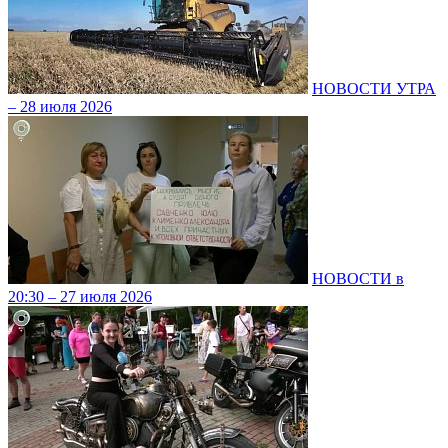
НОВОСТИ УТРА
– 28 июля 2026
НОВОСТИ в
20:30 – 27 июля 2026