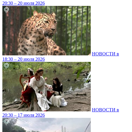
20:30 – 20 июля 2026
НОВОСТИ в
18:30 – 20 июля 2026
НОВОСТИ в
20:30 – 17 июля 2026