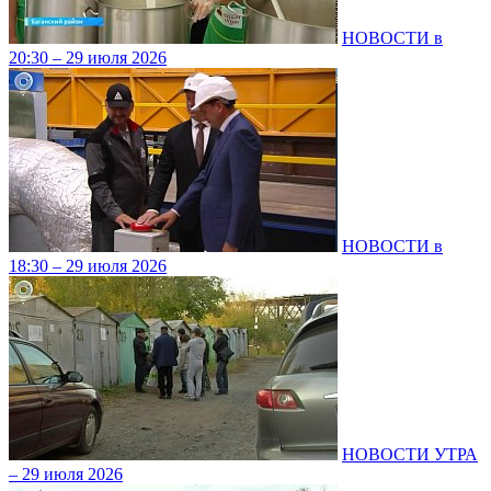
НОВОСТИ в
20:30 – 29 июля 2026
НОВОСТИ в
18:30 – 29 июля 2026
НОВОСТИ УТРА
– 29 июля 2026