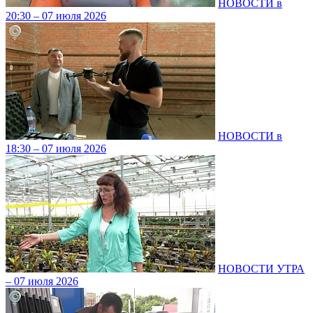
НОВОСТИ в
20:30 – 07 июля 2026
НОВОСТИ в
18:30 – 07 июля 2026
НОВОСТИ УТРА
– 07 июля 2026