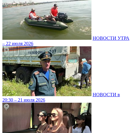
НОВОСТИ УТРА
– 22 июля 2026
НОВОСТИ в
20:30 – 21 июля 2026