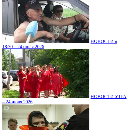
НОВОСТИ в
18:30 – 24 июля 2026
НОВОСТИ УТРА
– 24 июля 2026