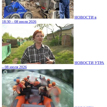
НОВОСТИ в
18:30 – 08 июля 2026
НОВОСТИ УТРА
– 08 июля 2026