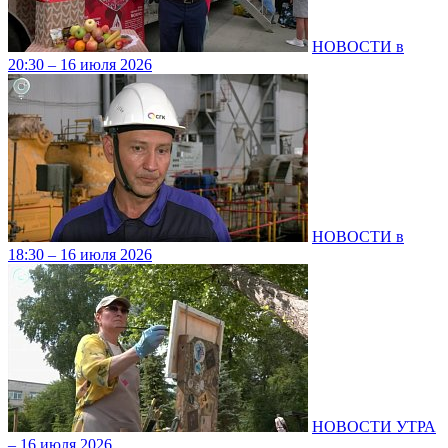
НОВОСТИ в
20:30 – 16 июля 2026
НОВОСТИ в
18:30 – 16 июля 2026
НОВОСТИ УТРА
– 16 июля 2026