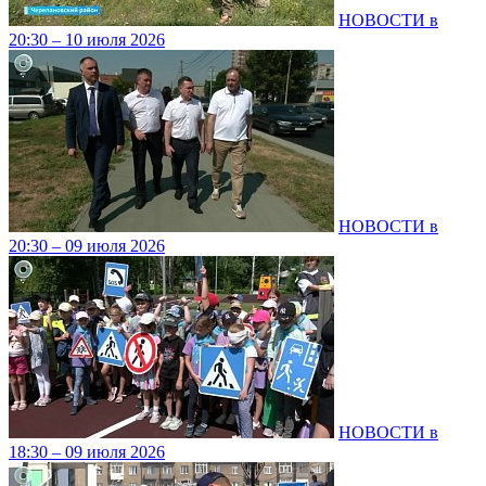
НОВОСТИ в
20:30 – 10 июля 2026
НОВОСТИ в
20:30 – 09 июля 2026
НОВОСТИ в
18:30 – 09 июля 2026