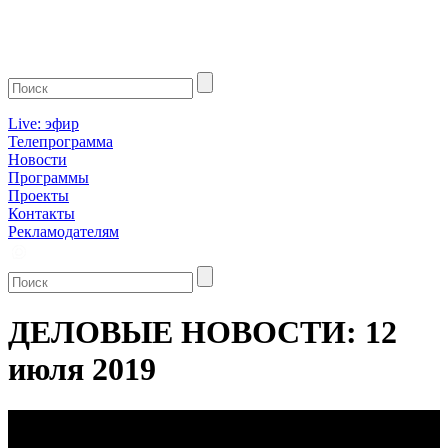
Live: эфир
Телепрограмма
Новости
Программы
Проекты
Контакты
Рекламодателям
ДЕЛОВЫЕ НОВОСТИ: 12
июля 2019