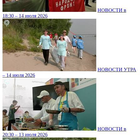
НОВОСТИ в
18:30 – 14 июля 2026
НОВОСТИ УТРА
– 14 июля 2026
НОВОСТИ в
20:30 – 13 июля 2026