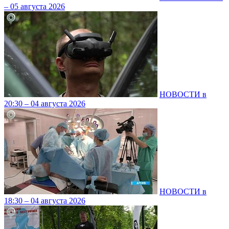
– 05 августа 2026
НОВОСТИ в
20:30 – 04 августа 2026
НОВОСТИ в
18:30 – 04 августа 2026