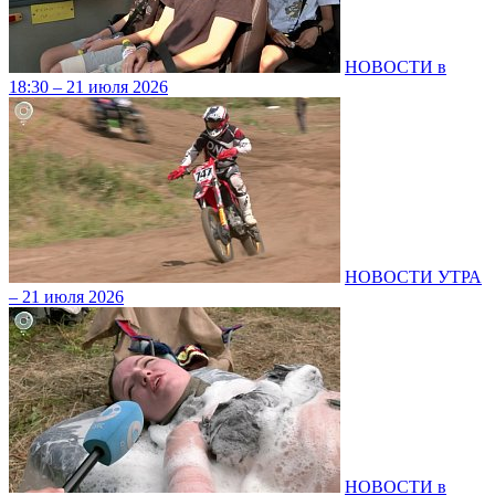
НОВОСТИ в
18:30 – 21 июля 2026
НОВОСТИ УТРА
– 21 июля 2026
НОВОСТИ в