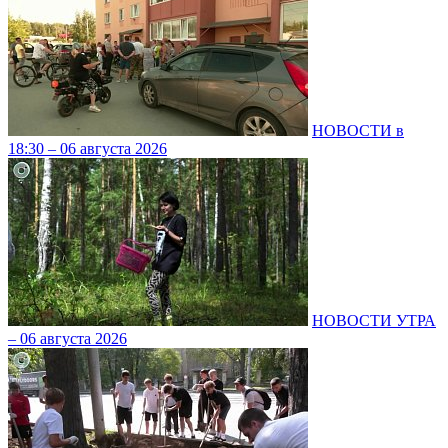
НОВОСТИ в
18:30 – 06 августа 2026
НОВОСТИ УТРА
– 06 августа 2026