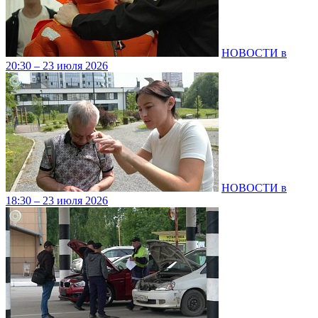
НОВОСТИ в
20:30 – 23 июля 2026
НОВОСТИ в
18:30 – 23 июля 2026