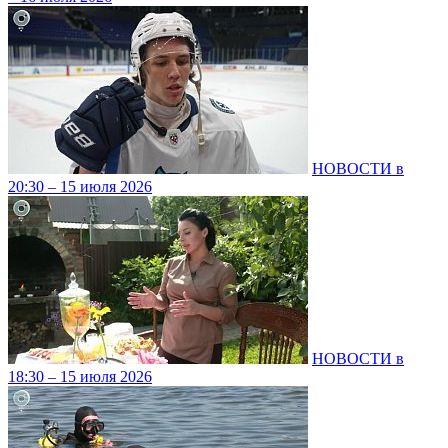
НОВОСТИ в
20:30 – 15 июля 2026
НОВОСТИ в
18:30 – 15 июля 2026