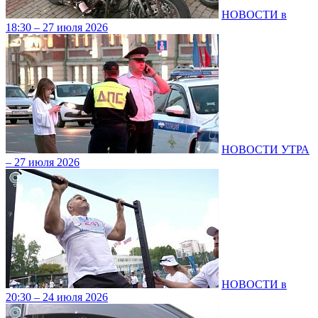
НОВОСТИ в
18:30 – 27 июля 2026
НОВОСТИ УТРА
– 27 июля 2026
НОВОСТИ в
20:30 – 24 июля 2026