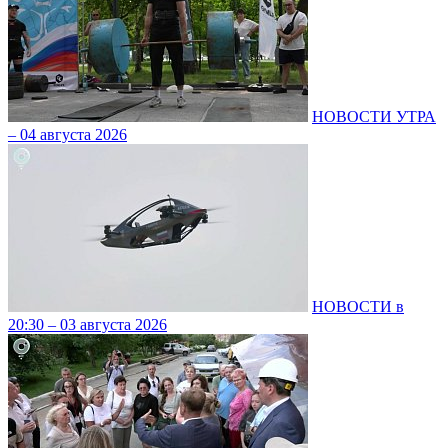
НОВОСТИ УТРА
– 04 августа 2026
НОВОСТИ в
20:30 – 03 августа 2026