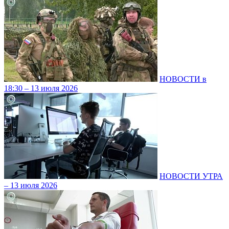
НОВОСТИ в
18:30 – 13 июля 2026
НОВОСТИ УТРА
– 13 июля 2026