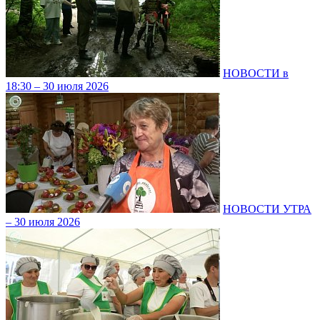
НОВОСТИ в
18:30 – 30 июля 2026
НОВОСТИ УТРА
– 30 июля 2026