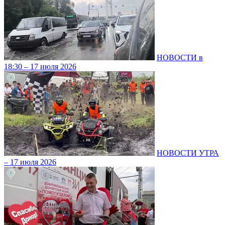
НОВОСТИ в
18:30 – 17 июля 2026
НОВОСТИ УТРА
– 17 июля 2026