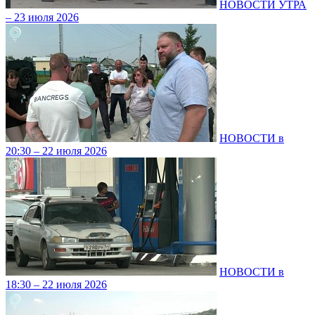
НОВОСТИ УТРА
– 23 июля 2026
НОВОСТИ в
20:30 – 22 июля 2026
НОВОСТИ в
18:30 – 22 июля 2026