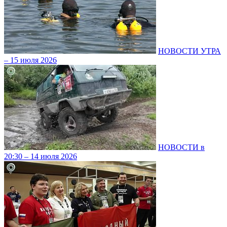
НОВОСТИ УТРА
– 15 июля 2026
НОВОСТИ в
20:30 – 14 июля 2026