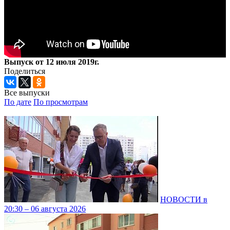
Выпуск от 12 июля 2019г.
Поделиться
Все выпуски
По дате
По просмотрам
НОВОСТИ в
20:30 – 06 августа 2026