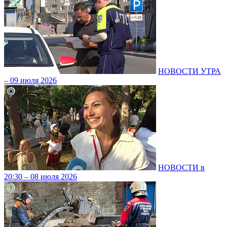
НОВОСТИ УТРА
– 09 июля 2026
НОВОСТИ в
20:30 – 08 июля 2026