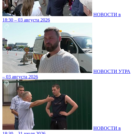
НОВОСТИ в
18:30 – 03 августа 2026
НОВОСТИ УТРА
– 03 августа 2026
НОВОСТИ в
18:30 – 31 июля 2026