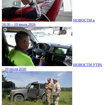
НОВОСТИ в
18:30 – 10 июля 2026
НОВОСТИ УТРА
– 10 июля 2026