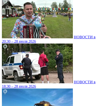
НОВОСТИ в
20:30 – 28 июля 2026
НОВОСТИ в
18:30 – 28 июля 2026