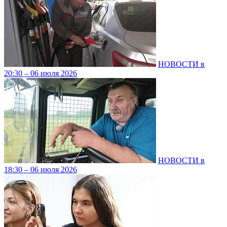
НОВОСТИ в
20:30 – 06 июля 2026
НОВОСТИ в
18:30 – 06 июля 2026