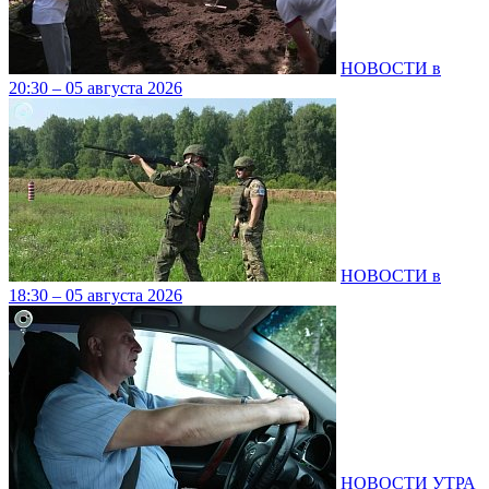
НОВОСТИ в
20:30 – 05 августа 2026
НОВОСТИ в
18:30 – 05 августа 2026
НОВОСТИ УТРА