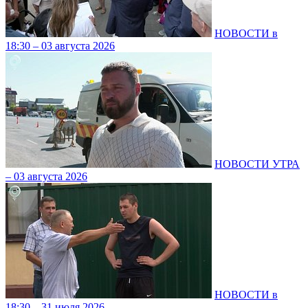
НОВОСТИ в
18:30 – 03 августа 2026
НОВОСТИ УТРА
– 03 августа 2026
НОВОСТИ в
18:30 – 31 июля 2026