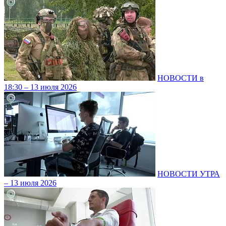
НОВОСТИ в
18:30 – 13 июля 2026
НОВОСТИ УТРА
– 13 июля 2026