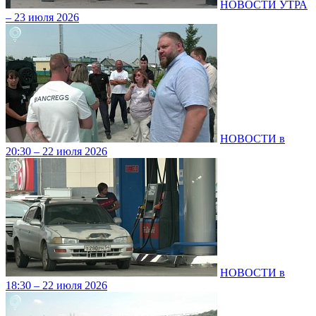
НОВОСТИ УТРА
– 23 июля 2026
НОВОСТИ в
20:30 – 22 июля 2026
НОВОСТИ в
18:30 – 22 июля 2026