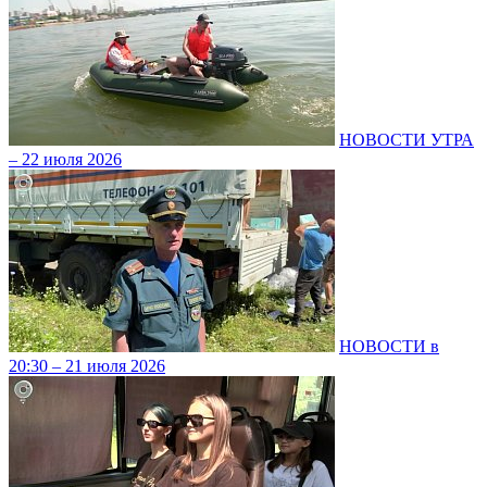
НОВОСТИ УТРА
– 22 июля 2026
НОВОСТИ в
20:30 – 21 июля 2026