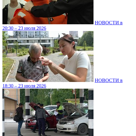
НОВОСТИ в
20:30 – 23 июля 2026
НОВОСТИ в
18:30 – 23 июля 2026