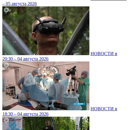
– 05 августа 2026
НОВОСТИ в
20:30 – 04 августа 2026
НОВОСТИ в
18:30 – 04 августа 2026