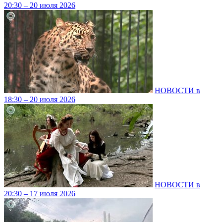
20:30 – 20 июля 2026
НОВОСТИ в
18:30 – 20 июля 2026
НОВОСТИ в
20:30 – 17 июля 2026