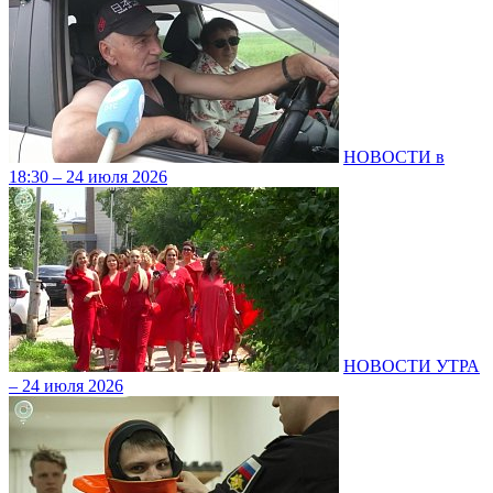
НОВОСТИ в
18:30 – 24 июля 2026
НОВОСТИ УТРА
– 24 июля 2026