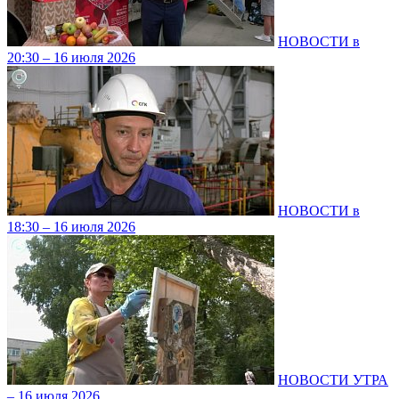
НОВОСТИ в
20:30 – 16 июля 2026
НОВОСТИ в
18:30 – 16 июля 2026
НОВОСТИ УТРА
– 16 июля 2026