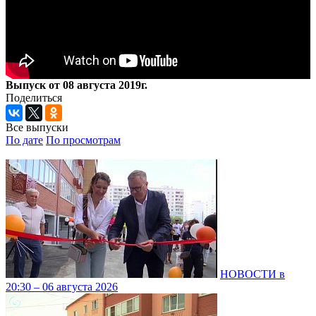
Выпуск от 08 августа 2019г.
Поделиться
Все выпуски
По дате
По просмотрам
НОВОСТИ в
20:30 – 06 августа 2026