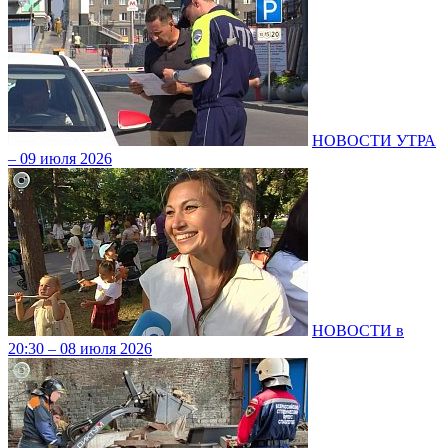
НОВОСТИ УТРА
– 09 июля 2026
НОВОСТИ в
20:30 – 08 июля 2026