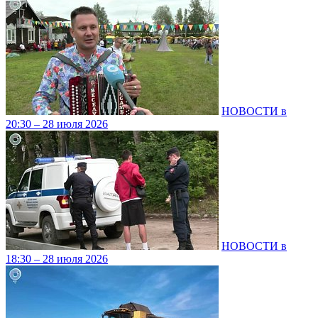
НОВОСТИ в
20:30 – 28 июля 2026
НОВОСТИ в
18:30 – 28 июля 2026