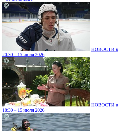
НОВОСТИ в
20:30 – 15 июля 2026
НОВОСТИ в
18:30 – 15 июля 2026