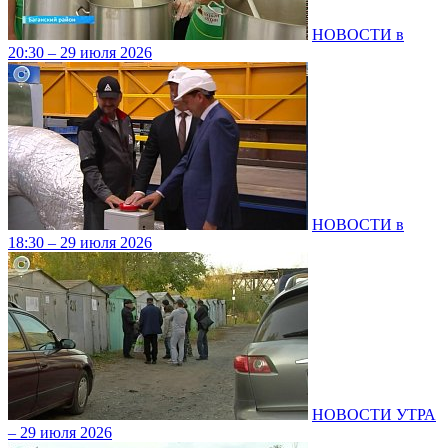
НОВОСТИ в
20:30 – 29 июля 2026
НОВОСТИ в
18:30 – 29 июля 2026
НОВОСТИ УТРА
– 29 июля 2026