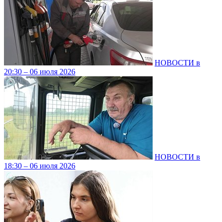
НОВОСТИ в
20:30 – 06 июля 2026
НОВОСТИ в
18:30 – 06 июля 2026