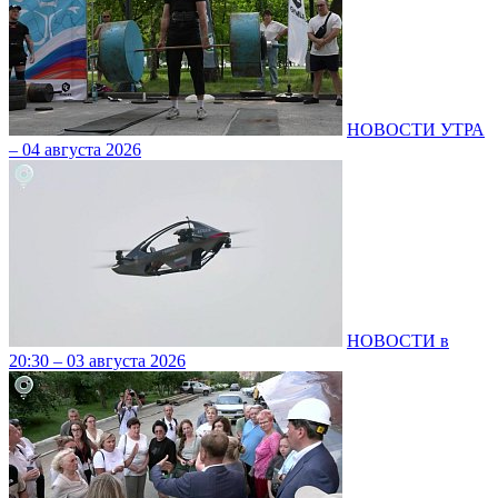
НОВОСТИ УТРА
– 04 августа 2026
НОВОСТИ в
20:30 – 03 августа 2026