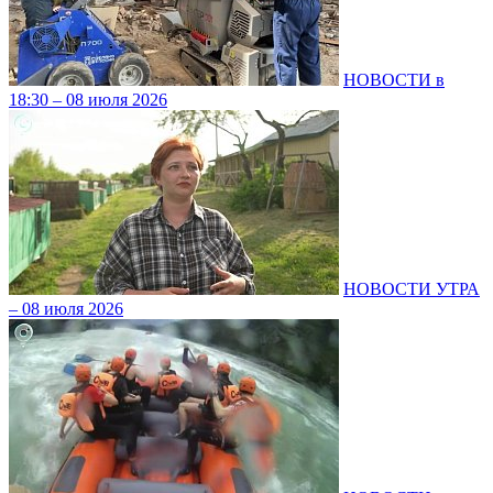
НОВОСТИ в
18:30 – 08 июля 2026
НОВОСТИ УТРА
– 08 июля 2026