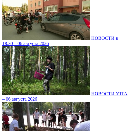
НОВОСТИ в
18:30 – 06 августа 2026
НОВОСТИ УТРА
– 06 августа 2026