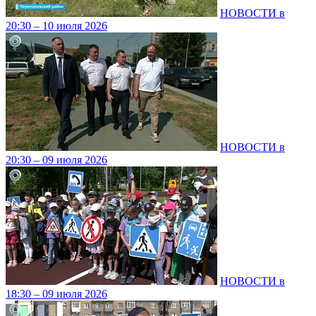
НОВОСТИ в
20:30 – 10 июля 2026
НОВОСТИ в
20:30 – 09 июля 2026
НОВОСТИ в
18:30 – 09 июля 2026