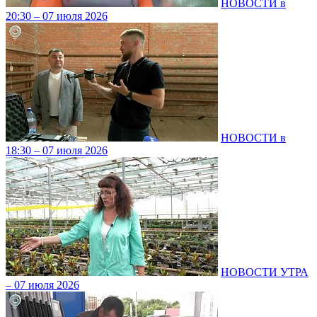
НОВОСТИ в
20:30 – 07 июля 2026
НОВОСТИ в
18:30 – 07 июля 2026
НОВОСТИ УТРА
– 07 июля 2026