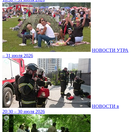
НОВОСТИ УТРА
– 31 июля 2026
НОВОСТИ в
20:30 – 30 июля 2026