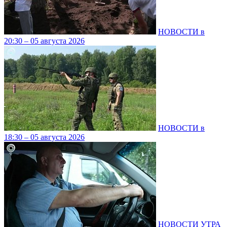
НОВОСТИ в
20:30 – 05 августа 2026
НОВОСТИ в
18:30 – 05 августа 2026
НОВОСТИ УТРА