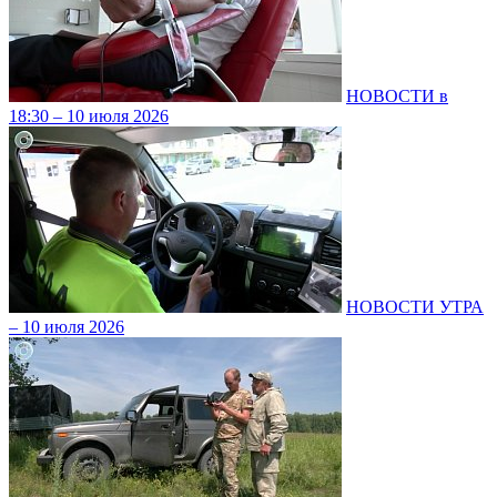
НОВОСТИ в
18:30 – 10 июля 2026
НОВОСТИ УТРА
– 10 июля 2026