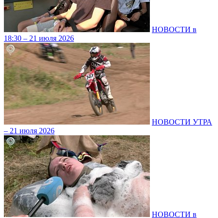
НОВОСТИ в
18:30 – 21 июля 2026
НОВОСТИ УТРА
– 21 июля 2026
НОВОСТИ в