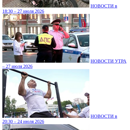
НОВОСТИ в
18:30 – 27 июля 2026
НОВОСТИ УТРА
– 27 июля 2026
НОВОСТИ в
20:30 – 24 июля 2026