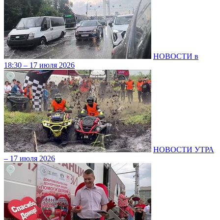
НОВОСТИ в
18:30 – 17 июля 2026
НОВОСТИ УТРА
– 17 июля 2026