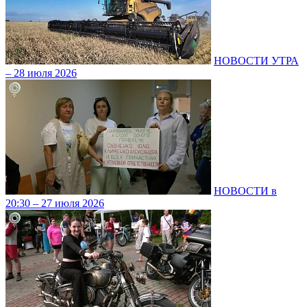
НОВОСТИ УТРА
– 28 июля 2026
НОВОСТИ в
20:30 – 27 июля 2026