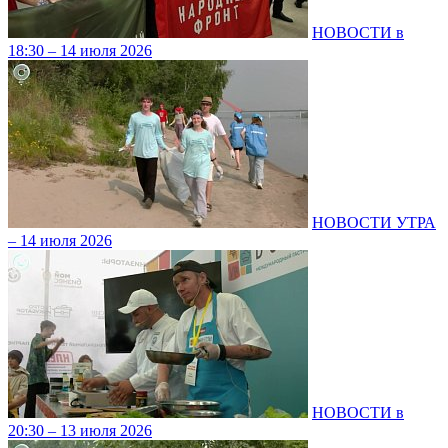
НОВОСТИ в
18:30 – 14 июля 2026
НОВОСТИ УТРА
– 14 июля 2026
НОВОСТИ в
20:30 – 13 июля 2026