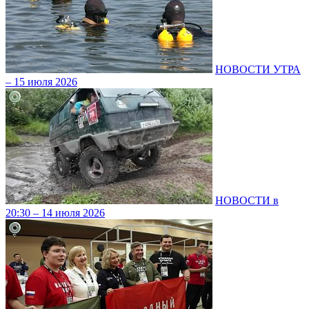
НОВОСТИ УТРА
– 15 июля 2026
НОВОСТИ в
20:30 – 14 июля 2026