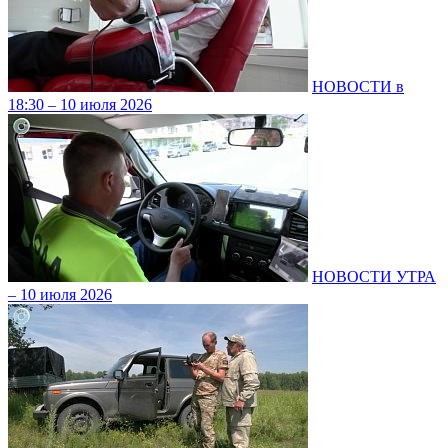
НОВОСТИ в
18:30 – 10 июля 2026
НОВОСТИ УТРА
– 10 июля 2026