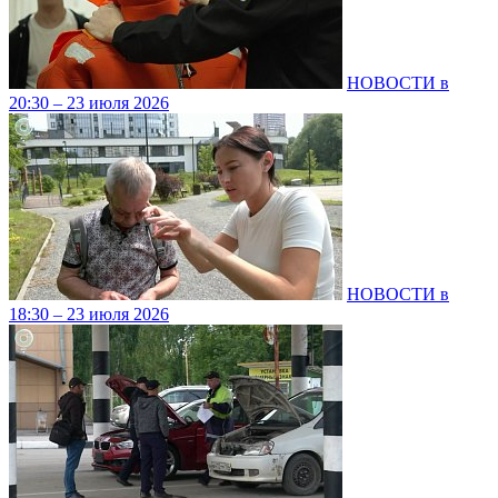
НОВОСТИ в
20:30 – 23 июля 2026
НОВОСТИ в
18:30 – 23 июля 2026