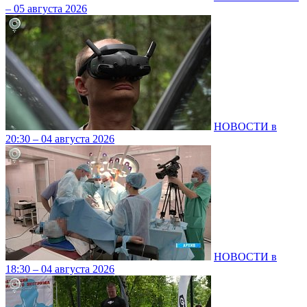
– 05 августа 2026
НОВОСТИ в
20:30 – 04 августа 2026
НОВОСТИ в
18:30 – 04 августа 2026