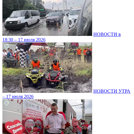
НОВОСТИ в
18:30 – 17 июля 2026
НОВОСТИ УТРА
– 17 июля 2026