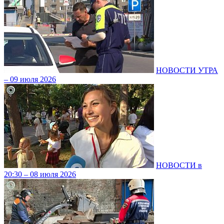
НОВОСТИ УТРА
– 09 июля 2026
НОВОСТИ в
20:30 – 08 июля 2026