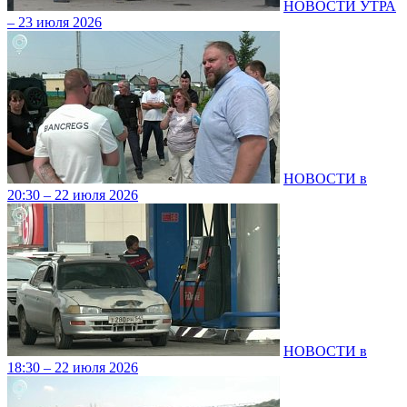
НОВОСТИ УТРА
– 23 июля 2026
НОВОСТИ в
20:30 – 22 июля 2026
НОВОСТИ в
18:30 – 22 июля 2026