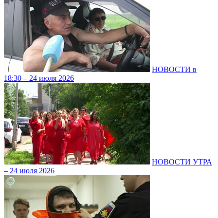
НОВОСТИ в
18:30 – 24 июля 2026
НОВОСТИ УТРА
– 24 июля 2026