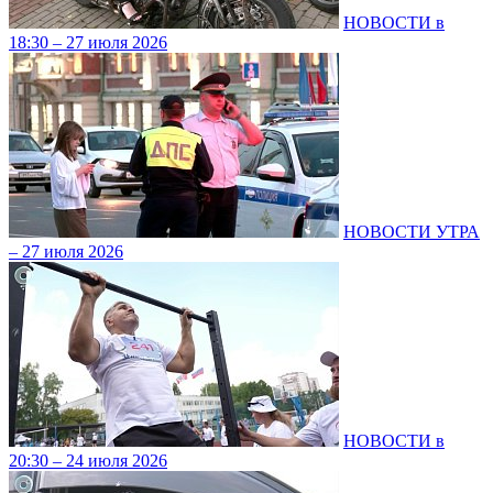
НОВОСТИ в
18:30 – 27 июля 2026
НОВОСТИ УТРА
– 27 июля 2026
НОВОСТИ в
20:30 – 24 июля 2026