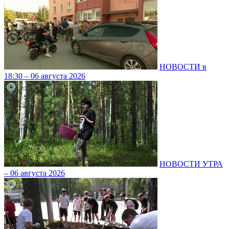
НОВОСТИ в
18:30 – 06 августа 2026
НОВОСТИ УТРА
– 06 августа 2026