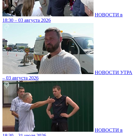
НОВОСТИ в
18:30 – 03 августа 2026
НОВОСТИ УТРА
– 03 августа 2026
НОВОСТИ в
18:30 – 31 июля 2026