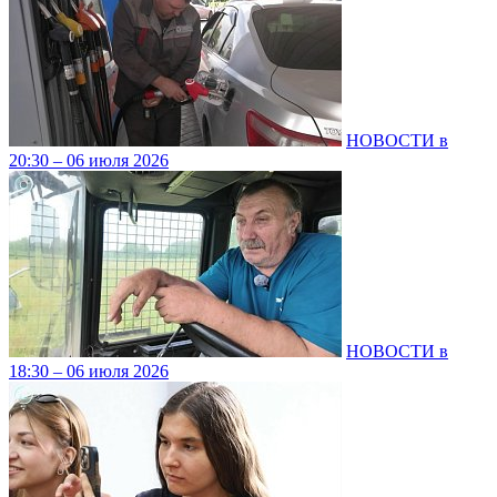
НОВОСТИ в
20:30 – 06 июля 2026
НОВОСТИ в
18:30 – 06 июля 2026