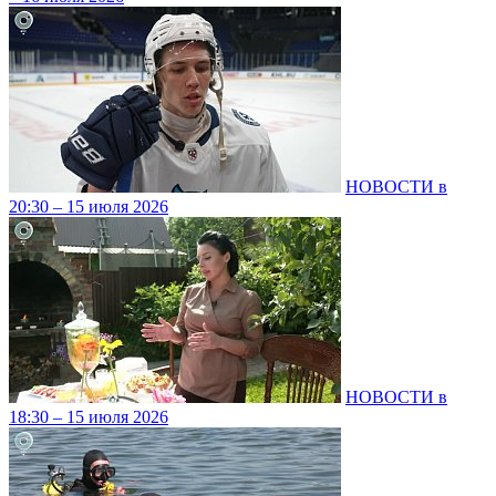
НОВОСТИ в
20:30 – 15 июля 2026
НОВОСТИ в
18:30 – 15 июля 2026