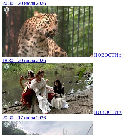
20:30 – 20 июля 2026
НОВОСТИ в
18:30 – 20 июля 2026
НОВОСТИ в
20:30 – 17 июля 2026