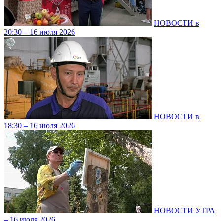
НОВОСТИ в
20:30 – 16 июля 2026
НОВОСТИ в
18:30 – 16 июля 2026
НОВОСТИ УТРА
– 16 июля 2026