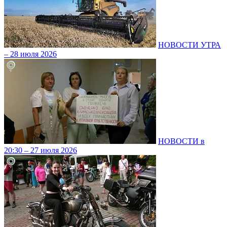
НОВОСТИ УТРА
– 28 июля 2026
НОВОСТИ в
20:30 – 27 июля 2026