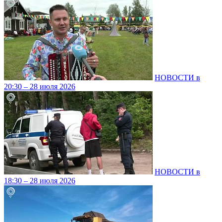
НОВОСТИ в
20:30 – 28 июля 2026
НОВОСТИ в
18:30 – 28 июля 2026