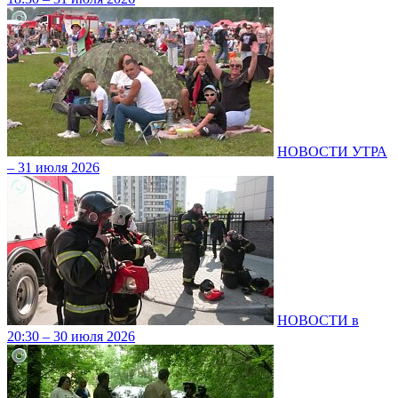
НОВОСТИ УТРА
– 31 июля 2026
НОВОСТИ в
20:30 – 30 июля 2026