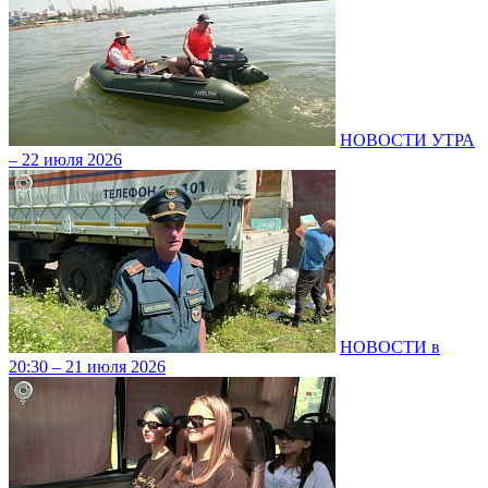
НОВОСТИ УТРА
– 22 июля 2026
НОВОСТИ в
20:30 – 21 июля 2026