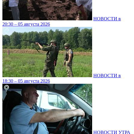
НОВОСТИ в
20:30 – 05 августа 2026
НОВОСТИ в
18:30 – 05 августа 2026
НОВОСТИ УТРА