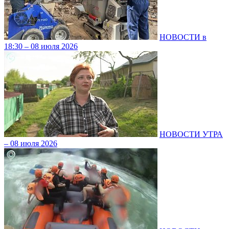
НОВОСТИ в
18:30 – 08 июля 2026
НОВОСТИ УТРА
– 08 июля 2026