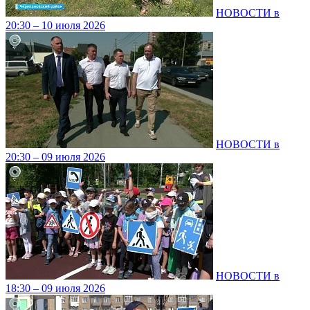
НОВОСТИ в
20:30 – 10 июля 2026
НОВОСТИ в
20:30 – 09 июля 2026
НОВОСТИ в
18:30 – 09 июля 2026