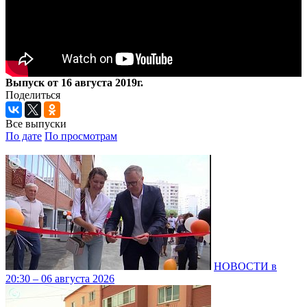
Выпуск от 16 августа 2019г.
Поделиться
Все выпуски
По дате
По просмотрам
НОВОСТИ в
20:30 – 06 августа 2026