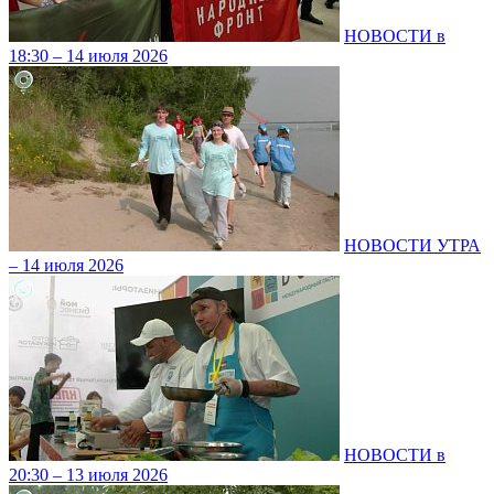
НОВОСТИ в
18:30 – 14 июля 2026
НОВОСТИ УТРА
– 14 июля 2026
НОВОСТИ в
20:30 – 13 июля 2026