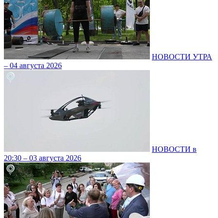
НОВОСТИ УТРА
– 04 августа 2026
НОВОСТИ в
20:30 – 03 августа 2026