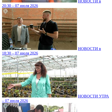
НОВОСТИ в
20:30 – 07 июля 2026
НОВОСТИ в
18:30 – 07 июля 2026
НОВОСТИ УТРА
– 07 июля 2026