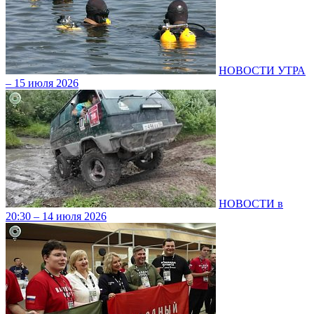
НОВОСТИ УТРА
– 15 июля 2026
НОВОСТИ в
20:30 – 14 июля 2026