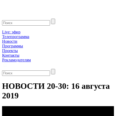
Live: эфир
Телепрограмма
Новости
Программы
Проекты
Контакты
Рекламодателям
НОВОСТИ 20-30: 16 августа
2019