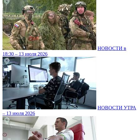
НОВОСТИ в
18:30 – 13 июля 2026
НОВОСТИ УТРА
– 13 июля 2026