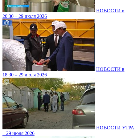
НОВОСТИ в
20:30 – 29 июля 2026
НОВОСТИ в
18:30 – 29 июля 2026
НОВОСТИ УТРА
– 29 июля 2026