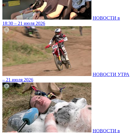
НОВОСТИ в
18:30 – 21 июля 2026
НОВОСТИ УТРА
– 21 июля 2026
НОВОСТИ в