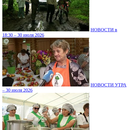
НОВОСТИ в
18:30 – 30 июля 2026
НОВОСТИ УТРА
– 30 июля 2026