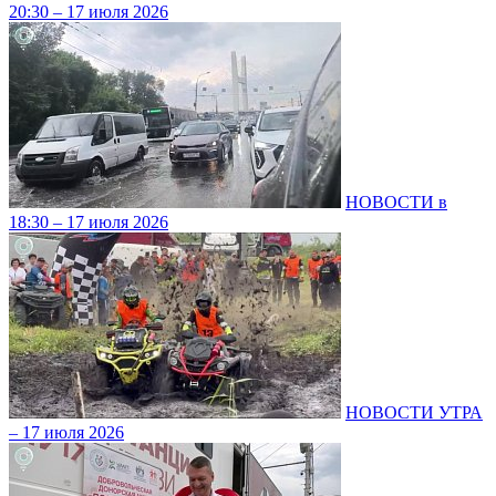
20:30 – 17 июля 2026
НОВОСТИ в
18:30 – 17 июля 2026
НОВОСТИ УТРА
– 17 июля 2026