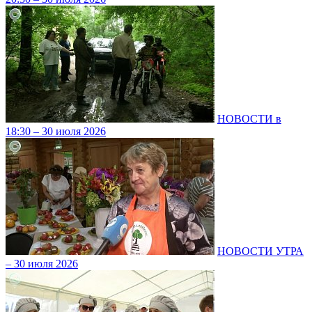
НОВОСТИ в
18:30 – 30 июля 2026
НОВОСТИ УТРА
– 30 июля 2026