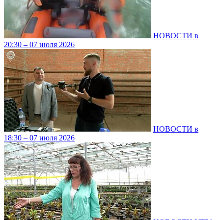
НОВОСТИ в
20:30 – 07 июля 2026
НОВОСТИ в
18:30 – 07 июля 2026