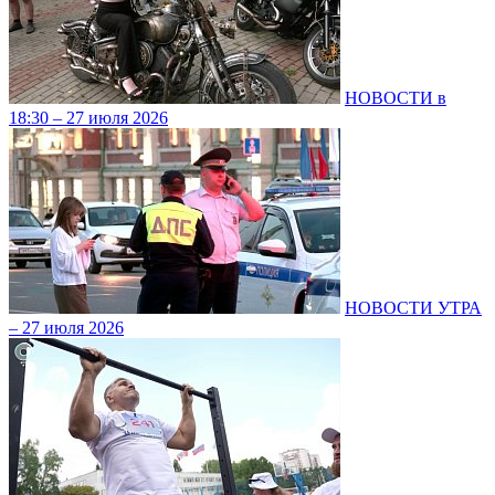
НОВОСТИ в
18:30 – 27 июля 2026
НОВОСТИ УТРА
– 27 июля 2026