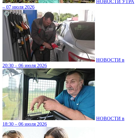
НОВОСТИ УТРА
– 07 июля 2026
НОВОСТИ в
20:30 – 06 июля 2026
НОВОСТИ в
18:30 – 06 июля 2026