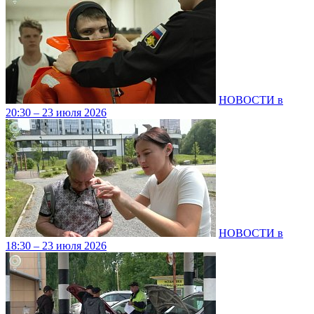
НОВОСТИ в
20:30 – 23 июля 2026
НОВОСТИ в
18:30 – 23 июля 2026