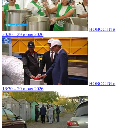
НОВОСТИ в
20:30 – 29 июля 2026
НОВОСТИ в
18:30 – 29 июля 2026