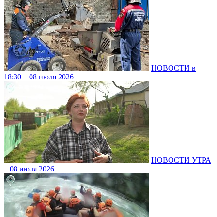
НОВОСТИ в
18:30 – 08 июля 2026
НОВОСТИ УТРА
– 08 июля 2026