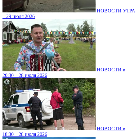
НОВОСТИ УТРА
– 29 июля 2026
НОВОСТИ в
20:30 – 28 июля 2026
НОВОСТИ в
18:30 – 28 июля 2026