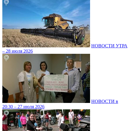
НОВОСТИ УТРА
– 28 июля 2026
НОВОСТИ в
20:30 – 27 июля 2026