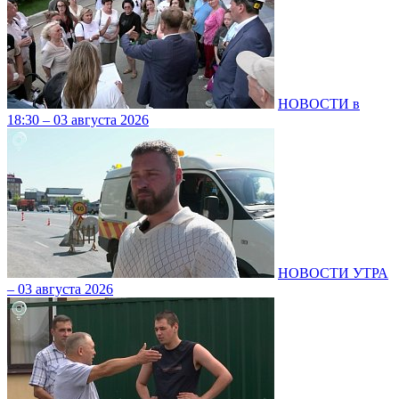
НОВОСТИ в
18:30 – 03 августа 2026
НОВОСТИ УТРА
– 03 августа 2026