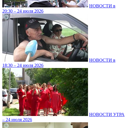
НОВОСТИ в
20:30 – 24 июля 2026
НОВОСТИ в
18:30 – 24 июля 2026
НОВОСТИ УТРА
– 24 июля 2026