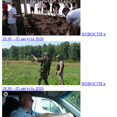
НОВОСТИ в
20:30 – 05 августа 2026
НОВОСТИ в
18:30 – 05 августа 2026