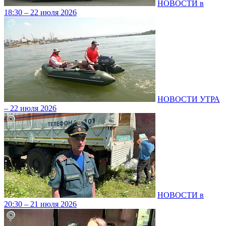
НОВОСТИ в
18:30 – 22 июля 2026
НОВОСТИ УТРА
– 22 июля 2026
НОВОСТИ в
20:30 – 21 июля 2026