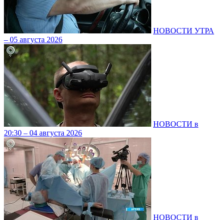
НОВОСТИ УТРА
– 05 августа 2026
НОВОСТИ в
20:30 – 04 августа 2026
НОВОСТИ в