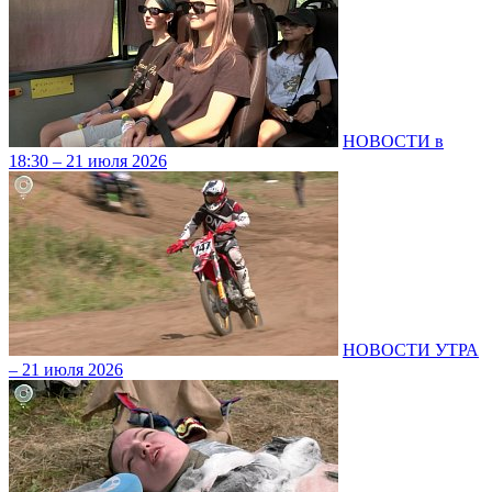
НОВОСТИ в
18:30 – 21 июля 2026
НОВОСТИ УТРА
– 21 июля 2026