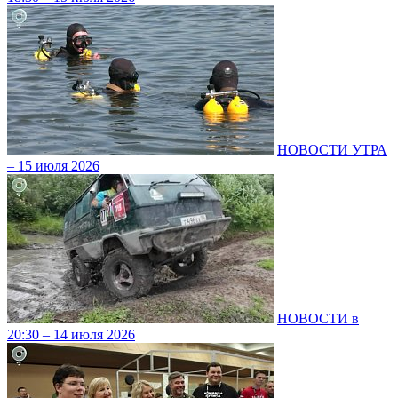
НОВОСТИ УТРА
– 15 июля 2026
НОВОСТИ в
20:30 – 14 июля 2026