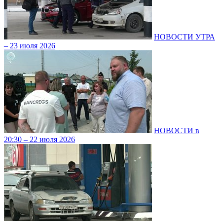
НОВОСТИ УТРА
– 23 июля 2026
НОВОСТИ в
20:30 – 22 июля 2026