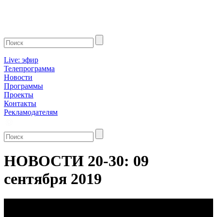
Live: эфир
Телепрограмма
Новости
Программы
Проекты
Контакты
Рекламодателям
НОВОСТИ 20-30: 09
сентября 2019