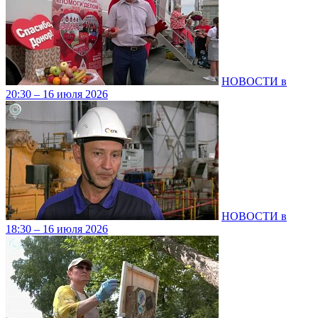
НОВОСТИ в
20:30 – 16 июля 2026
НОВОСТИ в
18:30 – 16 июля 2026