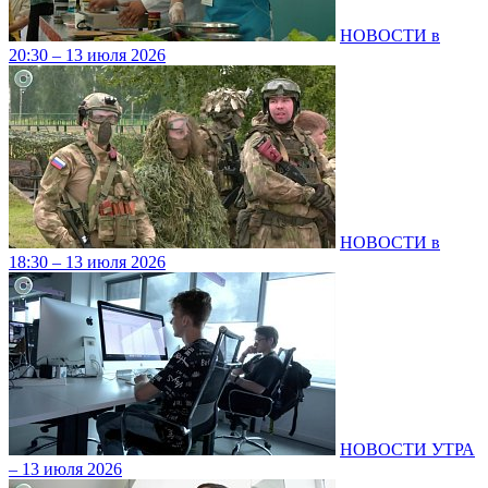
НОВОСТИ в
20:30 – 13 июля 2026
НОВОСТИ в
18:30 – 13 июля 2026
НОВОСТИ УТРА
– 13 июля 2026