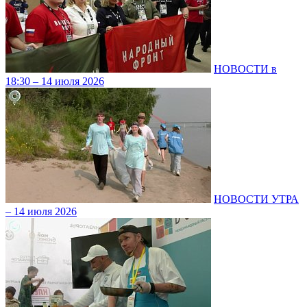
НОВОСТИ в
18:30 – 14 июля 2026
НОВОСТИ УТРА
– 14 июля 2026