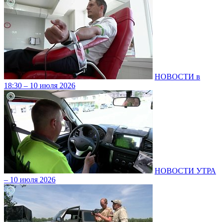
НОВОСТИ в
18:30 – 10 июля 2026
НОВОСТИ УТРА
– 10 июля 2026