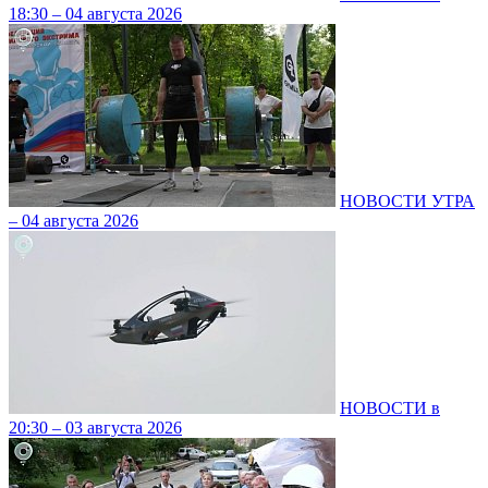
18:30 – 04 августа 2026
НОВОСТИ УТРА
– 04 августа 2026
НОВОСТИ в
20:30 – 03 августа 2026