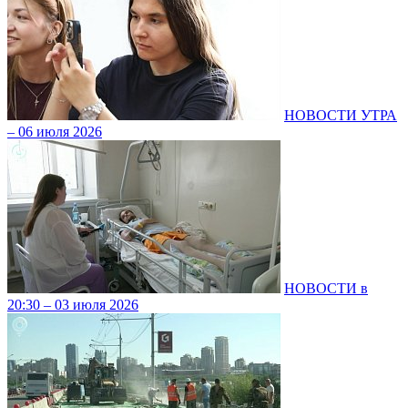
НОВОСТИ УТРА
– 06 июля 2026
НОВОСТИ в
20:30 – 03 июля 2026