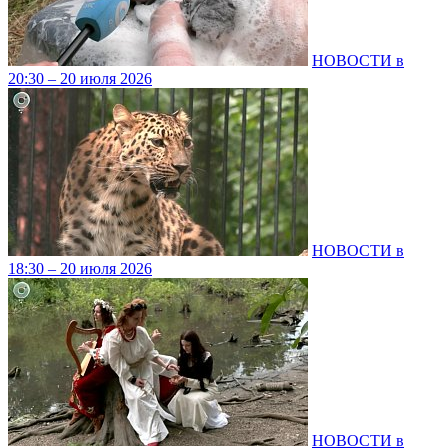
НОВОСТИ в
20:30 – 20 июля 2026
НОВОСТИ в
18:30 – 20 июля 2026
НОВОСТИ в