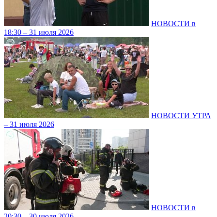
НОВОСТИ в
18:30 – 31 июля 2026
НОВОСТИ УТРА
– 31 июля 2026
НОВОСТИ в
20:30 – 30 июля 2026