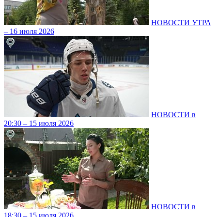
НОВОСТИ УТРА
– 16 июля 2026
НОВОСТИ в
20:30 – 15 июля 2026
НОВОСТИ в
18:30 – 15 июля 2026