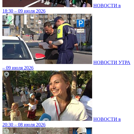
НОВОСТИ в
18:30 – 09 июля 2026
НОВОСТИ УТРА
– 09 июля 2026
НОВОСТИ в
20:30 – 08 июля 2026