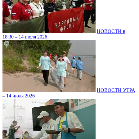
НОВОСТИ в
18:30 – 14 июля 2026
НОВОСТИ УТРА
– 14 июля 2026