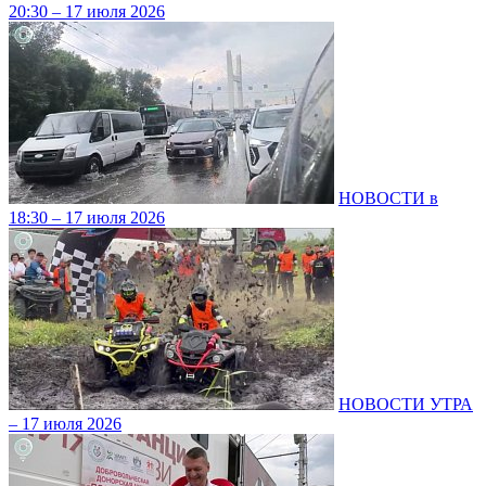
20:30 – 17 июля 2026
НОВОСТИ в
18:30 – 17 июля 2026
НОВОСТИ УТРА
– 17 июля 2026