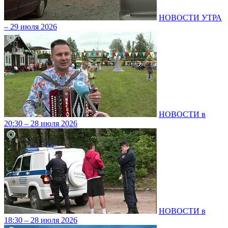
НОВОСТИ УТРА
– 29 июля 2026
НОВОСТИ в
20:30 – 28 июля 2026
НОВОСТИ в
18:30 – 28 июля 2026