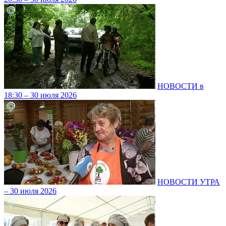
НОВОСТИ в
18:30 – 30 июля 2026
НОВОСТИ УТРА
– 30 июля 2026