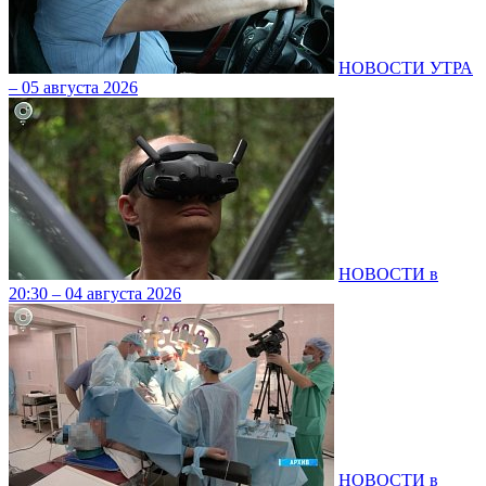
НОВОСТИ УТРА
– 05 августа 2026
НОВОСТИ в
20:30 – 04 августа 2026
НОВОСТИ в