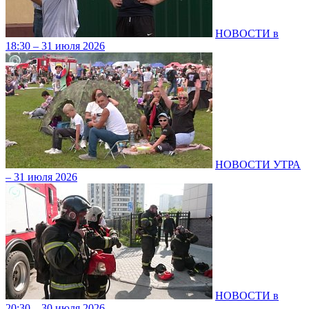
НОВОСТИ в
18:30 – 31 июля 2026
НОВОСТИ УТРА
– 31 июля 2026
НОВОСТИ в
20:30 – 30 июля 2026