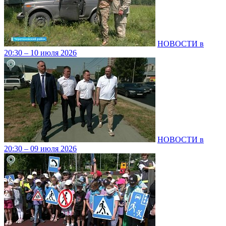
НОВОСТИ в
20:30 – 10 июля 2026
НОВОСТИ в
20:30 – 09 июля 2026