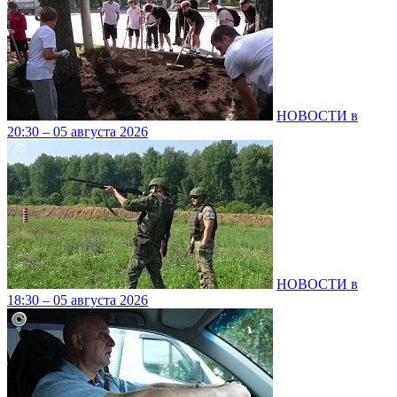
НОВОСТИ в
20:30 – 05 августа 2026
НОВОСТИ в
18:30 – 05 августа 2026