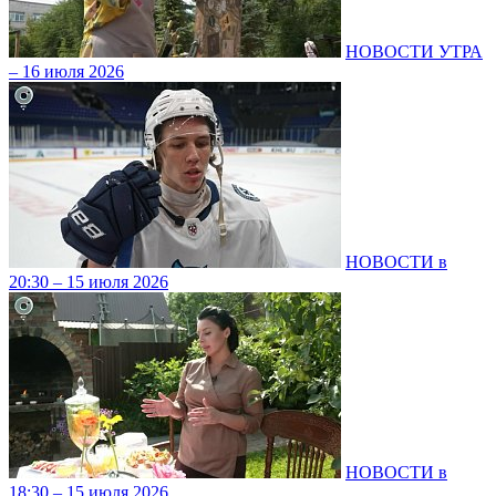
НОВОСТИ УТРА
– 16 июля 2026
НОВОСТИ в
20:30 – 15 июля 2026
НОВОСТИ в
18:30 – 15 июля 2026