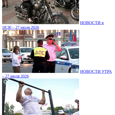
НОВОСТИ в
18:30 – 27 июля 2026
НОВОСТИ УТРА
– 27 июля 2026