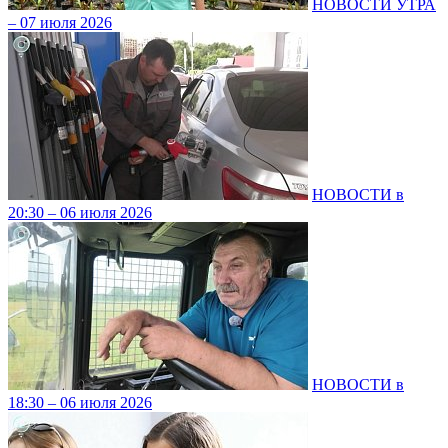
НОВОСТИ УТРА
– 07 июля 2026
НОВОСТИ в
20:30 – 06 июля 2026
НОВОСТИ в
18:30 – 06 июля 2026