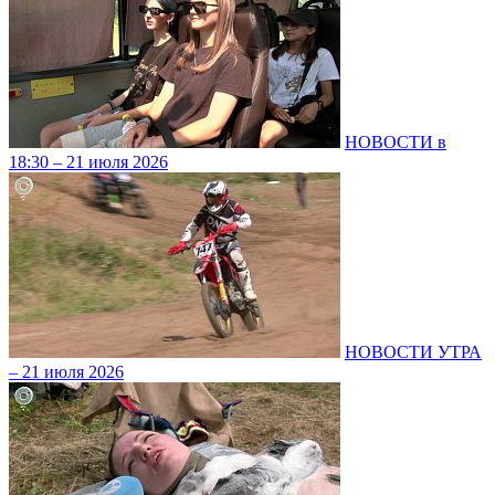
НОВОСТИ в
18:30 – 21 июля 2026
НОВОСТИ УТРА
– 21 июля 2026