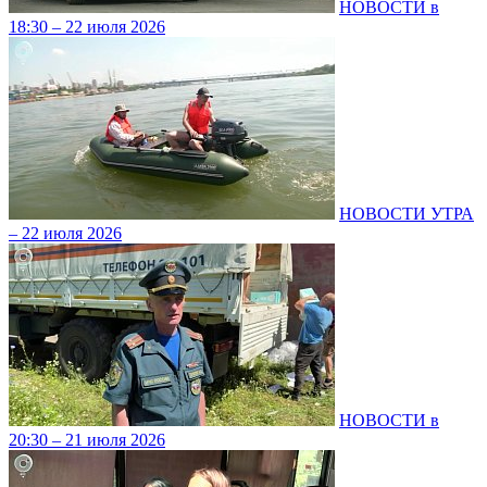
НОВОСТИ в
18:30 – 22 июля 2026
НОВОСТИ УТРА
– 22 июля 2026
НОВОСТИ в
20:30 – 21 июля 2026