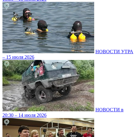
НОВОСТИ УТРА
– 15 июля 2026
НОВОСТИ в
20:30 – 14 июля 2026