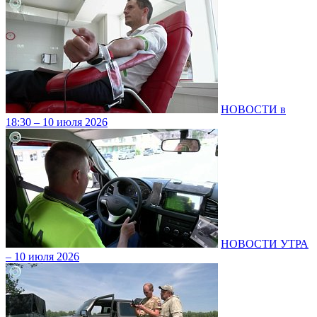
НОВОСТИ в
18:30 – 10 июля 2026
НОВОСТИ УТРА
– 10 июля 2026