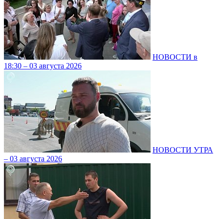
НОВОСТИ в
18:30 – 03 августа 2026
НОВОСТИ УТРА
– 03 августа 2026