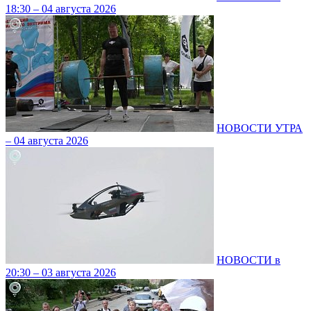
18:30 – 04 августа 2026
НОВОСТИ УТРА
– 04 августа 2026
НОВОСТИ в
20:30 – 03 августа 2026