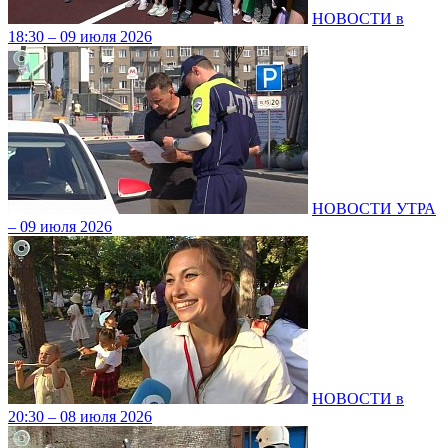
НОВОСТИ в
18:30 – 09 июля 2026
НОВОСТИ УТРА
– 09 июля 2026
НОВОСТИ в
20:30 – 08 июля 2026