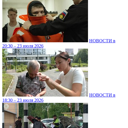
НОВОСТИ в
20:30 – 23 июля 2026
НОВОСТИ в
18:30 – 23 июля 2026