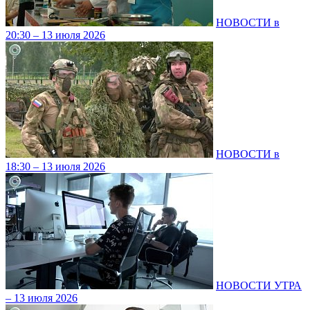
НОВОСТИ в
20:30 – 13 июля 2026
НОВОСТИ в
18:30 – 13 июля 2026
НОВОСТИ УТРА
– 13 июля 2026