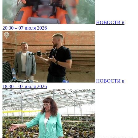
НОВОСТИ в
20:30 – 07 июля 2026
НОВОСТИ в
18:30 – 07 июля 2026