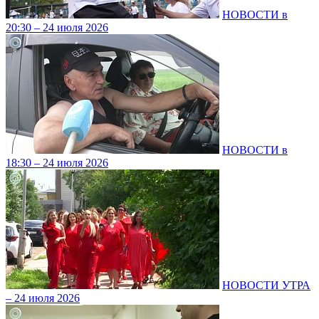
НОВОСТИ в
20:30 – 24 июля 2026
НОВОСТИ в
18:30 – 24 июля 2026
НОВОСТИ УТРА
– 24 июля 2026