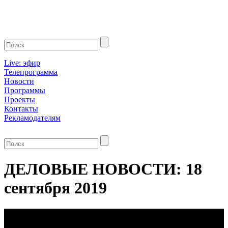
Live: эфир
Телепрограмма
Новости
Программы
Проекты
Контакты
Рекламодателям
ДЕЛОВЫЕ НОВОСТИ: 18
сентября 2019