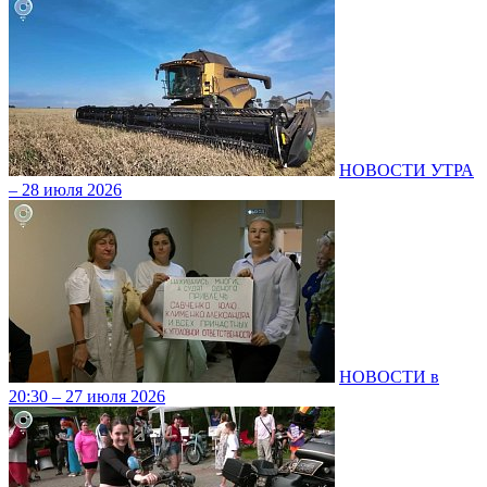
НОВОСТИ УТРА
– 28 июля 2026
НОВОСТИ в
20:30 – 27 июля 2026