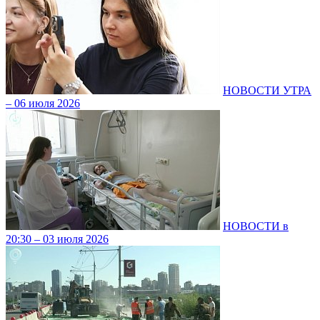
НОВОСТИ УТРА
– 06 июля 2026
НОВОСТИ в
20:30 – 03 июля 2026