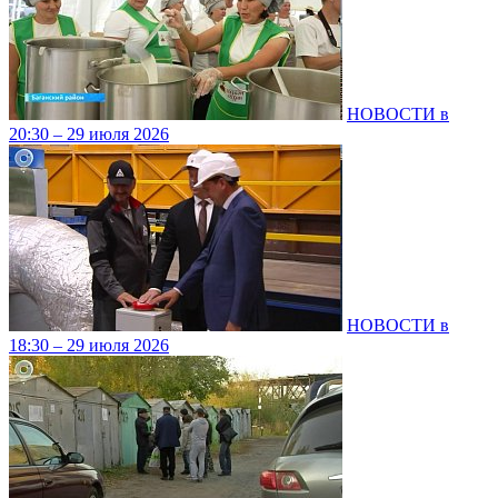
НОВОСТИ в
20:30 – 29 июля 2026
НОВОСТИ в
18:30 – 29 июля 2026