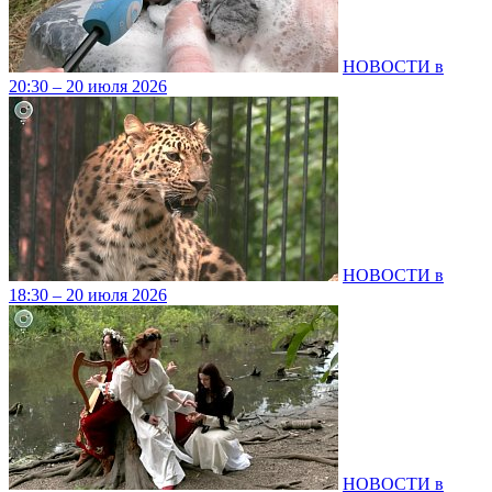
НОВОСТИ в
20:30 – 20 июля 2026
НОВОСТИ в
18:30 – 20 июля 2026
НОВОСТИ в