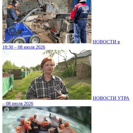
НОВОСТИ в
18:30 – 08 июля 2026
НОВОСТИ УТРА
– 08 июля 2026