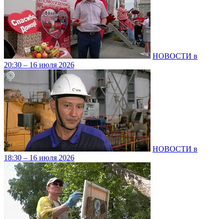
НОВОСТИ в
20:30 – 16 июля 2026
НОВОСТИ в
18:30 – 16 июля 2026