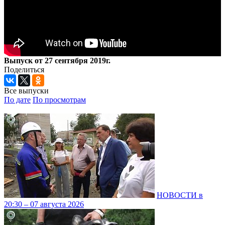
Выпуск от 27 сентября 2019г.
Поделиться
Все выпуски
По дате
По просмотрам
НОВОСТИ в
20:30 – 07 августа 2026