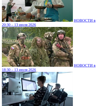
НОВОСТИ в
20:30 – 13 июля 2026
НОВОСТИ в
18:30 – 13 июля 2026