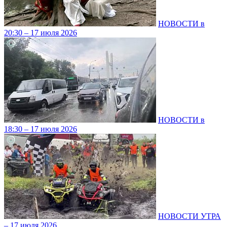
НОВОСТИ в
20:30 – 17 июля 2026
НОВОСТИ в
18:30 – 17 июля 2026
НОВОСТИ УТРА
– 17 июля 2026