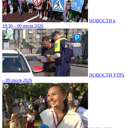
НОВОСТИ в
18:30 – 09 июля 2026
НОВОСТИ УТРА
– 09 июля 2026