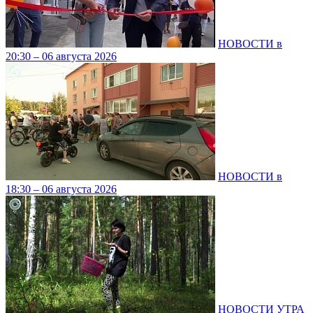
НОВОСТИ в
20:30 – 06 августа 2026
НОВОСТИ в
18:30 – 06 августа 2026
НОВОСТИ УТРА