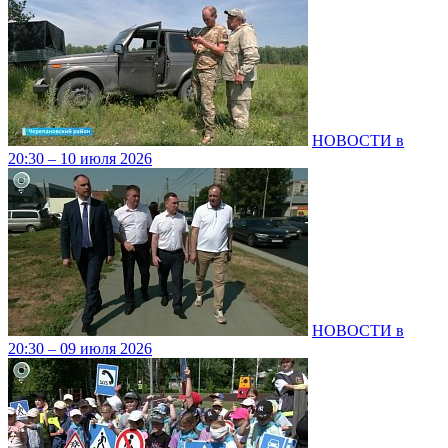
НОВОСТИ в
20:30 – 10 июля 2026
НОВОСТИ в
20:30 – 09 июля 2026