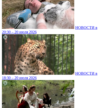
НОВОСТИ в
20:30 – 20 июля 2026
НОВОСТИ в
18:30 – 20 июля 2026