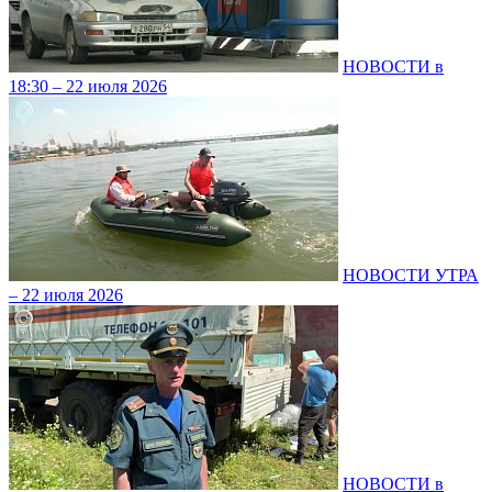
НОВОСТИ в
18:30 – 22 июля 2026
НОВОСТИ УТРА
– 22 июля 2026
НОВОСТИ в