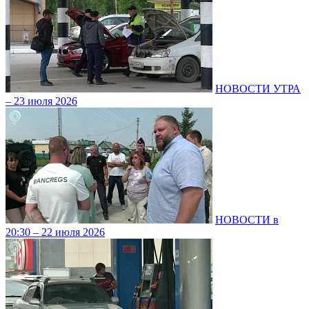
НОВОСТИ УТРА
– 23 июля 2026
НОВОСТИ в
20:30 – 22 июля 2026