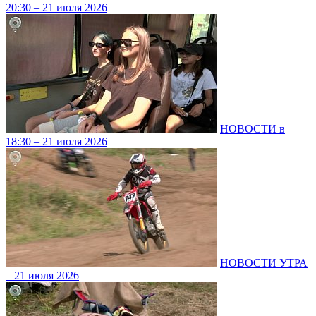
20:30 – 21 июля 2026
НОВОСТИ в
18:30 – 21 июля 2026
НОВОСТИ УТРА
– 21 июля 2026