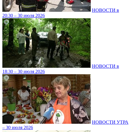
НОВОСТИ в
20:30 – 30 июля 2026
НОВОСТИ в
18:30 – 30 июля 2026
НОВОСТИ УТРА
– 30 июля 2026