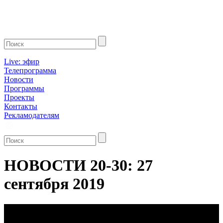
Live: эфир
Телепрограмма
Новости
Программы
Проекты
Контакты
Рекламодателям
НОВОСТИ 20-30: 27
сентября 2019