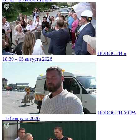
НОВОСТИ в
18:30 – 03 августа 2026
НОВОСТИ УТРА
– 03 августа 2026