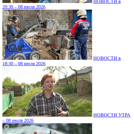
НОВОСТИ в
20:30 – 08 июля 2026
НОВОСТИ в
18:30 – 08 июля 2026
НОВОСТИ УТРА
– 08 июля 2026