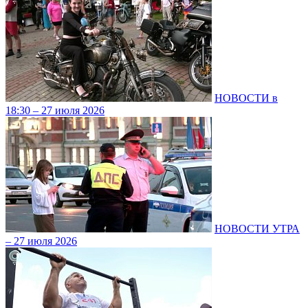
НОВОСТИ в
18:30 – 27 июля 2026
НОВОСТИ УТРА
– 27 июля 2026