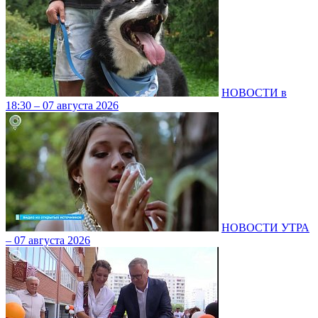
НОВОСТИ в
18:30 – 07 августа 2026
НОВОСТИ УТРА
– 07 августа 2026