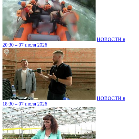
НОВОСТИ в
20:30 – 07 июля 2026
НОВОСТИ в
18:30 – 07 июля 2026