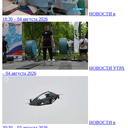
НОВОСТИ в
18:30 – 04 августа 2026
НОВОСТИ УТРА
– 04 августа 2026
НОВОСТИ в
20:30 – 03 августа 2026