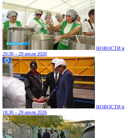
НОВОСТИ в
20:30 – 29 июля 2026
НОВОСТИ в
18:30 – 29 июля 2026