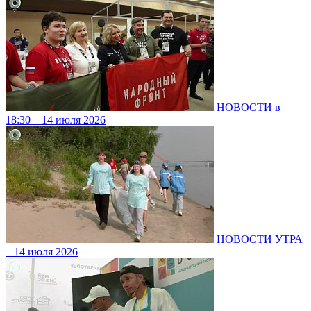
НОВОСТИ в
18:30 – 14 июля 2026
НОВОСТИ УТРА
– 14 июля 2026