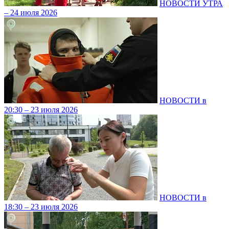
НОВОСТИ УТРА
– 24 июля 2026
НОВОСТИ в
20:30 – 23 июля 2026
НОВОСТИ в
18:30 – 23 июля 2026