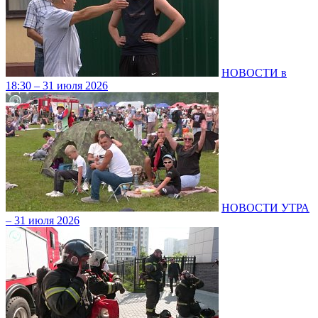
НОВОСТИ в
18:30 – 31 июля 2026
НОВОСТИ УТРА
– 31 июля 2026