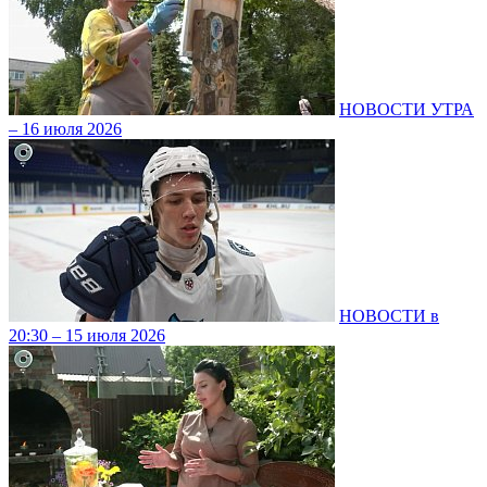
НОВОСТИ УТРА
– 16 июля 2026
НОВОСТИ в
20:30 – 15 июля 2026