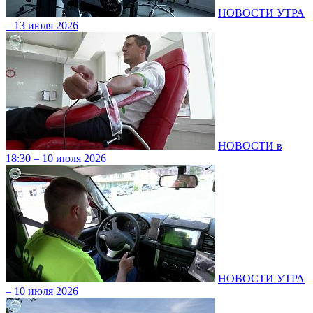
НОВОСТИ УТРА
– 13 июля 2026
НОВОСТИ в
18:30 – 10 июля 2026
НОВОСТИ УТРА
– 10 июля 2026