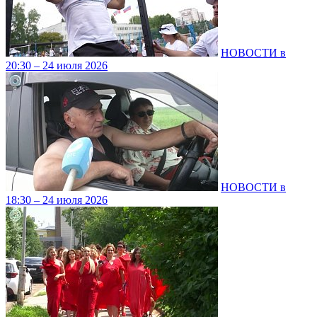
НОВОСТИ в
20:30 – 24 июля 2026
НОВОСТИ в
18:30 – 24 июля 2026