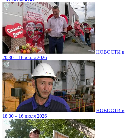
НОВОСТИ в
20:30 – 16 июля 2026
НОВОСТИ в
18:30 – 16 июля 2026