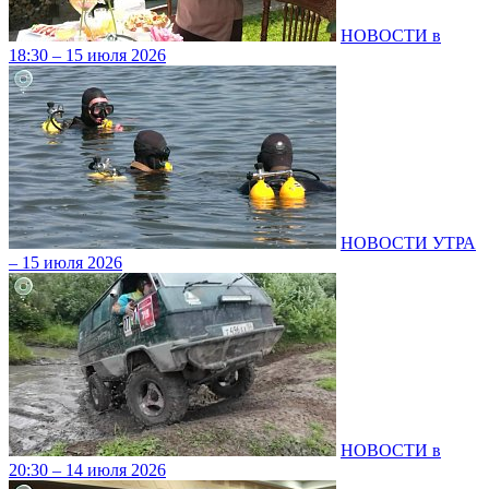
НОВОСТИ в
18:30 – 15 июля 2026
НОВОСТИ УТРА
– 15 июля 2026
НОВОСТИ в
20:30 – 14 июля 2026