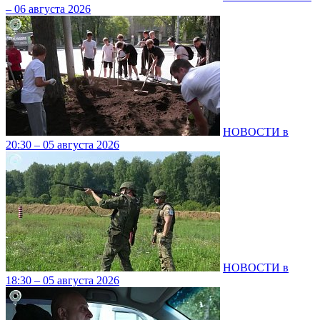
– 06 августа 2026
НОВОСТИ в
20:30 – 05 августа 2026
НОВОСТИ в
18:30 – 05 августа 2026