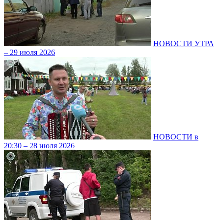
НОВОСТИ УТРА
– 29 июля 2026
НОВОСТИ в
20:30 – 28 июля 2026