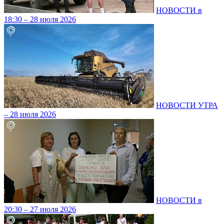
НОВОСТИ в
18:30 – 28 июля 2026
НОВОСТИ УТРА
– 28 июля 2026
НОВОСТИ в
20:30 – 27 июля 2026