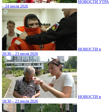
НОВОСТИ УТРА
– 24 июля 2026
НОВОСТИ в
20:30 – 23 июля 2026
НОВОСТИ в
18:30 – 23 июля 2026