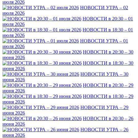
июля 2026
НОВОСТИ УТРА – 02
июля 2026
НОВОСТИ в 20:30 – 01
июля 2026
НОВОСТИ в 18:30 – 01
июля 2026
НОВОСТИ УТРА – 01
июля 2026
НОВОСТИ в 20:30 – 30
июня 2026
НОВОСТИ в 18:30 – 30
июня 2026
НОВОСТИ УТРА – 30
июня 2026
НОВОСТИ в 20:30 – 29
июня 2026
НОВОСТИ в 18:30 – 29
июня 2026
НОВОСТИ УТРА – 29
июня 2026
НОВОСТИ в 20:30 – 26
июня 2026
НОВОСТИ УТРА – 26
июня 2026