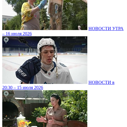
НОВОСТИ УТРА
– 16 июля 2026
НОВОСТИ в
20:30 – 15 июля 2026