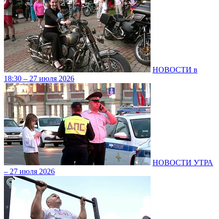
НОВОСТИ в
18:30 – 27 июля 2026
НОВОСТИ УТРА
– 27 июля 2026