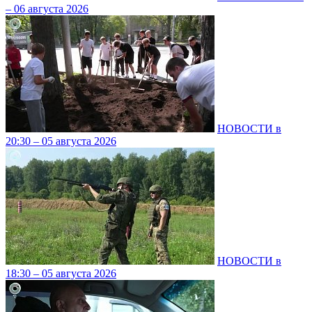
– 06 августа 2026
НОВОСТИ в
20:30 – 05 августа 2026
НОВОСТИ в
18:30 – 05 августа 2026