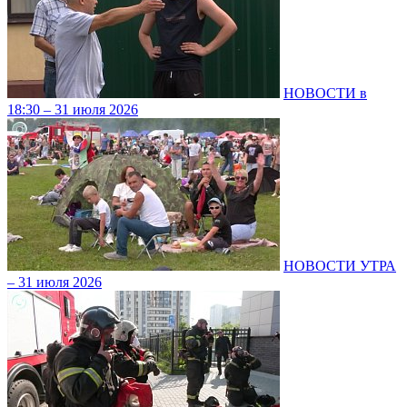
НОВОСТИ в
18:30 – 31 июля 2026
НОВОСТИ УТРА
– 31 июля 2026