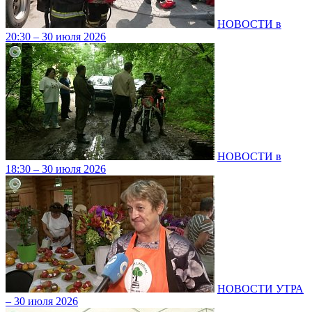
НОВОСТИ в
20:30 – 30 июля 2026
НОВОСТИ в
18:30 – 30 июля 2026
НОВОСТИ УТРА
– 30 июля 2026