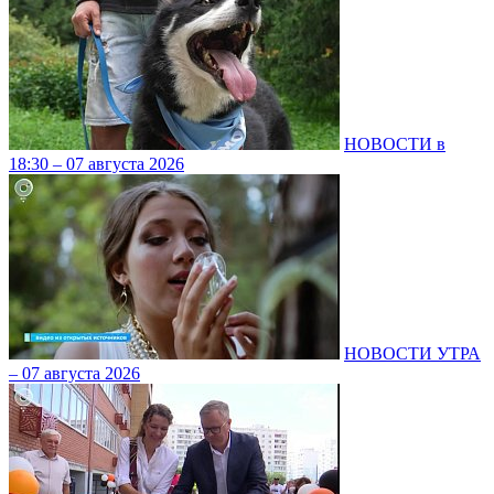
НОВОСТИ в
18:30 – 07 августа 2026
НОВОСТИ УТРА
– 07 августа 2026