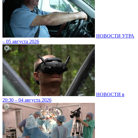
НОВОСТИ УТРА
– 05 августа 2026
НОВОСТИ в
20:30 – 04 августа 2026