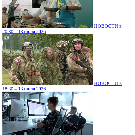
НОВОСТИ в
20:30 – 13 июля 2026
НОВОСТИ в
18:30 – 13 июля 2026