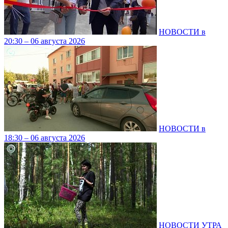
НОВОСТИ в
20:30 – 06 августа 2026
НОВОСТИ в
18:30 – 06 августа 2026
НОВОСТИ УТРА