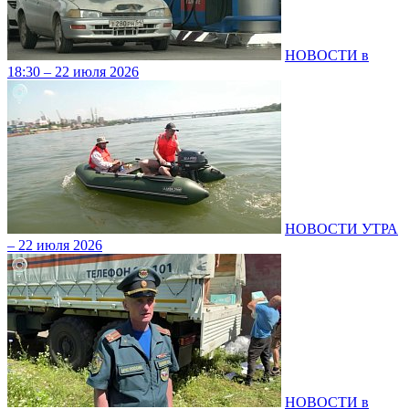
НОВОСТИ в
18:30 – 22 июля 2026
НОВОСТИ УТРА
– 22 июля 2026
НОВОСТИ в