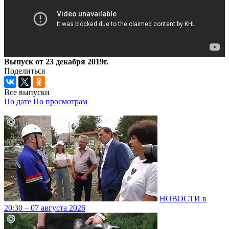
Выпуск от 23 декабря 2019г.
Поделиться
Все выпуски
По дате
По просмотрам
НОВОСТИ в
20:30 – 07 августа 2026