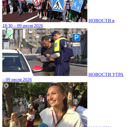
НОВОСТИ в
18:30 – 09 июля 2026
НОВОСТИ УТРА
– 09 июля 2026