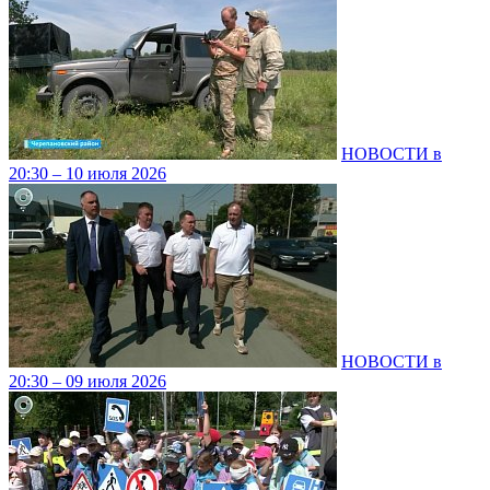
НОВОСТИ в
20:30 – 10 июля 2026
НОВОСТИ в
20:30 – 09 июля 2026