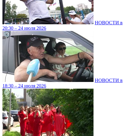
НОВОСТИ в
20:30 – 24 июля 2026
НОВОСТИ в
18:30 – 24 июля 2026