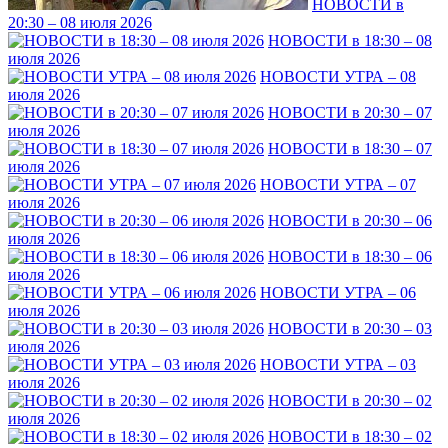
НОВОСТИ в
20:30 – 08 июля 2026
НОВОСТИ в 18:30 – 08
июля 2026
НОВОСТИ УТРА – 08
июля 2026
НОВОСТИ в 20:30 – 07
июля 2026
НОВОСТИ в 18:30 – 07
июля 2026
НОВОСТИ УТРА – 07
июля 2026
НОВОСТИ в 20:30 – 06
июля 2026
НОВОСТИ в 18:30 – 06
июля 2026
НОВОСТИ УТРА – 06
июля 2026
НОВОСТИ в 20:30 – 03
июля 2026
НОВОСТИ УТРА – 03
июля 2026
НОВОСТИ в 20:30 – 02
июля 2026
НОВОСТИ в 18:30 – 02