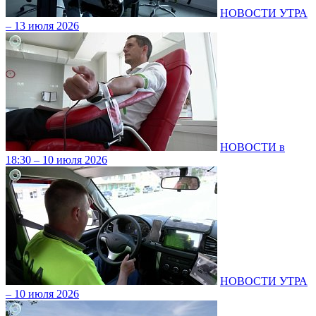
НОВОСТИ УТРА
– 13 июля 2026
НОВОСТИ в
18:30 – 10 июля 2026
НОВОСТИ УТРА
– 10 июля 2026