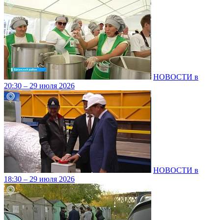
НОВОСТИ в
20:30 – 29 июля 2026
НОВОСТИ в
18:30 – 29 июля 2026