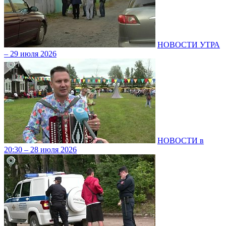
НОВОСТИ УТРА
– 29 июля 2026
НОВОСТИ в
20:30 – 28 июля 2026