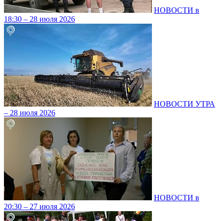
НОВОСТИ в
18:30 – 28 июля 2026
НОВОСТИ УТРА
– 28 июля 2026
НОВОСТИ в
20:30 – 27 июля 2026