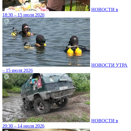
НОВОСТИ в
18:30 – 15 июля 2026
НОВОСТИ УТРА
– 15 июля 2026
НОВОСТИ в
20:30 – 14 июля 2026