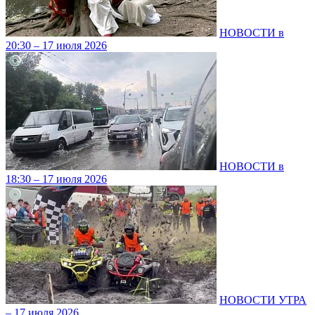
НОВОСТИ в
20:30 – 17 июля 2026
НОВОСТИ в
18:30 – 17 июля 2026
НОВОСТИ УТРА
– 17 июля 2026