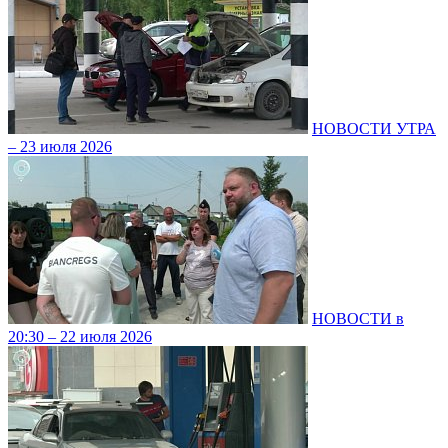
НОВОСТИ УТРА
– 23 июля 2026
НОВОСТИ в
20:30 – 22 июля 2026