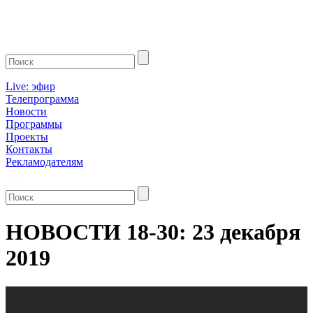
Live: эфир
Телепрограмма
Новости
Программы
Проекты
Контакты
Рекламодателям
НОВОСТИ 18-30: 23 декабря
2019