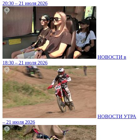
20:30 – 21 июля 2026
НОВОСТИ в
18:30 – 21 июля 2026
НОВОСТИ УТРА
– 21 июля 2026