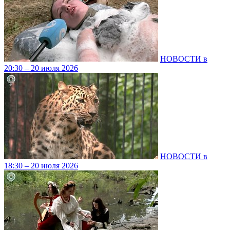
НОВОСТИ в
20:30 – 20 июля 2026
НОВОСТИ в
18:30 – 20 июля 2026