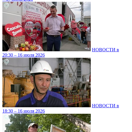
НОВОСТИ в
20:30 – 16 июля 2026
НОВОСТИ в
18:30 – 16 июля 2026