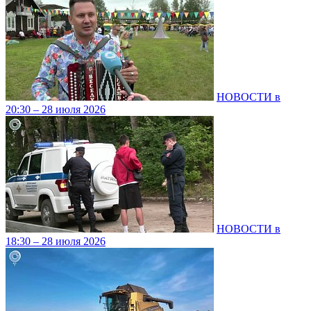
НОВОСТИ в
20:30 – 28 июля 2026
НОВОСТИ в
18:30 – 28 июля 2026