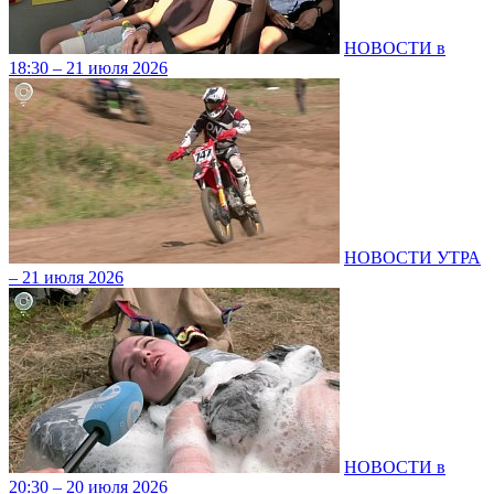
НОВОСТИ в
18:30 – 21 июля 2026
НОВОСТИ УТРА
– 21 июля 2026
НОВОСТИ в
20:30 – 20 июля 2026