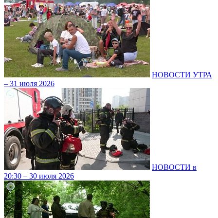
НОВОСТИ УТРА
– 31 июля 2026
НОВОСТИ в
20:30 – 30 июля 2026