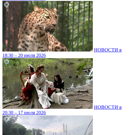
НОВОСТИ в
18:30 – 20 июля 2026
НОВОСТИ в
20:30 – 17 июля 2026