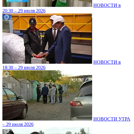
НОВОСТИ в
20:30 – 29 июля 2026
НОВОСТИ в
18:30 – 29 июля 2026
НОВОСТИ УТРА
– 29 июля 2026