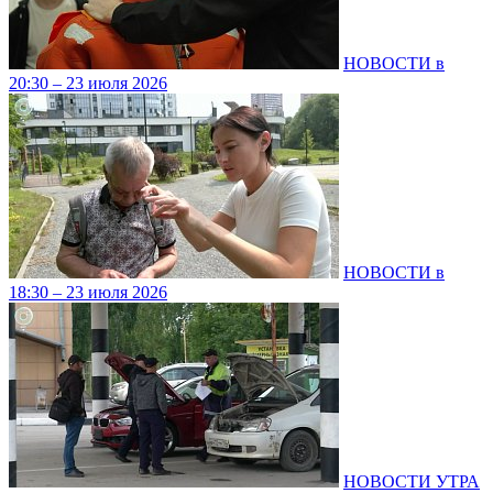
НОВОСТИ в
20:30 – 23 июля 2026
НОВОСТИ в
18:30 – 23 июля 2026
НОВОСТИ УТРА