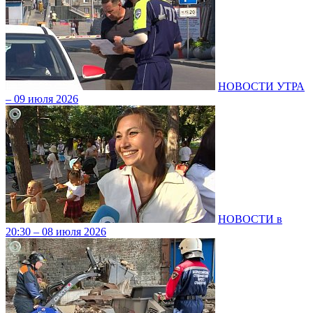
НОВОСТИ УТРА
– 09 июля 2026
НОВОСТИ в
20:30 – 08 июля 2026