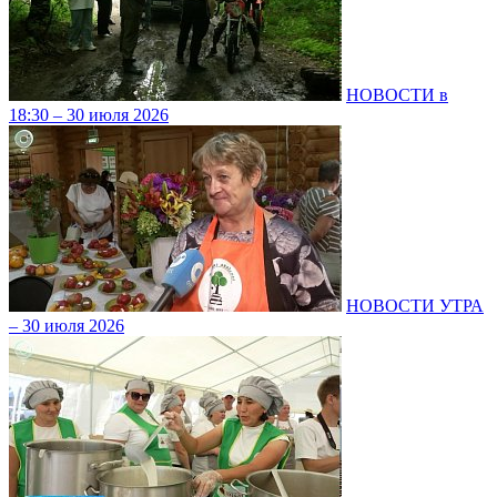
НОВОСТИ в
18:30 – 30 июля 2026
НОВОСТИ УТРА
– 30 июля 2026