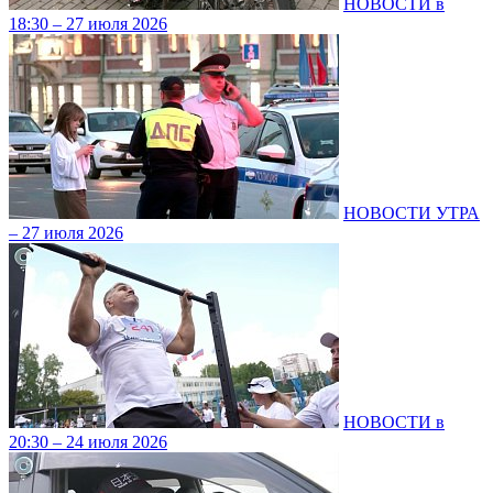
НОВОСТИ в
18:30 – 27 июля 2026
НОВОСТИ УТРА
– 27 июля 2026
НОВОСТИ в
20:30 – 24 июля 2026