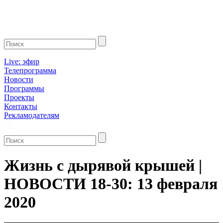
Live: эфир
Телепрограмма
Новости
Программы
Проекты
Контакты
Рекламодателям
Жизнь с дырявой крышей |
НОВОСТИ 18-30: 13 февраля
2020