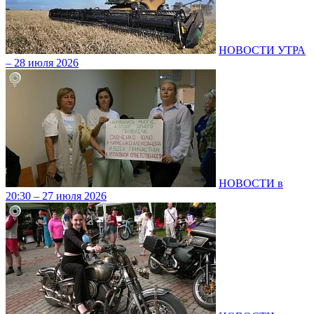
НОВОСТИ УТРА
– 28 июля 2026
НОВОСТИ в
20:30 – 27 июля 2026