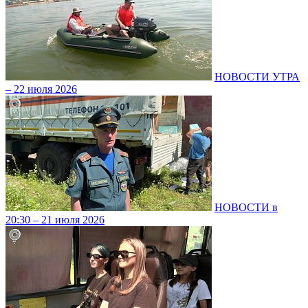
НОВОСТИ УТРА
– 22 июля 2026
НОВОСТИ в
20:30 – 21 июля 2026