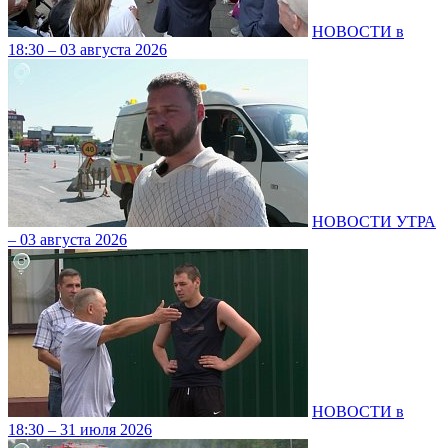
НОВОСТИ в
18:30 – 03 августа 2026
НОВОСТИ УТРА
– 03 августа 2026
НОВОСТИ в
18:30 – 31 июля 2026