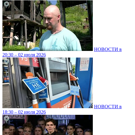
НОВОСТИ в
20:30 – 02 июля 2026
НОВОСТИ в
18:30 – 02 июля 2026