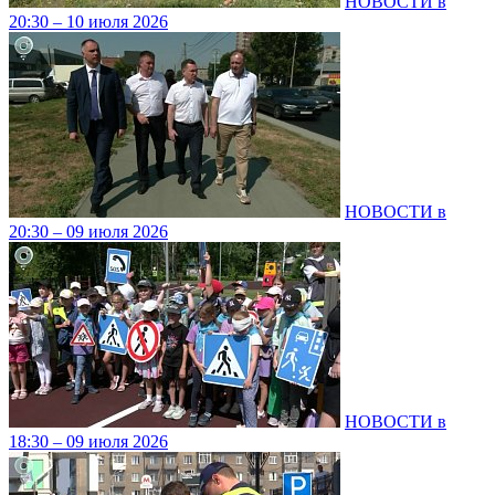
НОВОСТИ в
20:30 – 10 июля 2026
НОВОСТИ в
20:30 – 09 июля 2026
НОВОСТИ в
18:30 – 09 июля 2026