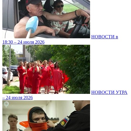
НОВОСТИ в
18:30 – 24 июля 2026
НОВОСТИ УТРА
– 24 июля 2026