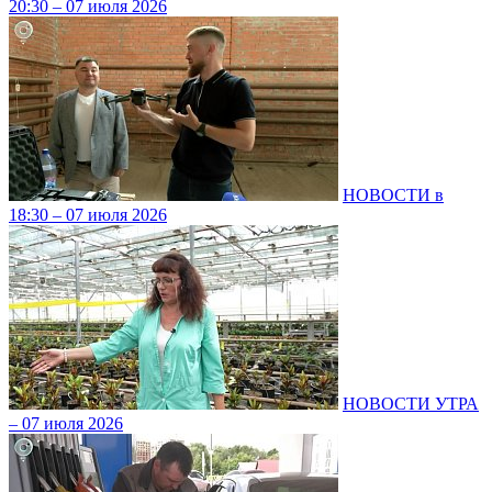
20:30 – 07 июля 2026
НОВОСТИ в
18:30 – 07 июля 2026
НОВОСТИ УТРА
– 07 июля 2026