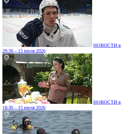
НОВОСТИ в
20:30 – 15 июля 2026
НОВОСТИ в
18:30 – 15 июля 2026