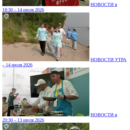
НОВОСТИ в
18:30 – 14 июля 2026
НОВОСТИ УТРА
– 14 июля 2026
НОВОСТИ в
20:30 – 13 июля 2026