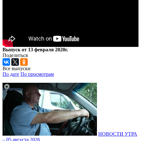
Выпуск от 13 февраля 2020г.
Поделиться
Все выпуски
По дате
По просмотрам
НОВОСТИ УТРА
– 05 августа 2026