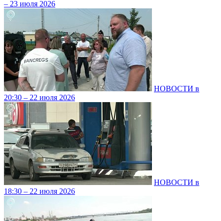
– 23 июля 2026
НОВОСТИ в
20:30 – 22 июля 2026
НОВОСТИ в
18:30 – 22 июля 2026