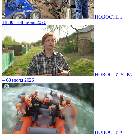
НОВОСТИ в
18:30 – 08 июля 2026
НОВОСТИ УТРА
– 08 июля 2026
НОВОСТИ в