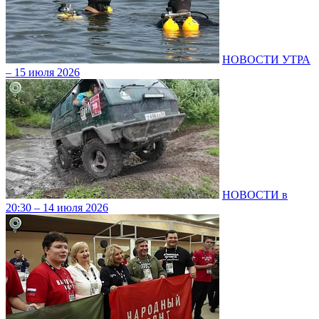
НОВОСТИ УТРА
– 15 июля 2026
НОВОСТИ в
20:30 – 14 июля 2026