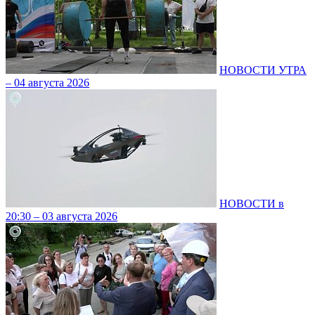
НОВОСТИ УТРА
– 04 августа 2026
НОВОСТИ в
20:30 – 03 августа 2026