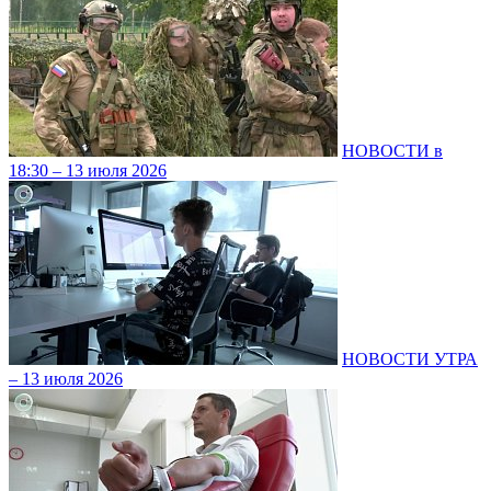
НОВОСТИ в
18:30 – 13 июля 2026
НОВОСТИ УТРА
– 13 июля 2026