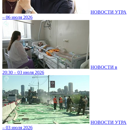
НОВОСТИ УТРА
– 06 июля 2026
НОВОСТИ в
20:30 – 03 июля 2026
НОВОСТИ УТРА
– 03 июля 2026