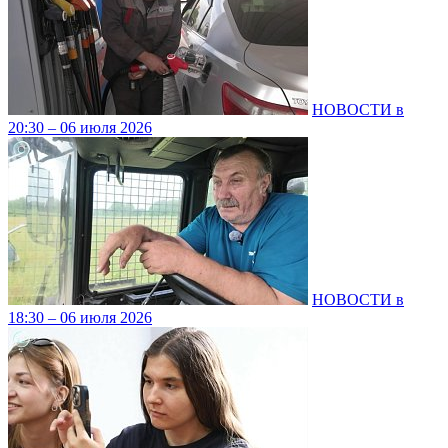
НОВОСТИ в
20:30 – 06 июля 2026
НОВОСТИ в
18:30 – 06 июля 2026