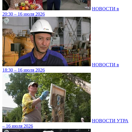
НОВОСТИ в
20:30 – 16 июля 2026
НОВОСТИ в
18:30 – 16 июля 2026
НОВОСТИ УТРА
– 16 июля 2026