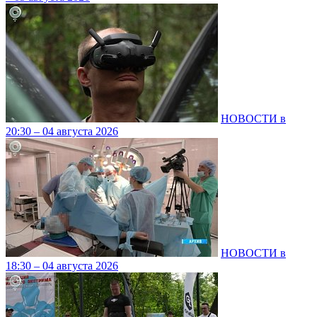
НОВОСТИ в
20:30 – 04 августа 2026
НОВОСТИ в
18:30 – 04 августа 2026