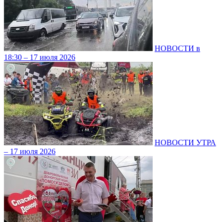
НОВОСТИ в
18:30 – 17 июля 2026
НОВОСТИ УТРА
– 17 июля 2026