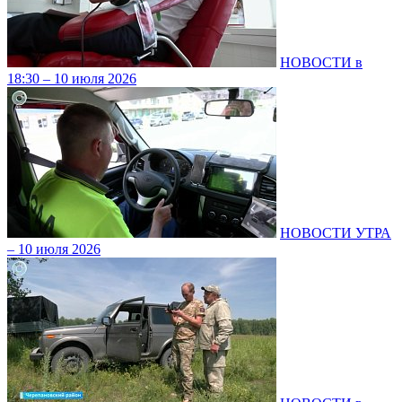
НОВОСТИ в
18:30 – 10 июля 2026
НОВОСТИ УТРА
– 10 июля 2026