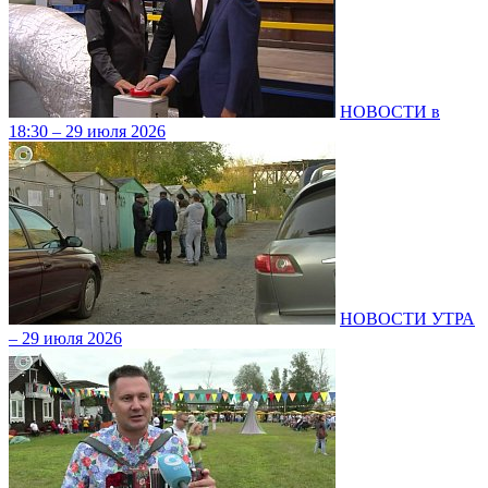
НОВОСТИ в
18:30 – 29 июля 2026
НОВОСТИ УТРА
– 29 июля 2026