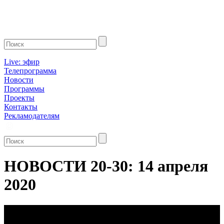
Live: эфир
Телепрограмма
Новости
Программы
Проекты
Контакты
Рекламодателям
НОВОСТИ 20-30: 14 апреля
2020