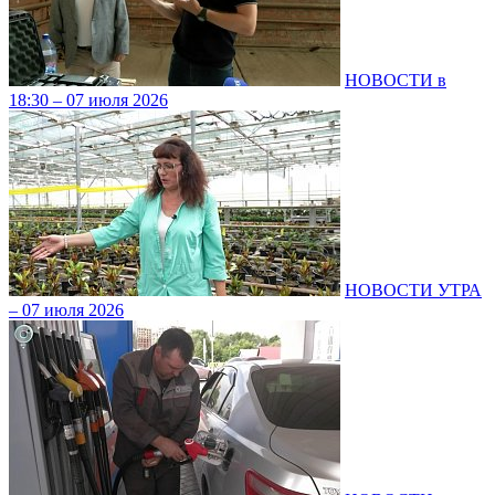
НОВОСТИ в
18:30 – 07 июля 2026
НОВОСТИ УТРА
– 07 июля 2026