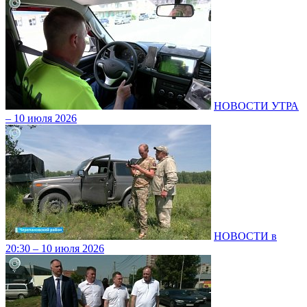
НОВОСТИ УТРА
– 10 июля 2026
НОВОСТИ в
20:30 – 10 июля 2026