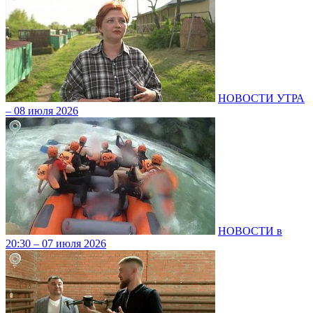
НОВОСТИ УТРА
– 08 июля 2026
НОВОСТИ в
20:30 – 07 июля 2026