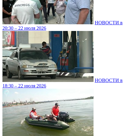
НОВОСТИ в
20:30 – 22 июля 2026
НОВОСТИ в
18:30 – 22 июля 2026