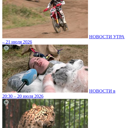
НОВОСТИ УТРА
– 21 июля 2026
НОВОСТИ в
20:30 – 20 июля 2026