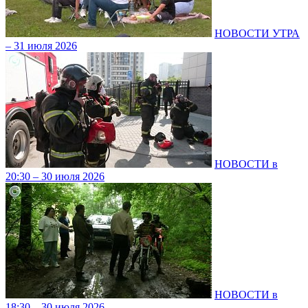
НОВОСТИ УТРА
– 31 июля 2026
НОВОСТИ в
20:30 – 30 июля 2026
НОВОСТИ в
18:30 – 30 июля 2026