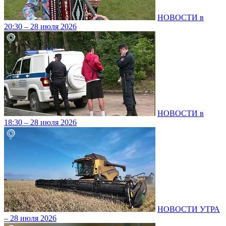
НОВОСТИ в
20:30 – 28 июля 2026
НОВОСТИ в
18:30 – 28 июля 2026
НОВОСТИ УТРА
– 28 июля 2026