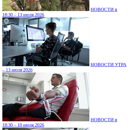
НОВОСТИ в
18:30 – 13 июля 2026
НОВОСТИ УТРА
– 13 июля 2026
НОВОСТИ в
18:30 – 10 июля 2026