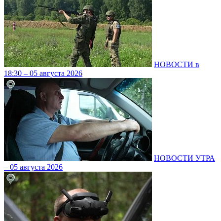
НОВОСТИ в
18:30 – 05 августа 2026
НОВОСТИ УТРА
– 05 августа 2026