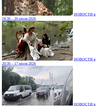
НОВОСТИ в
18:30 – 20 июля 2026
НОВОСТИ в
20:30 – 17 июля 2026
НОВОСТИ в