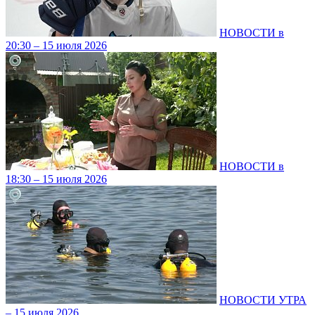
НОВОСТИ в
20:30 – 15 июля 2026
НОВОСТИ в
18:30 – 15 июля 2026
НОВОСТИ УТРА
– 15 июля 2026