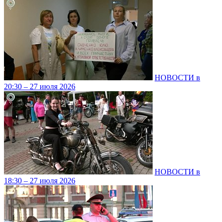
НОВОСТИ в
20:30 – 27 июля 2026
НОВОСТИ в
18:30 – 27 июля 2026