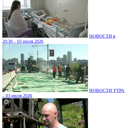
НОВОСТИ в
20:30 – 03 июля 2026
НОВОСТИ УТРА
– 03 июля 2026