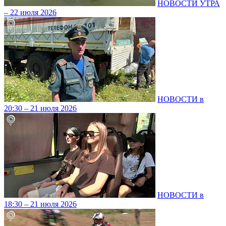
НОВОСТИ УТРА
– 22 июля 2026
НОВОСТИ в
20:30 – 21 июля 2026
НОВОСТИ в
18:30 – 21 июля 2026