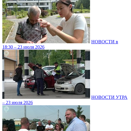
НОВОСТИ в
18:30 – 23 июля 2026
НОВОСТИ УТРА
– 23 июля 2026