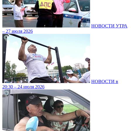
НОВОСТИ УТРА
– 27 июля 2026
НОВОСТИ в
20:30 – 24 июля 2026