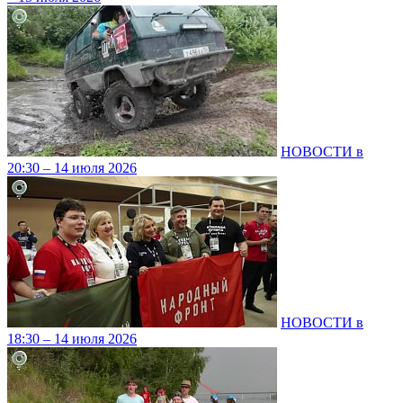
НОВОСТИ в
20:30 – 14 июля 2026
НОВОСТИ в
18:30 – 14 июля 2026