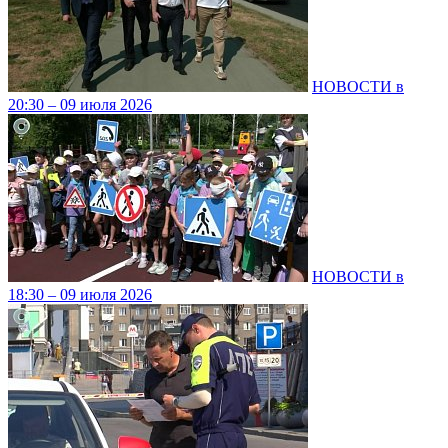
НОВОСТИ в
20:30 – 09 июля 2026
НОВОСТИ в
18:30 – 09 июля 2026