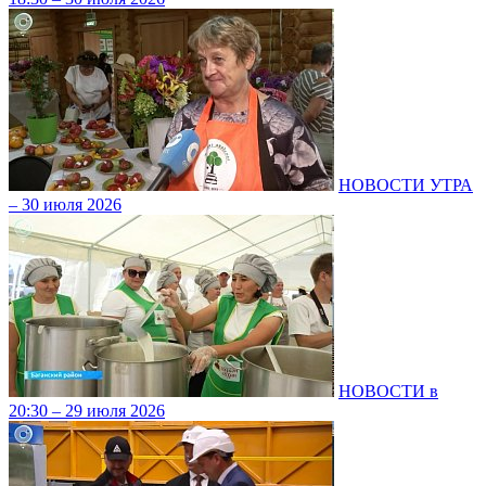
НОВОСТИ УТРА
– 30 июля 2026
НОВОСТИ в
20:30 – 29 июля 2026