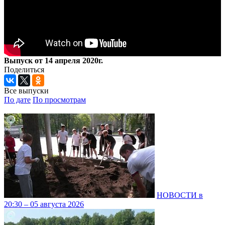
Выпуск от 14 апреля 2020г.
Поделиться
Все выпуски
По дате
По просмотрам
НОВОСТИ в
20:30 – 05 августа 2026