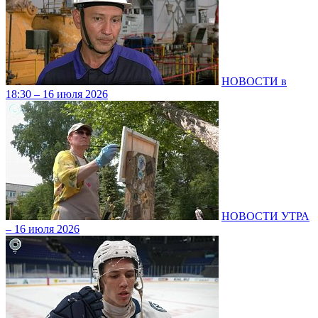
НОВОСТИ в
18:30 – 16 июля 2026
НОВОСТИ УТРА
– 16 июля 2026