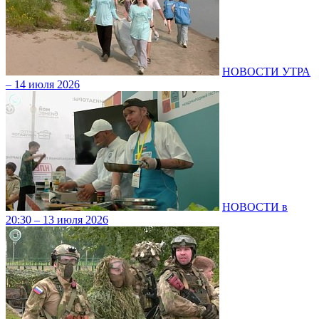
НОВОСТИ УТРА
– 14 июля 2026
НОВОСТИ в
20:30 – 13 июля 2026