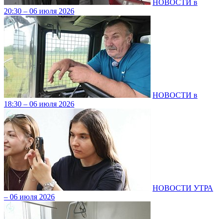
НОВОСТИ в
20:30 – 06 июля 2026
НОВОСТИ в
18:30 – 06 июля 2026
НОВОСТИ УТРА
– 06 июля 2026