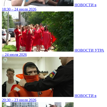
НОВОСТИ в
18:30 – 24 июля 2026
НОВОСТИ УТРА
– 24 июля 2026
НОВОСТИ в
20:30 – 23 июля 2026