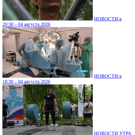
НОВОСТИ в
20:30 – 04 августа 2026
НОВОСТИ в
18:30 – 04 августа 2026
НОВОСТИ УТРА