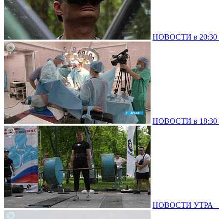
НОВОСТИ в 20:30 –
НОВОСТИ в 18:30 –
НОВОСТИ УТРА – 0