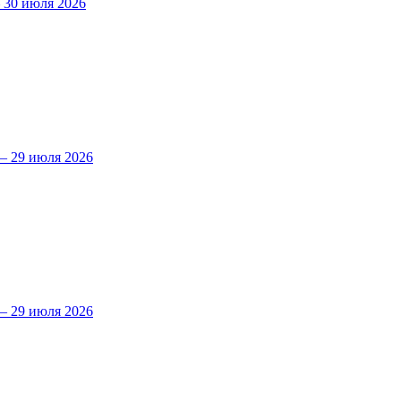
30 июля 2026
 29 июля 2026
 29 июля 2026