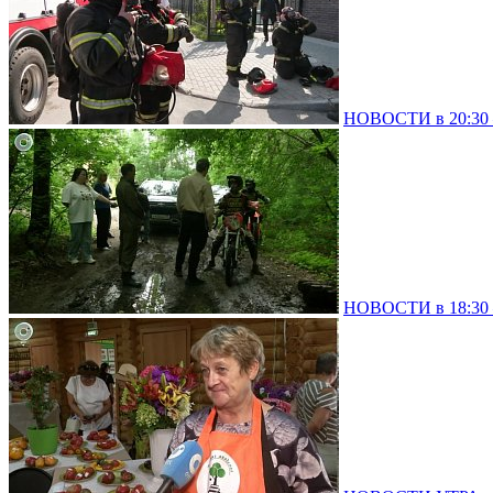
НОВОСТИ в 20:30 –
НОВОСТИ в 18:30 –