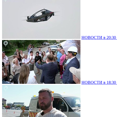
НОВОСТИ в 20:30 –
НОВОСТИ в 18:30 –