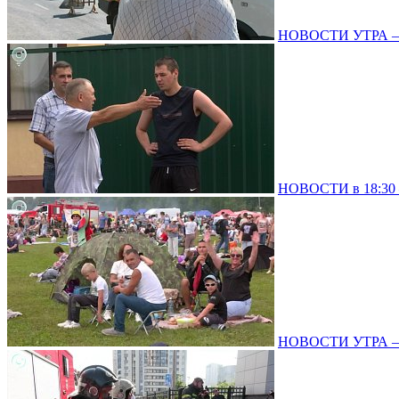
НОВОСТИ УТРА – 0
НОВОСТИ в 18:30 –
НОВОСТИ УТРА – 