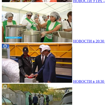
НОВОСТИ УТРА – 
НОВОСТИ в 20:30 –
НОВОСТИ в 18:30 –