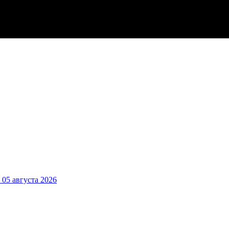
5 августа 2026