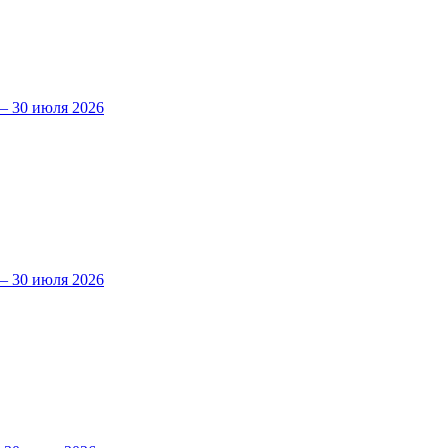
 30 июля 2026
 30 июля 2026