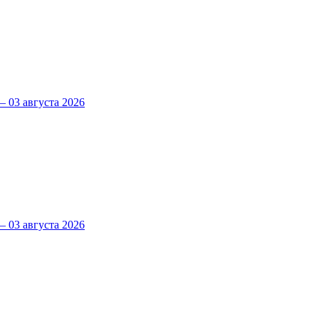
 03 августа 2026
 03 августа 2026