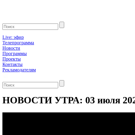
Live: эфир
Телепрограмма
Новости
Программы
Проекты
Контакты
Рекламодателям
НОВОСТИ УТРА: 03 июля 20