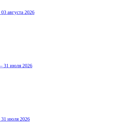
3 августа 2026
 31 июля 2026
31 июля 2026