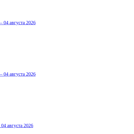
 04 августа 2026
 04 августа 2026
4 августа 2026