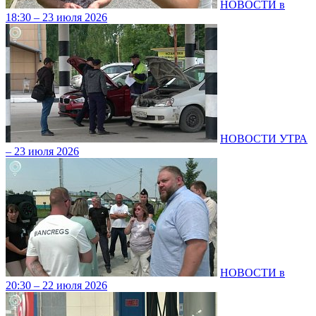
НОВОСТИ в
18:30 – 23 июля 2026
НОВОСТИ УТРА
– 23 июля 2026
НОВОСТИ в
20:30 – 22 июля 2026