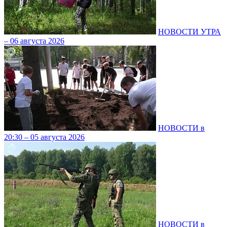
НОВОСТИ УТРА
– 06 августа 2026
НОВОСТИ в
20:30 – 05 августа 2026
НОВОСТИ в