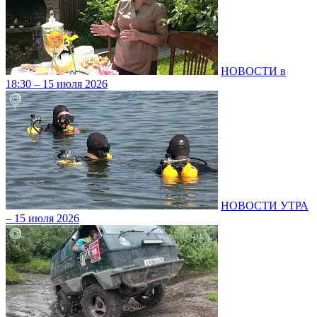
НОВОСТИ в
18:30 – 15 июля 2026
НОВОСТИ УТРА
– 15 июля 2026