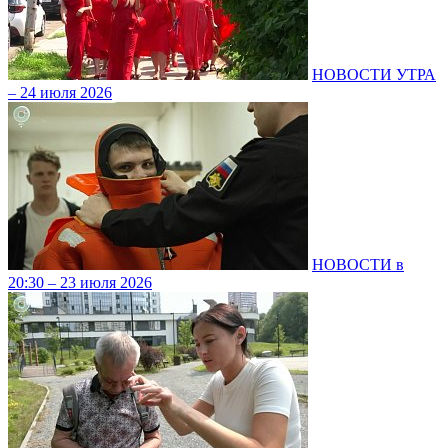
НОВОСТИ УТРА
– 24 июля 2026
НОВОСТИ в
20:30 – 23 июля 2026