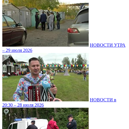
НОВОСТИ УТРА
– 29 июля 2026
НОВОСТИ в
20:30 – 28 июля 2026