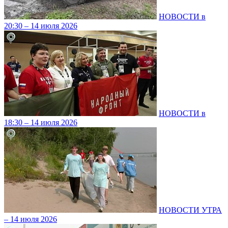
НОВОСТИ в
20:30 – 14 июля 2026
НОВОСТИ в
18:30 – 14 июля 2026
НОВОСТИ УТРА
– 14 июля 2026