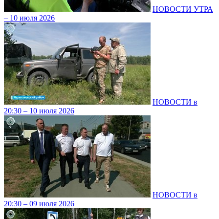
НОВОСТИ УТРА
– 10 июля 2026
НОВОСТИ в
20:30 – 10 июля 2026
НОВОСТИ в
20:30 – 09 июля 2026