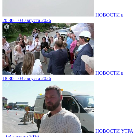
НОВОСТИ в
20:30 – 03 августа 2026
НОВОСТИ в
18:30 – 03 августа 2026
НОВОСТИ УТРА
– 03 августа 2026