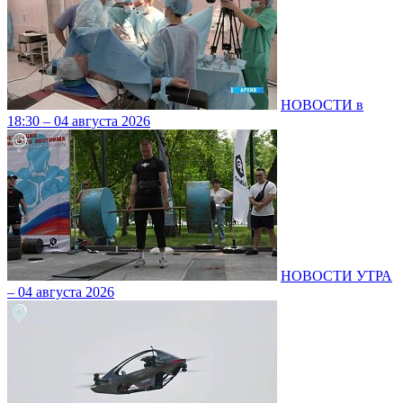
НОВОСТИ в
18:30 – 04 августа 2026
НОВОСТИ УТРА
– 04 августа 2026