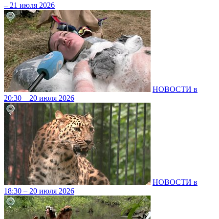
– 21 июля 2026
НОВОСТИ в
20:30 – 20 июля 2026
НОВОСТИ в
18:30 – 20 июля 2026