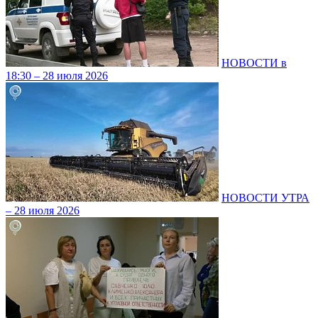
НОВОСТИ в
18:30 – 28 июля 2026
НОВОСТИ УТРА
– 28 июля 2026