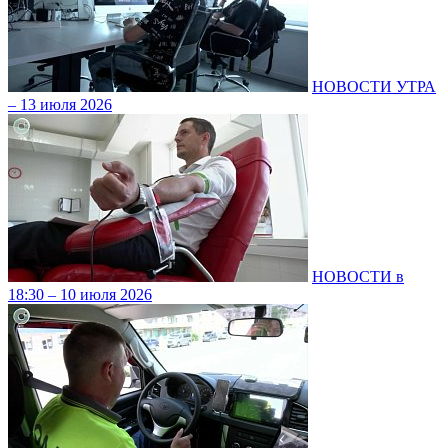
НОВОСТИ УТРА
– 13 июля 2026
НОВОСТИ в
18:30 – 10 июля 2026