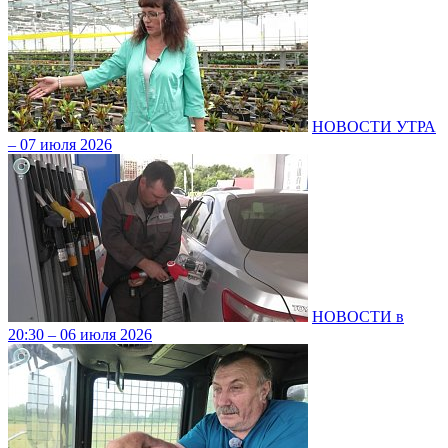
НОВОСТИ УТРА
– 07 июля 2026
НОВОСТИ в
20:30 – 06 июля 2026