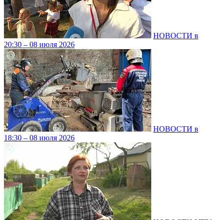
НОВОСТИ в
20:30 – 08 июля 2026
НОВОСТИ в
18:30 – 08 июля 2026