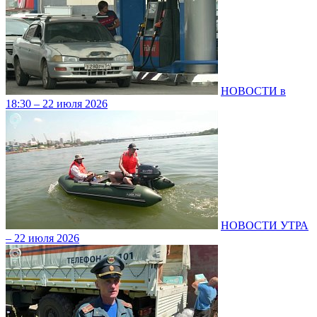
НОВОСТИ в
18:30 – 22 июля 2026
НОВОСТИ УТРА
– 22 июля 2026