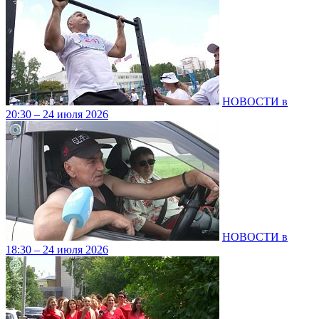
НОВОСТИ в
20:30 – 24 июля 2026
НОВОСТИ в
18:30 – 24 июля 2026