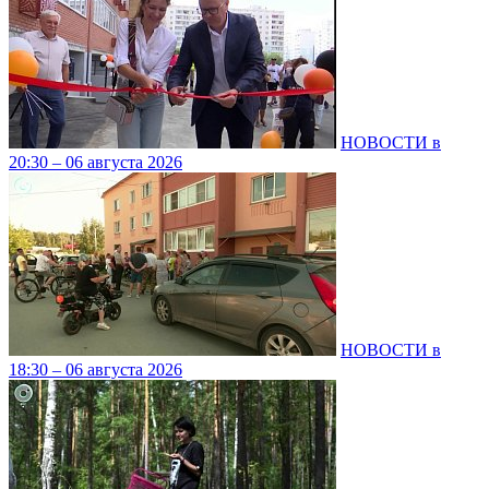
НОВОСТИ в
20:30 – 06 августа 2026
НОВОСТИ в
18:30 – 06 августа 2026