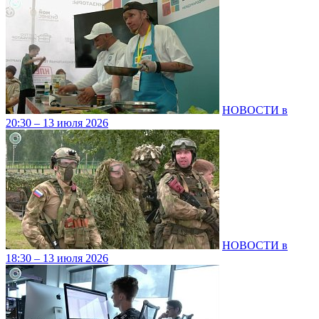
НОВОСТИ в
20:30 – 13 июля 2026
НОВОСТИ в
18:30 – 13 июля 2026