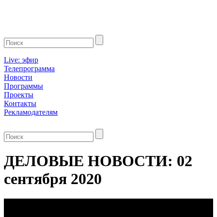
Live: эфир
Телепрограмма
Новости
Программы
Проекты
Контакты
Рекламодателям
ДЕЛОВЫЕ НОВОСТИ: 02
сентября 2020