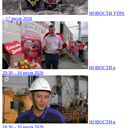
НОВОСТИ УТРА
– 17 июля 2026
НОВОСТИ в
20:30 – 16 июля 2026
НОВОСТИ в
18:30 – 16 июля 2026