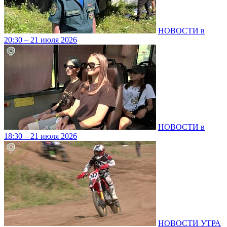
НОВОСТИ в
20:30 – 21 июля 2026
НОВОСТИ в
18:30 – 21 июля 2026
НОВОСТИ УТРА