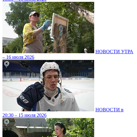
НОВОСТИ УТРА
– 16 июля 2026
НОВОСТИ в
20:30 – 15 июля 2026