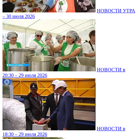
НОВОСТИ УТРА
– 30 июля 2026
НОВОСТИ в
20:30 – 29 июля 2026
НОВОСТИ в
18:30 – 29 июля 2026