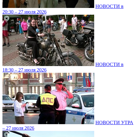
НОВОСТИ в
20:30 – 27 июля 2026
НОВОСТИ в
18:30 – 27 июля 2026
НОВОСТИ УТРА
– 27 июля 2026