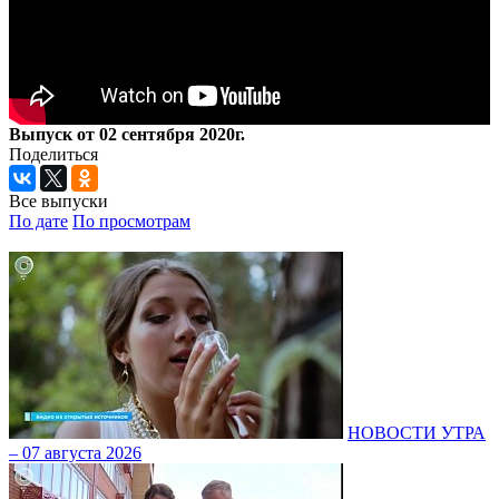
Выпуск от 02 сентября 2020г.
Поделиться
Все выпуски
По дате
По просмотрам
НОВОСТИ УТРА
– 07 августа 2026