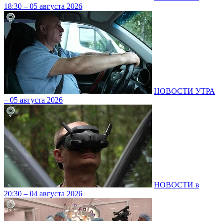
18:30 – 05 августа 2026
НОВОСТИ УТРА
– 05 августа 2026
НОВОСТИ в
20:30 – 04 августа 2026