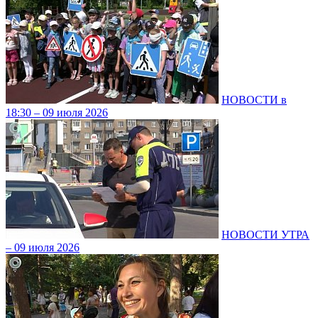
НОВОСТИ в
18:30 – 09 июля 2026
НОВОСТИ УТРА
– 09 июля 2026