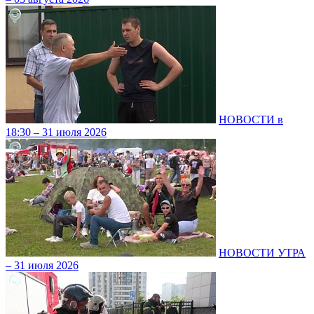
НОВОСТИ в
18:30 – 31 июля 2026
НОВОСТИ УТРА
– 31 июля 2026