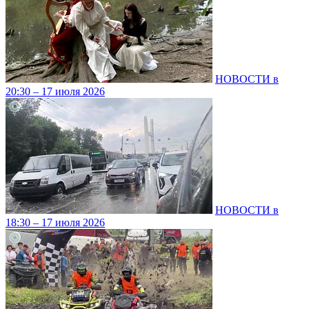
НОВОСТИ в
20:30 – 17 июля 2026
НОВОСТИ в
18:30 – 17 июля 2026