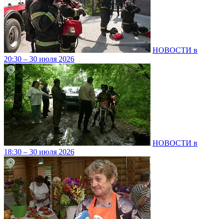
НОВОСТИ в
20:30 – 30 июля 2026
НОВОСТИ в
18:30 – 30 июля 2026