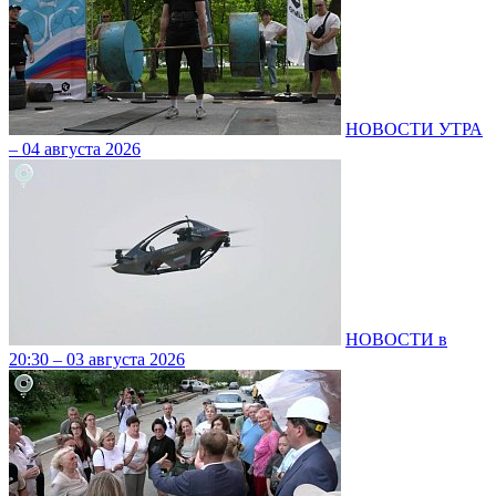
НОВОСТИ УТРА
– 04 августа 2026
НОВОСТИ в
20:30 – 03 августа 2026