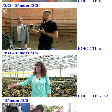
НОВОСТИ в
20:30 – 07 июля 2026
НОВОСТИ в
18:30 – 07 июля 2026
НОВОСТИ УТРА
– 07 июля 2026