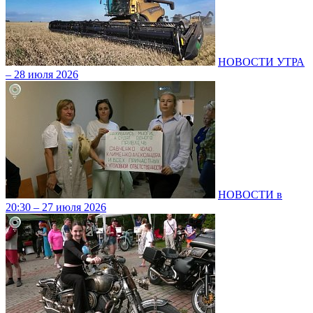
НОВОСТИ УТРА
– 28 июля 2026
НОВОСТИ в
20:30 – 27 июля 2026