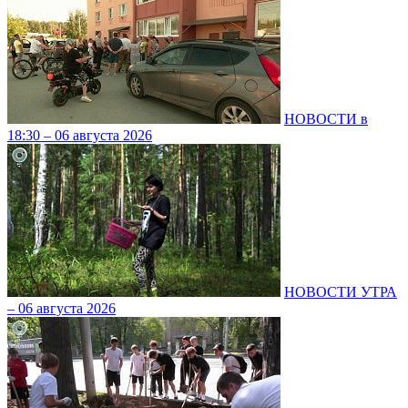
НОВОСТИ в
18:30 – 06 августа 2026
НОВОСТИ УТРА
– 06 августа 2026