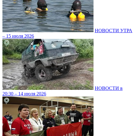
НОВОСТИ УТРА
– 15 июля 2026
НОВОСТИ в
20:30 – 14 июля 2026