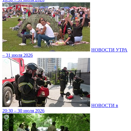
НОВОСТИ УТРА
– 31 июля 2026
НОВОСТИ в
20:30 – 30 июля 2026