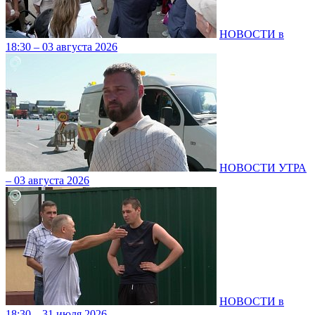
НОВОСТИ в
18:30 – 03 августа 2026
НОВОСТИ УТРА
– 03 августа 2026
НОВОСТИ в
18:30 – 31 июля 2026