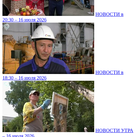
НОВОСТИ в
20:30 – 16 июля 2026
НОВОСТИ в
18:30 – 16 июля 2026
НОВОСТИ УТРА
– 16 июля 2026