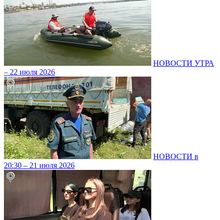
НОВОСТИ УТРА
– 22 июля 2026
НОВОСТИ в
20:30 – 21 июля 2026