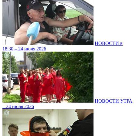
НОВОСТИ в
18:30 – 24 июля 2026
НОВОСТИ УТРА
– 24 июля 2026