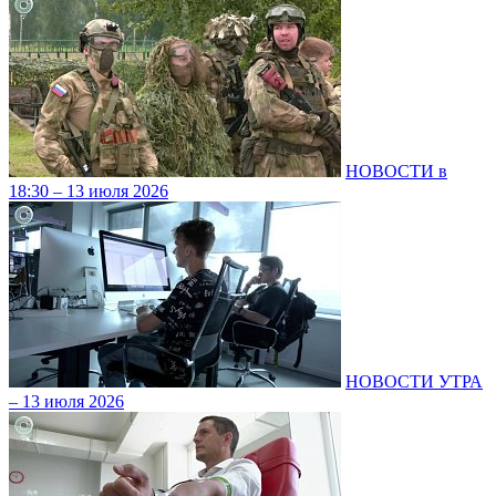
НОВОСТИ в
18:30 – 13 июля 2026
НОВОСТИ УТРА
– 13 июля 2026