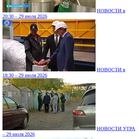
НОВОСТИ в
20:30 – 29 июля 2026
НОВОСТИ в
18:30 – 29 июля 2026
НОВОСТИ УТРА
– 29 июля 2026