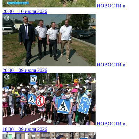
НОВОСТИ в
20:30 – 10 июля 2026
НОВОСТИ в
20:30 – 09 июля 2026
НОВОСТИ в
18:30 – 09 июля 2026