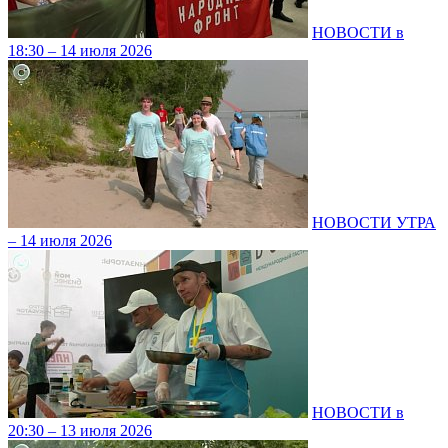
НОВОСТИ в
18:30 – 14 июля 2026
НОВОСТИ УТРА
– 14 июля 2026
НОВОСТИ в
20:30 – 13 июля 2026