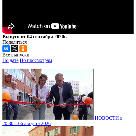
Выпуск от 04 сентября 2020г.
Поделиться
Все выпуски
По дате
По просмотрам
НОВОСТИ в
20:30 – 06 августа 2026