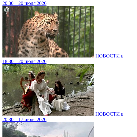
20:30 – 20 июля 2026
НОВОСТИ в
18:30 – 20 июля 2026
НОВОСТИ в
20:30 – 17 июля 2026