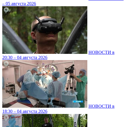
– 05 августа 2026
НОВОСТИ в
20:30 – 04 августа 2026
НОВОСТИ в
18:30 – 04 августа 2026