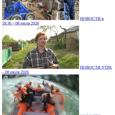
НОВОСТИ в
18:30 – 08 июля 2026
НОВОСТИ УТРА
– 08 июля 2026