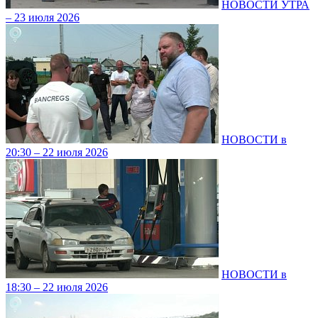
НОВОСТИ УТРА
– 23 июля 2026
НОВОСТИ в
20:30 – 22 июля 2026
НОВОСТИ в
18:30 – 22 июля 2026