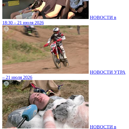
НОВОСТИ в
18:30 – 21 июля 2026
НОВОСТИ УТРА
– 21 июля 2026
НОВОСТИ в