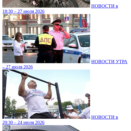
НОВОСТИ в
18:30 – 27 июля 2026
НОВОСТИ УТРА
– 27 июля 2026
НОВОСТИ в
20:30 – 24 июля 2026