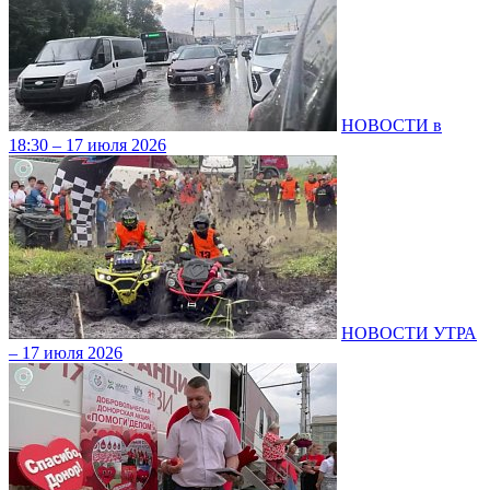
НОВОСТИ в
18:30 – 17 июля 2026
НОВОСТИ УТРА
– 17 июля 2026