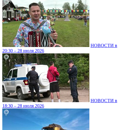
НОВОСТИ в
20:30 – 28 июля 2026
НОВОСТИ в
18:30 – 28 июля 2026