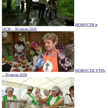
НОВОСТИ в
18:30 – 30 июля 2026
НОВОСТИ УТРА
– 30 июля 2026