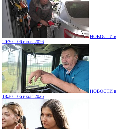
НОВОСТИ в
20:30 – 06 июля 2026
НОВОСТИ в
18:30 – 06 июля 2026