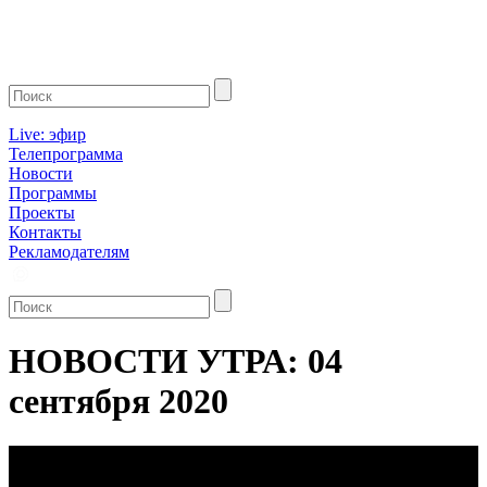
Live: эфир
Телепрограмма
Новости
Программы
Проекты
Контакты
Рекламодателям
НОВОСТИ УТРА: 04
сентября 2020