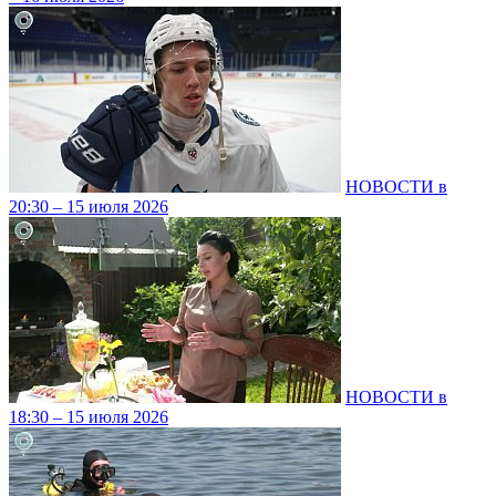
НОВОСТИ в
20:30 – 15 июля 2026
НОВОСТИ в
18:30 – 15 июля 2026