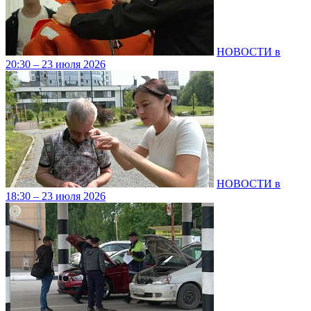
НОВОСТИ в
20:30 – 23 июля 2026
НОВОСТИ в
18:30 – 23 июля 2026