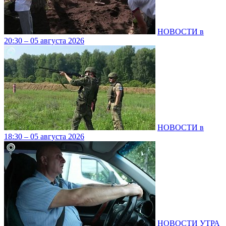
НОВОСТИ в
20:30 – 05 августа 2026
НОВОСТИ в
18:30 – 05 августа 2026
НОВОСТИ УТРА