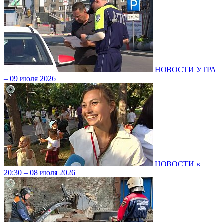
НОВОСТИ УТРА
– 09 июля 2026
НОВОСТИ в
20:30 – 08 июля 2026