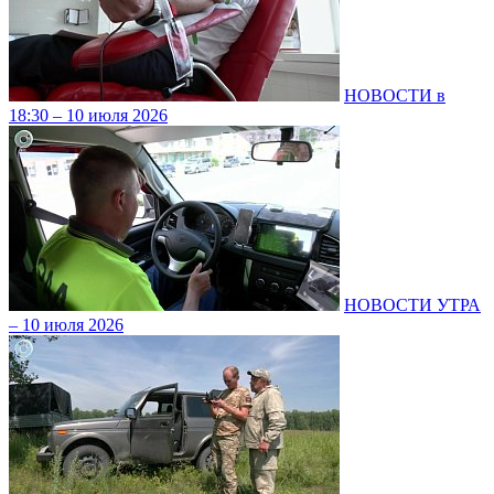
НОВОСТИ в
18:30 – 10 июля 2026
НОВОСТИ УТРА
– 10 июля 2026