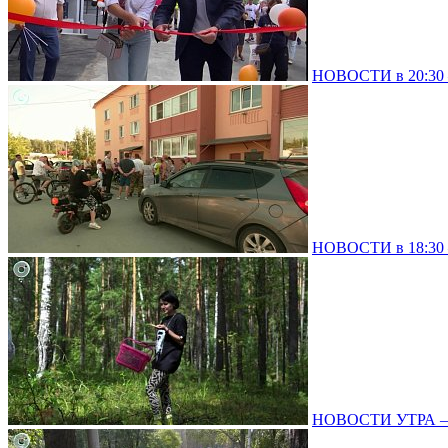
НОВОСТИ в 20:30 –
НОВОСТИ в 18:30 –
НОВОСТИ УТРА – 0