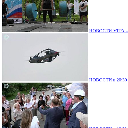
НОВОСТИ УТРА – 0
НОВОСТИ в 20:30 –