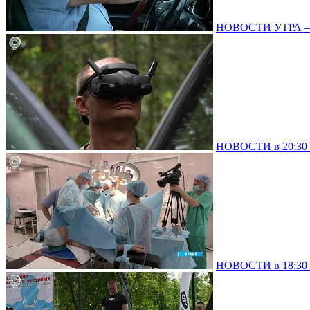
НОВОСТИ УТРА – 0
НОВОСТИ в 20:30 –
НОВОСТИ в 18:30 –