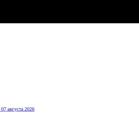
7 августа 2026