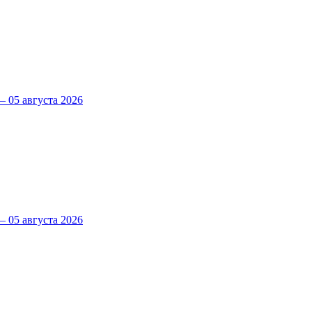
 05 августа 2026
 05 августа 2026