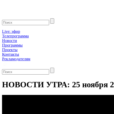
Live: эфир
Телепрограмма
Новости
Программы
Проекты
Контакты
Рекламодателям
НОВОСТИ УТРА: 25 ноября 2