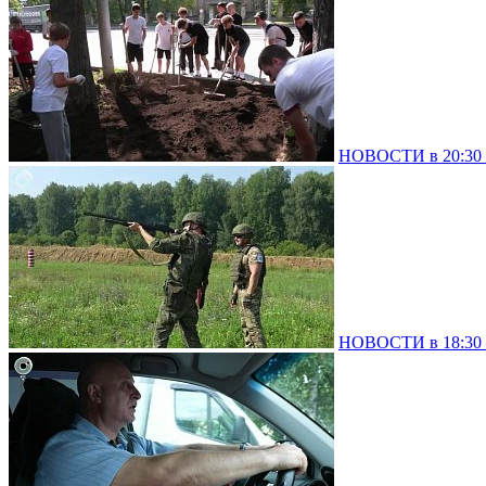
НОВОСТИ в 20:30 –
НОВОСТИ в 18:30 –