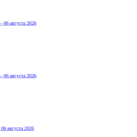
 06 августа 2026
 06 августа 2026
6 августа 2026