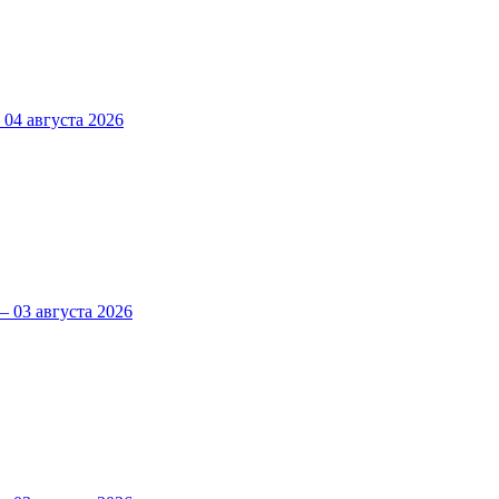
4 августа 2026
 03 августа 2026