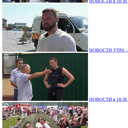
НОВОСТИ в 18:30 –
НОВОСТИ УТРА – 0
НОВОСТИ в 18:30 –