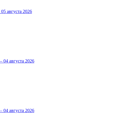
5 августа 2026
 04 августа 2026
 04 августа 2026