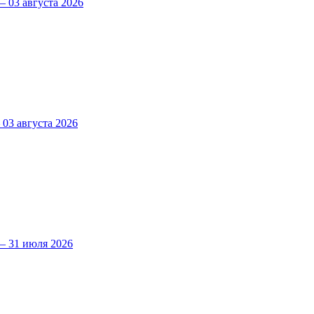
 03 августа 2026
3 августа 2026
 31 июля 2026