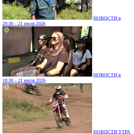
НОВОСТИ в
20:30 – 21 июля 2026
НОВОСТИ в
18:30 – 21 июля 2026
НОВОСТИ УТРА