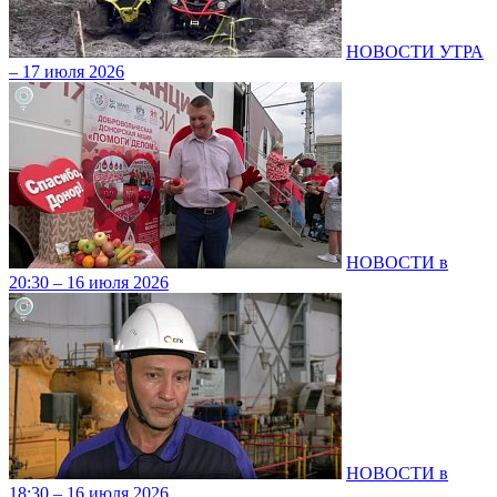
НОВОСТИ УТРА
– 17 июля 2026
НОВОСТИ в
20:30 – 16 июля 2026
НОВОСТИ в
18:30 – 16 июля 2026