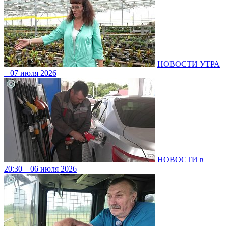
НОВОСТИ УТРА
– 07 июля 2026
НОВОСТИ в
20:30 – 06 июля 2026