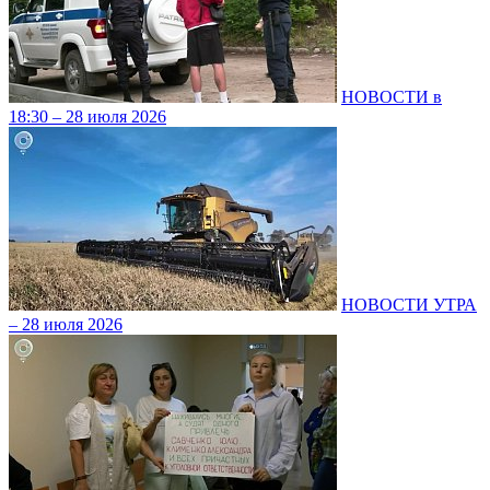
НОВОСТИ в
18:30 – 28 июля 2026
НОВОСТИ УТРА
– 28 июля 2026