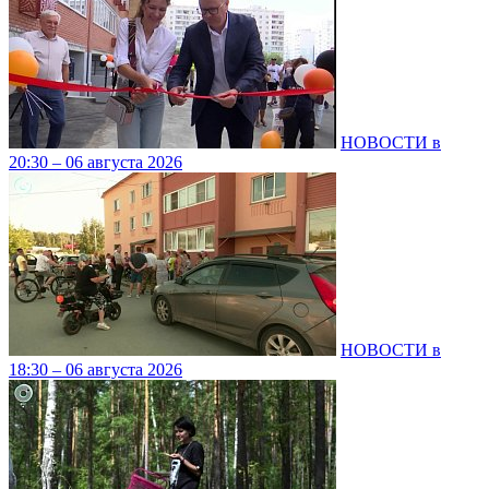
НОВОСТИ в
20:30 – 06 августа 2026
НОВОСТИ в
18:30 – 06 августа 2026