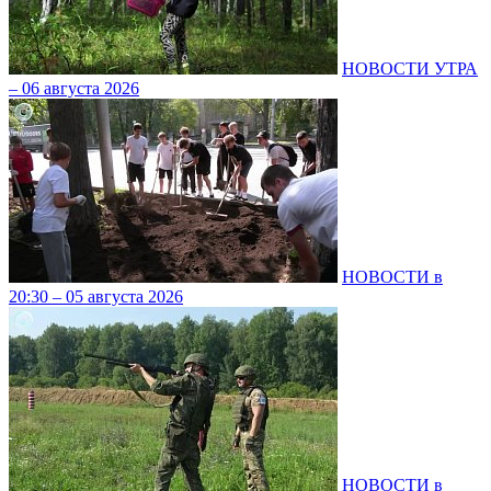
НОВОСТИ УТРА
– 06 августа 2026
НОВОСТИ в
20:30 – 05 августа 2026
НОВОСТИ в