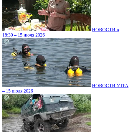
НОВОСТИ в
18:30 – 15 июля 2026
НОВОСТИ УТРА
– 15 июля 2026