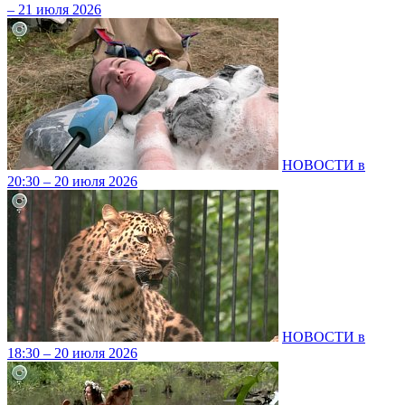
– 21 июля 2026
НОВОСТИ в
20:30 – 20 июля 2026
НОВОСТИ в
18:30 – 20 июля 2026