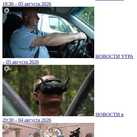
18:30 – 05 августа 2026
НОВОСТИ УТРА
– 05 августа 2026
НОВОСТИ в
20:30 – 04 августа 2026