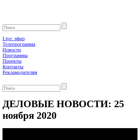
Live: эфир
Телепрограмма
Новости
Программы
Проекты
Контакты
Рекламодателям
ДЕЛОВЫЕ НОВОСТИ: 25
ноября 2020