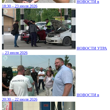
НОВОСТИ в
18:30 – 23 июля 2026
НОВОСТИ УТРА
– 23 июля 2026
НОВОСТИ в
20:30 – 22 июля 2026