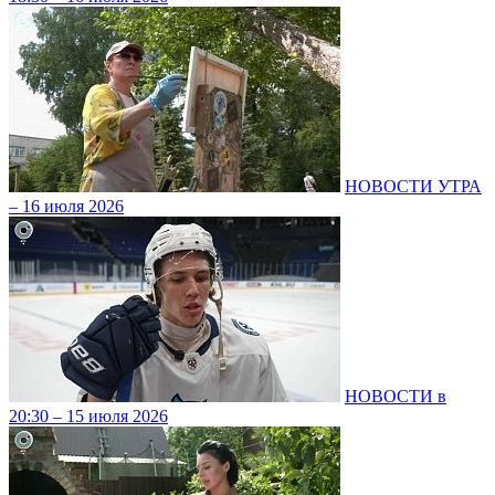
НОВОСТИ УТРА
– 16 июля 2026
НОВОСТИ в
20:30 – 15 июля 2026