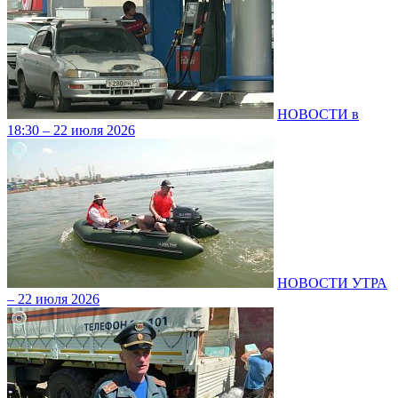
НОВОСТИ в
18:30 – 22 июля 2026
НОВОСТИ УТРА
– 22 июля 2026