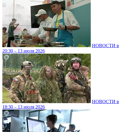
НОВОСТИ в
20:30 – 13 июля 2026
НОВОСТИ в
18:30 – 13 июля 2026