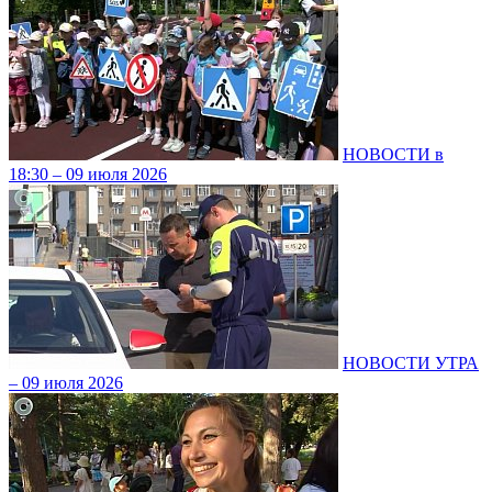
НОВОСТИ в
18:30 – 09 июля 2026
НОВОСТИ УТРА
– 09 июля 2026