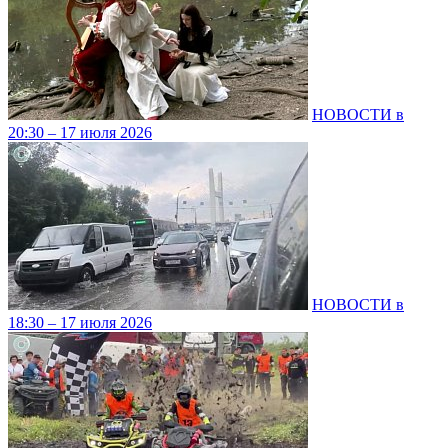
НОВОСТИ в
20:30 – 17 июля 2026
НОВОСТИ в
18:30 – 17 июля 2026