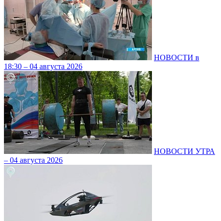
НОВОСТИ в
18:30 – 04 августа 2026
НОВОСТИ УТРА
– 04 августа 2026