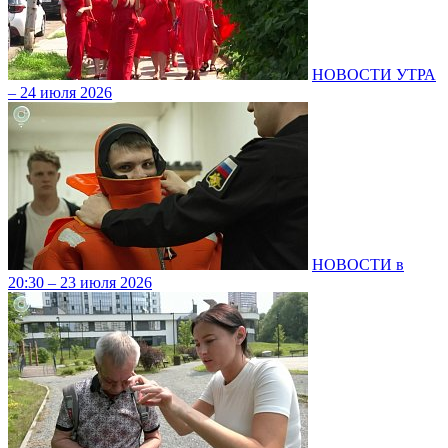
НОВОСТИ УТРА
– 24 июля 2026
НОВОСТИ в
20:30 – 23 июля 2026