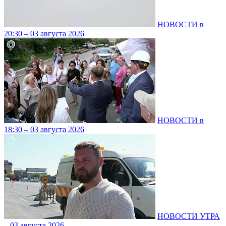
НОВОСТИ в
20:30 – 03 августа 2026
НОВОСТИ в
18:30 – 03 августа 2026
НОВОСТИ УТРА
– 03 августа 2026