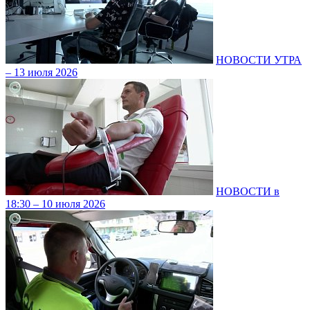
НОВОСТИ УТРА
– 13 июля 2026
НОВОСТИ в
18:30 – 10 июля 2026