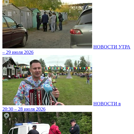
НОВОСТИ УТРА
– 29 июля 2026
НОВОСТИ в
20:30 – 28 июля 2026