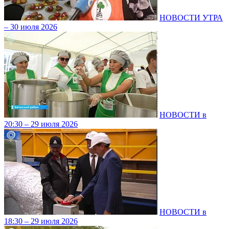
НОВОСТИ УТРА
– 30 июля 2026
НОВОСТИ в
20:30 – 29 июля 2026
НОВОСТИ в
18:30 – 29 июля 2026