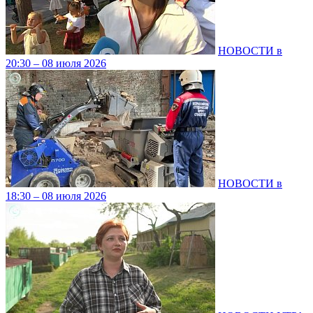
НОВОСТИ в
20:30 – 08 июля 2026
НОВОСТИ в
18:30 – 08 июля 2026