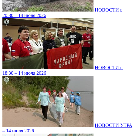
НОВОСТИ в
20:30 – 14 июля 2026
НОВОСТИ в
18:30 – 14 июля 2026
НОВОСТИ УТРА
– 14 июля 2026