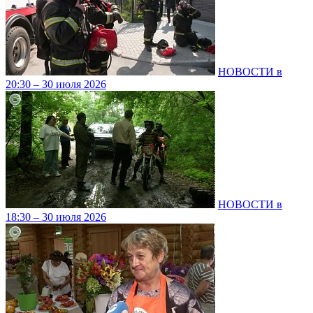
НОВОСТИ в
20:30 – 30 июля 2026
НОВОСТИ в
18:30 – 30 июля 2026