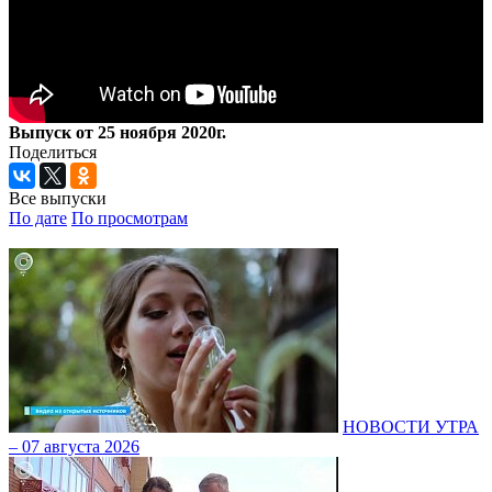
Выпуск от 25 ноября 2020г.
Поделиться
Все выпуски
По дате
По просмотрам
НОВОСТИ УТРА
– 07 августа 2026