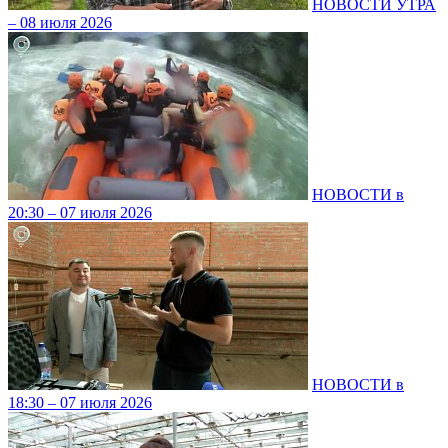
НОВОСТИ УТРА
– 08 июля 2026
НОВОСТИ в
20:30 – 07 июля 2026
НОВОСТИ в
18:30 – 07 июля 2026