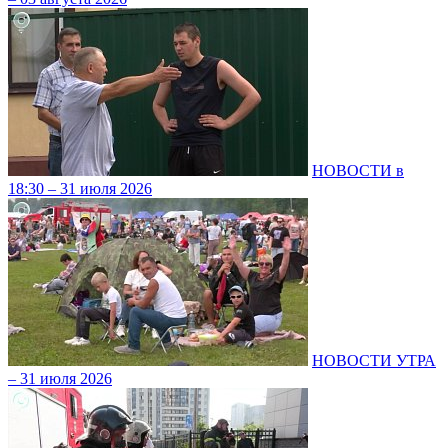
НОВОСТИ в
18:30 – 31 июля 2026
НОВОСТИ УТРА
– 31 июля 2026