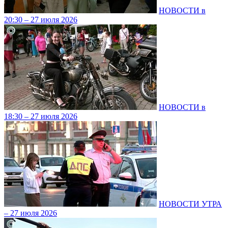
НОВОСТИ в
20:30 – 27 июля 2026
НОВОСТИ в
18:30 – 27 июля 2026
НОВОСТИ УТРА
– 27 июля 2026