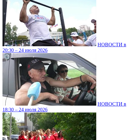
НОВОСТИ в
20:30 – 24 июля 2026
НОВОСТИ в
18:30 – 24 июля 2026