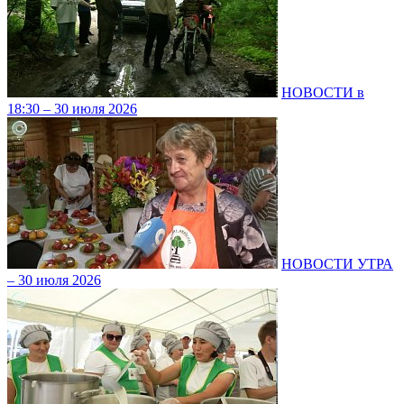
НОВОСТИ в
18:30 – 30 июля 2026
НОВОСТИ УТРА
– 30 июля 2026