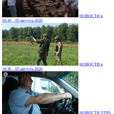
НОВОСТИ в
20:30 – 05 августа 2026
НОВОСТИ в
18:30 – 05 августа 2026
НОВОСТИ УТРА