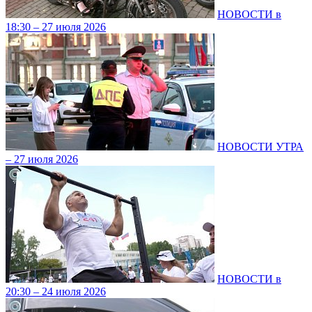
НОВОСТИ в
18:30 – 27 июля 2026
НОВОСТИ УТРА
– 27 июля 2026
НОВОСТИ в
20:30 – 24 июля 2026