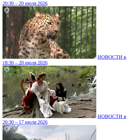
20:30 – 20 июля 2026
НОВОСТИ в
18:30 – 20 июля 2026
НОВОСТИ в
20:30 – 17 июля 2026