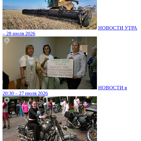
НОВОСТИ УТРА
– 28 июля 2026
НОВОСТИ в
20:30 – 27 июля 2026