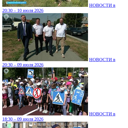
НОВОСТИ в
20:30 – 10 июля 2026
НОВОСТИ в
20:30 – 09 июля 2026
НОВОСТИ в
18:30 – 09 июля 2026