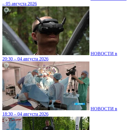
– 05 августа 2026
НОВОСТИ в
20:30 – 04 августа 2026
НОВОСТИ в
18:30 – 04 августа 2026