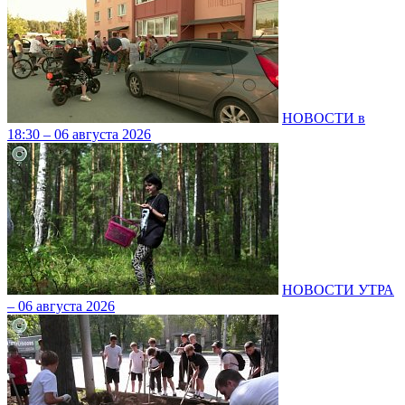
НОВОСТИ в
18:30 – 06 августа 2026
НОВОСТИ УТРА
– 06 августа 2026