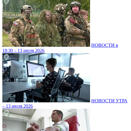
НОВОСТИ в
18:30 – 13 июля 2026
НОВОСТИ УТРА
– 13 июля 2026