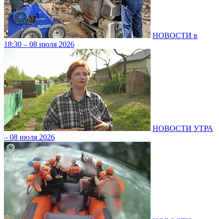
НОВОСТИ в
18:30 – 08 июля 2026
НОВОСТИ УТРА
– 08 июля 2026