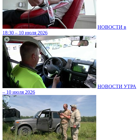
НОВОСТИ в
18:30 – 10 июля 2026
НОВОСТИ УТРА
– 10 июля 2026