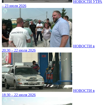
НОВОСТИ УТРА
– 23 июля 2026
НОВОСТИ в
20:30 – 22 июля 2026
НОВОСТИ в
18:30 – 22 июля 2026