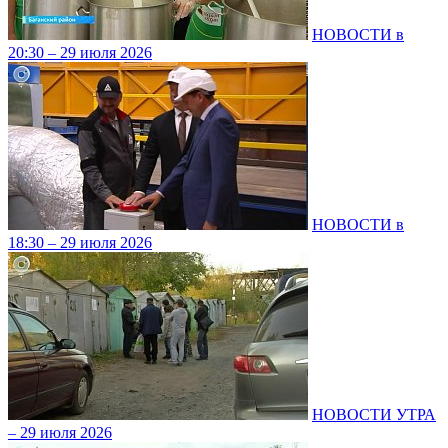
НОВОСТИ в
20:30 – 29 июля 2026
НОВОСТИ в
18:30 – 29 июля 2026
НОВОСТИ УТРА
– 29 июля 2026