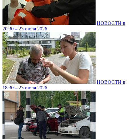
НОВОСТИ в
20:30 – 23 июля 2026
НОВОСТИ в
18:30 – 23 июля 2026