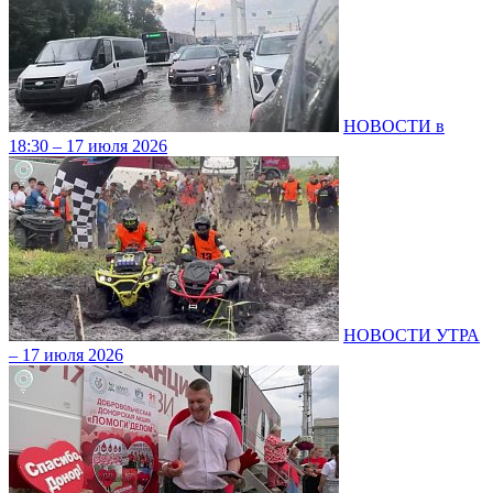
НОВОСТИ в
18:30 – 17 июля 2026
НОВОСТИ УТРА
– 17 июля 2026