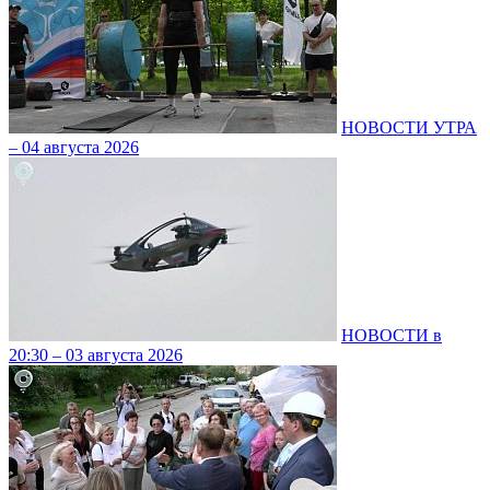
НОВОСТИ УТРА
– 04 августа 2026
НОВОСТИ в
20:30 – 03 августа 2026