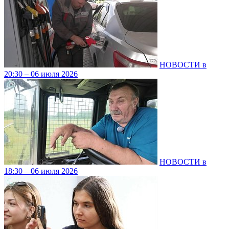
НОВОСТИ в
20:30 – 06 июля 2026
НОВОСТИ в
18:30 – 06 июля 2026