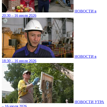
НОВОСТИ в
20:30 – 16 июля 2026
НОВОСТИ в
18:30 – 16 июля 2026
НОВОСТИ УТРА
– 16 июля 2026