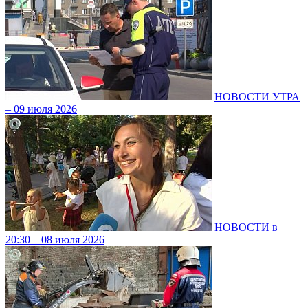
НОВОСТИ УТРА
– 09 июля 2026
НОВОСТИ в
20:30 – 08 июля 2026