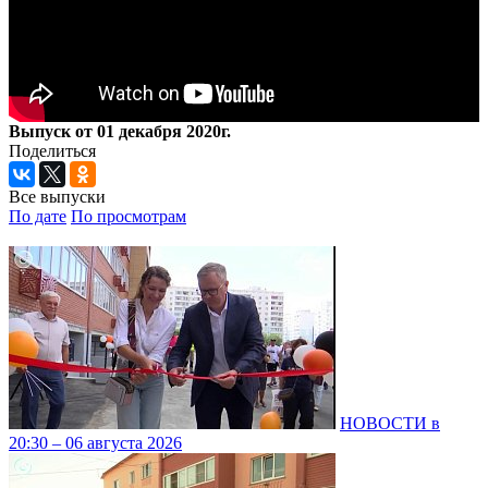
Выпуск от 01 декабря 2020г.
Поделиться
Все выпуски
По дате
По просмотрам
НОВОСТИ в
20:30 – 06 августа 2026