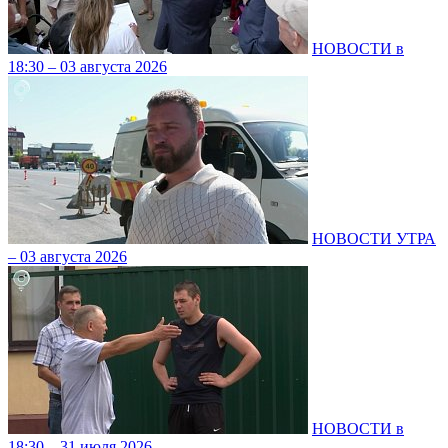
НОВОСТИ в
18:30 – 03 августа 2026
НОВОСТИ УТРА
– 03 августа 2026
НОВОСТИ в
18:30 – 31 июля 2026