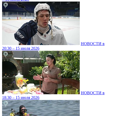
НОВОСТИ в
20:30 – 15 июля 2026
НОВОСТИ в
18:30 – 15 июля 2026