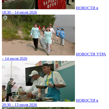
НОВОСТИ в
18:30 – 14 июля 2026
НОВОСТИ УТРА
– 14 июля 2026
НОВОСТИ в
20:30 – 13 июля 2026