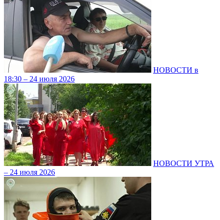
НОВОСТИ в
18:30 – 24 июля 2026
НОВОСТИ УТРА
– 24 июля 2026