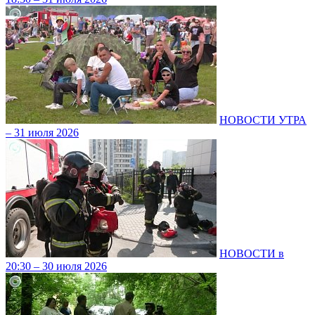
НОВОСТИ УТРА
– 31 июля 2026
НОВОСТИ в
20:30 – 30 июля 2026