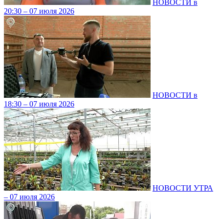
НОВОСТИ в
20:30 – 07 июля 2026
НОВОСТИ в
18:30 – 07 июля 2026
НОВОСТИ УТРА
– 07 июля 2026