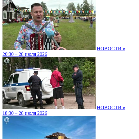
НОВОСТИ в
20:30 – 28 июля 2026
НОВОСТИ в
18:30 – 28 июля 2026