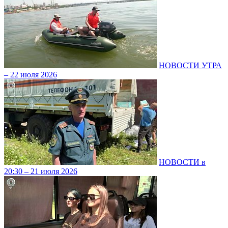
НОВОСТИ УТРА
– 22 июля 2026
НОВОСТИ в
20:30 – 21 июля 2026