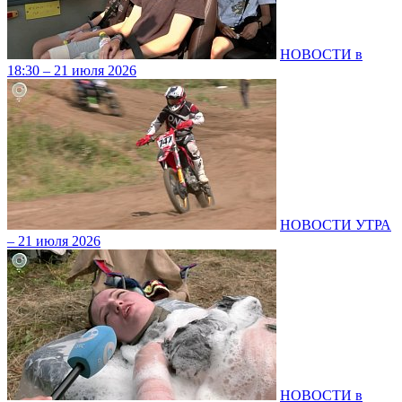
НОВОСТИ в
18:30 – 21 июля 2026
НОВОСТИ УТРА
– 21 июля 2026
НОВОСТИ в