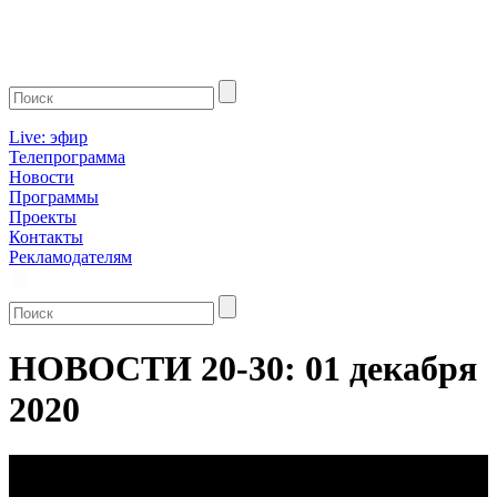
Live: эфир
Телепрограмма
Новости
Программы
Проекты
Контакты
Рекламодателям
НОВОСТИ 20-30: 01 декабря
2020