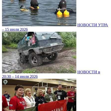
НОВОСТИ УТРА
– 15 июля 2026
НОВОСТИ в
20:30 – 14 июля 2026