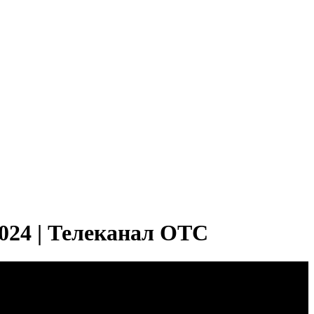
024 | Телеканал ОТС