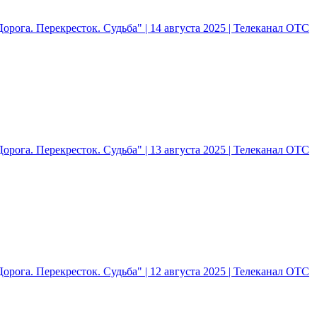
рога. Перекресток. Судьба" | 14 августа 2025 | Телеканал ОТС
рога. Перекресток. Судьба" | 13 августа 2025 | Телеканал ОТС
рога. Перекресток. Судьба" | 12 августа 2025 | Телеканал ОТС