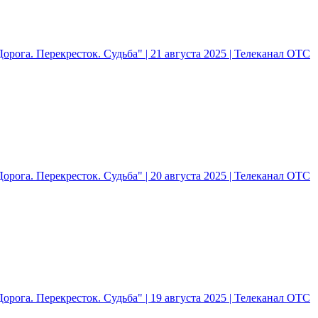
рога. Перекресток. Судьба" | 21 августа 2025 | Телеканал ОТС
рога. Перекресток. Судьба" | 20 августа 2025 | Телеканал ОТС
рога. Перекресток. Судьба" | 19 августа 2025 | Телеканал ОТС