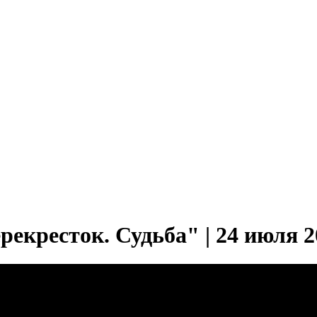
екресток. Судьба" | 24 июля 2