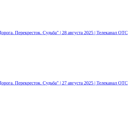
рога. Перекресток. Судьба" | 28 августа 2025 | Телеканал ОТС
рога. Перекресток. Судьба" | 27 августа 2025 | Телеканал ОТС