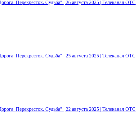
рога. Перекресток. Судьба" | 26 августа 2025 | Телеканал ОТС
рога. Перекресток. Судьба" | 25 августа 2025 | Телеканал ОТС
рога. Перекресток. Судьба" | 22 августа 2025 | Телеканал ОТС