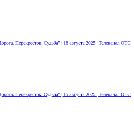
рога. Перекресток. Судьба" | 18 августа 2025 | Телеканал ОТС
рога. Перекресток. Судьба" | 15 августа 2025 | Телеканал ОТС