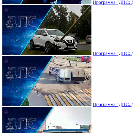
Программа "ДПС: До
Программа "ДПС: До
Программа "ДПС: До