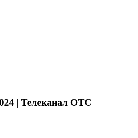
024 | Телеканал ОТС