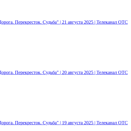
рога. Перекресток. Судьба" | 21 августа 2025 | Телеканал ОТС
рога. Перекресток. Судьба" | 20 августа 2025 | Телеканал ОТС
рога. Перекресток. Судьба" | 19 августа 2025 | Телеканал ОТС