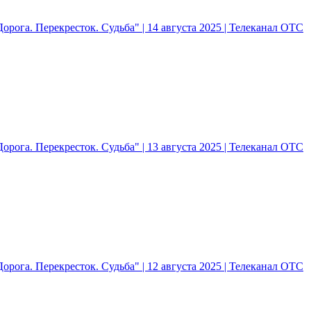
рога. Перекресток. Судьба" | 14 августа 2025 | Телеканал ОТС
рога. Перекресток. Судьба" | 13 августа 2025 | Телеканал ОТС
рога. Перекресток. Судьба" | 12 августа 2025 | Телеканал ОТС