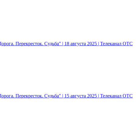
рога. Перекресток. Судьба" | 18 августа 2025 | Телеканал ОТС
рога. Перекресток. Судьба" | 15 августа 2025 | Телеканал ОТС