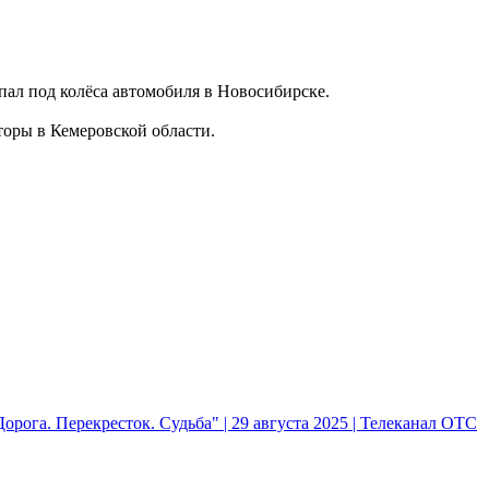
пал под колёса автомобиля в Новосибирске.
оры в Кемеровской области.
рога. Перекресток. Судьба" | 29 августа 2025 | Телеканал ОТС