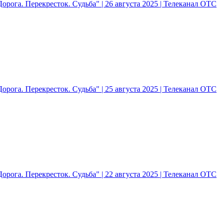
рога. Перекресток. Судьба" | 26 августа 2025 | Телеканал ОТС
рога. Перекресток. Судьба" | 25 августа 2025 | Телеканал ОТС
рога. Перекресток. Судьба" | 22 августа 2025 | Телеканал ОТС