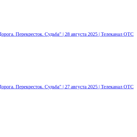
рога. Перекресток. Судьба" | 28 августа 2025 | Телеканал ОТС
рога. Перекресток. Судьба" | 27 августа 2025 | Телеканал ОТС