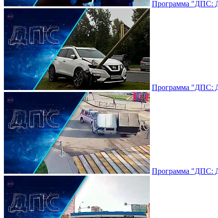
Программа "ДПС: До
Программа "ДПС: До
Программа "ДПС: До