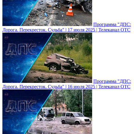
Программа "ДПС:
Дорога. Перекресток. Судьба" | 17 июля 2025 | Телеканал ОТС
Программа "ДПС:
Дорога. Перекресток. Судьба" | 16 июля 2025 | Телеканал ОТС