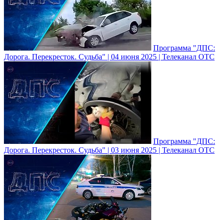
Программа "ДПС:
Дорога. Перекресток. Судьба" | 04 июня 2025 | Телеканал ОТС
Программа "ДПС:
Дорога. Перекресток. Судьба" | 03 июня 2025 | Телеканал ОТС