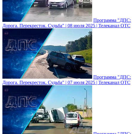
Программа "ДПС:
Дорога. Перекресток. Судьба" | 08 июля 2025 | Телеканал ОТС
Программа "ДПС:
Дорога. Перекресток. Судьба" | 07 июля 2025 | Телеканал ОТС
Программа "ДПС: