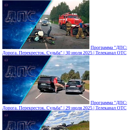
Программа "ДПС:
Дорога. Перекресток. Судьба" | 30 июля 2025 | Телеканал ОТС
Программа "ДПС:
Дорога. Перекресток. Судьба" | 29 июля 2025 | Телеканал ОТС