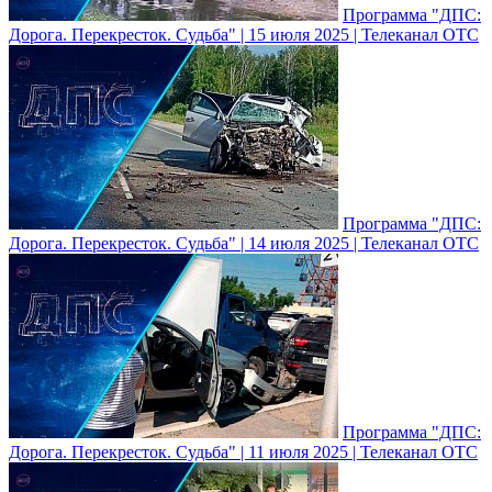
Программа "ДПС:
Дорога. Перекресток. Судьба" | 15 июля 2025 | Телеканал ОТС
Программа "ДПС:
Дорога. Перекресток. Судьба" | 14 июля 2025 | Телеканал ОТС
Программа "ДПС:
Дорога. Перекресток. Судьба" | 11 июля 2025 | Телеканал ОТС