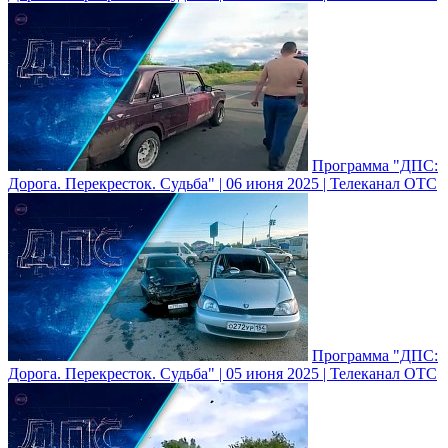
Программа "ДПС:
Дорога. Перекресток. Судьба" | 06 июня 2025 | Телеканал ОТС
Программа "ДПС:
Дорога. Перекресток. Судьба" | 05 июня 2025 | Телеканал ОТС