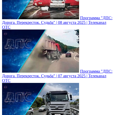
Программа "ДПС:
Дорога. Перекресток. Судьба" | 08 августа 2025 | Телеканал
ОТС
Программа "ДПС:
Дорога. Перекресток. Судьба" | 07 августа 2025 | Телеканал
ОТС