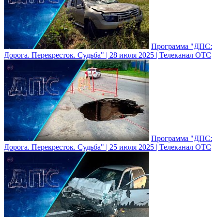
Программа "ДПС:
Дорога. Перекресток. Судьба" | 28 июля 2025 | Телеканал ОТС
Программа "ДПС:
Дорога. Перекресток. Судьба" | 25 июля 2025 | Телеканал ОТС