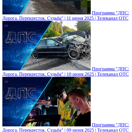
Программа "ДПС:
Дорога. Перекресток. Судьба" | 11 июня 2025 | Телеканал ОТС
Программа "ДПС:
Дорога. Перекресток. Судьба" | 10 июня 2025 | Телеканал ОТС
Программа "ДПС:
Дорога. Перекресток. Судьба" | 09 июня 2025 | Телеканал ОТС