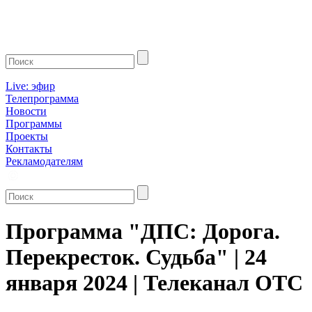
Live: эфир
Телепрограмма
Новости
Программы
Проекты
Контакты
Рекламодателям
Программа "ДПС: Дорога.
Перекресток. Судьба" | 24
января 2024 | Телеканал ОТС