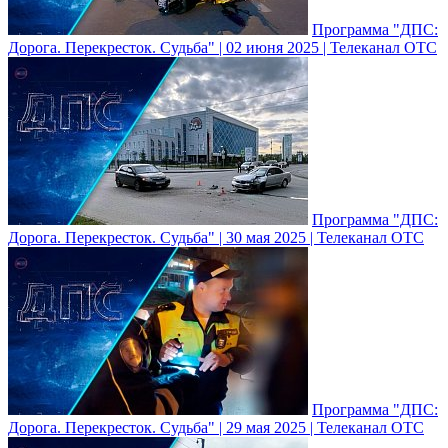
Программа "ДПС:
Дорога. Перекресток. Судьба" | 02 июня 2025 | Телеканал ОТС
Программа "ДПС:
Дорога. Перекресток. Судьба" | 30 мая 2025 | Телеканал ОТС
Программа "ДПС:
Дорога. Перекресток. Судьба" | 29 мая 2025 | Телеканал ОТС