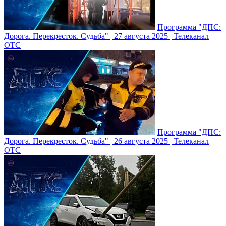
Программа "ДПС:
Дорога. Перекресток. Судьба" | 27 августа 2025 | Телеканал
ОТС
Программа "ДПС:
Дорога. Перекресток. Судьба" | 26 августа 2025 | Телеканал
ОТС