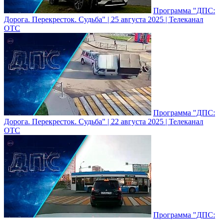
Программа "ДПС:
Дорога. Перекресток. Судьба" | 25 августа 2025 | Телеканал
ОТС
Программа "ДПС:
Дорога. Перекресток. Судьба" | 22 августа 2025 | Телеканал
ОТС
Программа "ДПС: