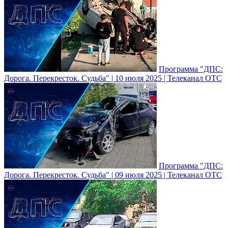
Программа "ДПС:
Дорога. Перекресток. Судьба" | 10 июля 2025 | Телеканал ОТС
Программа "ДПС:
Дорога. Перекресток. Судьба" | 09 июля 2025 | Телеканал ОТС