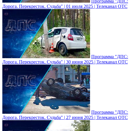
Программа "ДПС:
Дорога. Перекресток. Судьба" | 01 июля 2025 | Телеканал ОТС
Программа "ДПС:
Дорога. Перекресток. Судьба" | 30 июня 2025 | Телеканал ОТС
Программа "ДПС:
Дорога. Перекресток. Судьба" | 27 июня 2025 | Телеканал ОТС