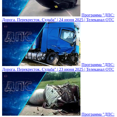
Программа "ДПС:
Дорога. Перекресток. Судьба" | 24 июня 2025 | Телеканал ОТС
Программа "ДПС:
Дорога. Перекресток. Судьба" | 23 июня 2025 | Телеканал ОТС
Программа "ДПС: