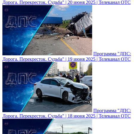
Дорога. Перекресток. Судьба" | 20 июня 2025 | Телеканал ОТС
Программа "ДПС:
Дорога. Перекресток. Судьба" | 19 июня 2025 | Телеканал ОТС
Программа "ДПС:
Дорога. Перекресток. Судьба" | 18 июня 2025 | Телеканал ОТС