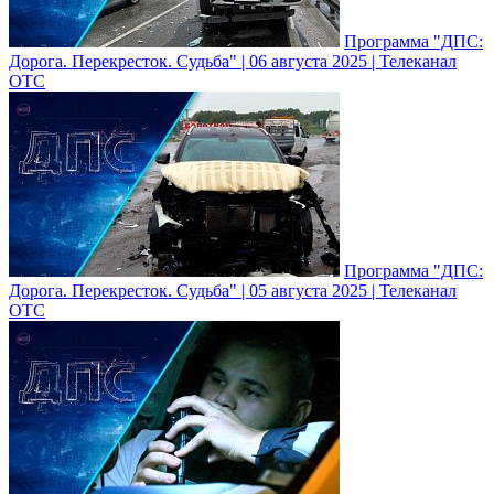
Программа "ДПС:
Дорога. Перекресток. Судьба" | 06 августа 2025 | Телеканал
ОТС
Программа "ДПС:
Дорога. Перекресток. Судьба" | 05 августа 2025 | Телеканал
ОТС