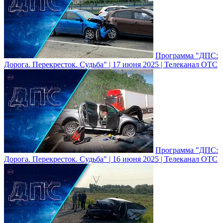
Программа "ДПС:
Дорога. Перекресток. Судьба" | 17 июня 2025 | Телеканал ОТС
Программа "ДПС:
Дорога. Перекресток. Судьба" | 16 июня 2025 | Телеканал ОТС