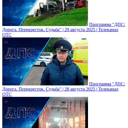
Программа "ДПС:
Дорога. Перекресток. Судьба" | 29 августа 2025 | Телеканал
ОТС
Программа "ДПС:
Дорога. Перекресток. Судьба" | 28 августа 2025 | Телеканал
ОТС