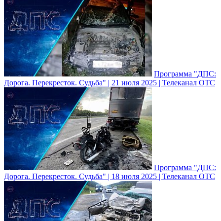
Программа "ДПС:
Дорога. Перекресток. Судьба" | 21 июля 2025 | Телеканал ОТС
Программа "ДПС:
Дорога. Перекресток. Судьба" | 18 июля 2025 | Телеканал ОТС