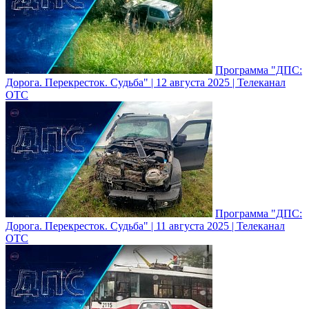
Программа "ДПС:
Дорога. Перекресток. Судьба" | 12 августа 2025 | Телеканал
ОТС
Программа "ДПС:
Дорога. Перекресток. Судьба" | 11 августа 2025 | Телеканал
ОТС