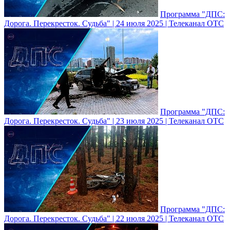
Программа "ДПС:
Дорога. Перекресток. Судьба" | 24 июля 2025 | Телеканал ОТС
Программа "ДПС:
Дорога. Перекресток. Судьба" | 23 июля 2025 | Телеканал ОТС
Программа "ДПС:
Дорога. Перекресток. Судьба" | 22 июля 2025 | Телеканал ОТС