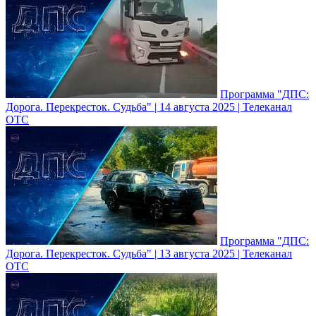
Программа "ДПС:
Дорога. Перекресток. Судьба" | 14 августа 2025 | Телеканал
ОТС
Программа "ДПС:
Дорога. Перекресток. Судьба" | 13 августа 2025 | Телеканал
ОТС