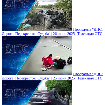
Программа "ДПС:
Дорога. Перекресток. Судьба" | 26 июня 2025 | Телеканал ОТС
Программа "ДПС:
Дорога. Перекресток. Судьба" | 25 июня 2025 | Телеканал ОТС