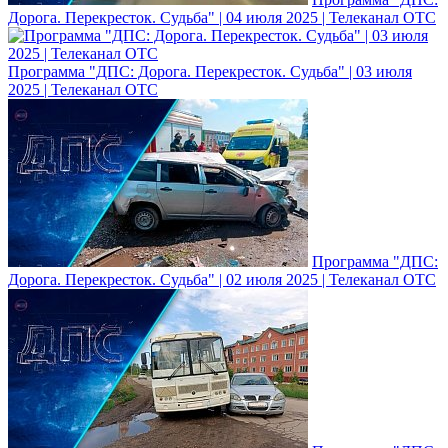
Дорога. Перекресток. Судьба" | 04 июля 2025 | Телеканал ОТС
Программа "ДПС: Дорога. Перекресток. Судьба" | 03 июля
2025 | Телеканал ОТС
Программа "ДПС:
Дорога. Перекресток. Судьба" | 02 июля 2025 | Телеканал ОТС