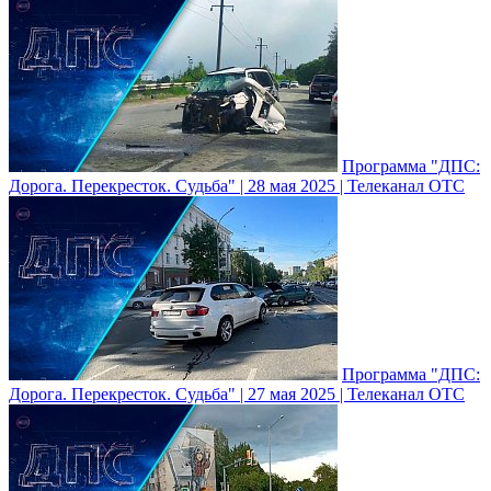
Программа "ДПС:
Дорога. Перекресток. Судьба" | 28 мая 2025 | Телеканал ОТС
Программа "ДПС:
Дорога. Перекресток. Судьба" | 27 мая 2025 | Телеканал ОТС