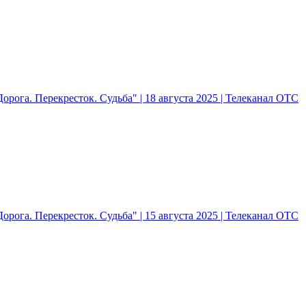
рога. Перекресток. Судьба" | 18 августа 2025 | Телеканал ОТС
рога. Перекресток. Судьба" | 15 августа 2025 | Телеканал ОТС