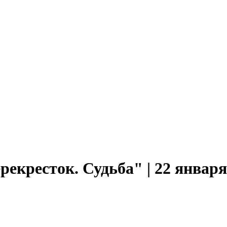
екресток. Судьба" | 22 января