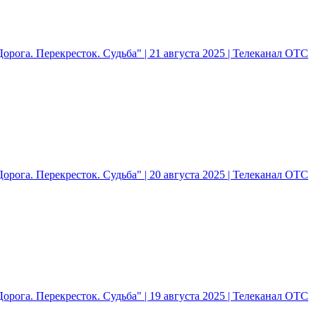
рога. Перекресток. Судьба" | 21 августа 2025 | Телеканал ОТС
рога. Перекресток. Судьба" | 20 августа 2025 | Телеканал ОТС
рога. Перекресток. Судьба" | 19 августа 2025 | Телеканал ОТС