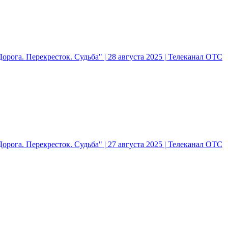
рога. Перекресток. Судьба" | 28 августа 2025 | Телеканал ОТС
рога. Перекресток. Судьба" | 27 августа 2025 | Телеканал ОТС