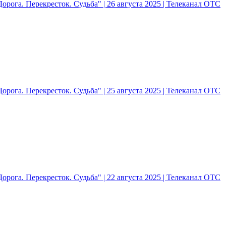
рога. Перекресток. Судьба" | 26 августа 2025 | Телеканал ОТС
рога. Перекресток. Судьба" | 25 августа 2025 | Телеканал ОТС
рога. Перекресток. Судьба" | 22 августа 2025 | Телеканал ОТС