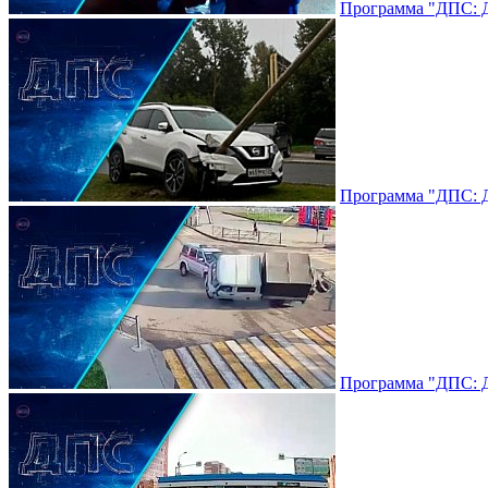
Программа "ДПС: До
Программа "ДПС: До
Программа "ДПС: До