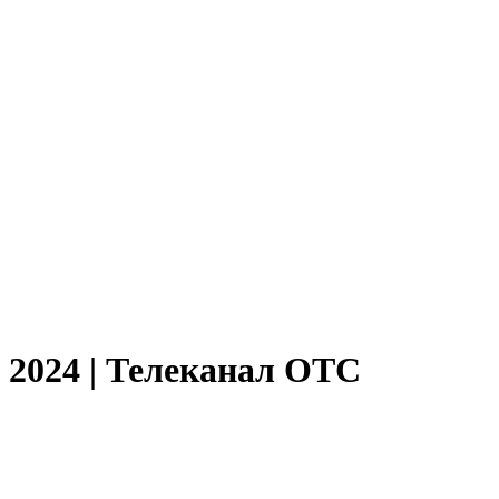
 2024 | Телеканал ОТС