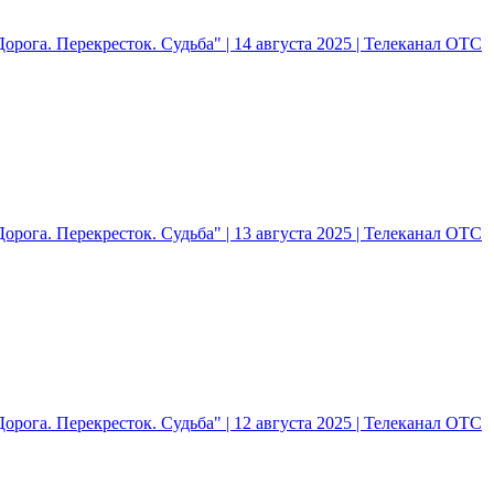
рога. Перекресток. Судьба" | 14 августа 2025 | Телеканал ОТС
рога. Перекресток. Судьба" | 13 августа 2025 | Телеканал ОТС
рога. Перекресток. Судьба" | 12 августа 2025 | Телеканал ОТС