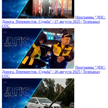
Программа "ДПС:
Дорога. Перекресток. Судьба" | 27 августа 2025 | Телеканал
ОТС
Программа "ДПС:
Дорога. Перекресток. Судьба" | 26 августа 2025 | Телеканал
ОТС