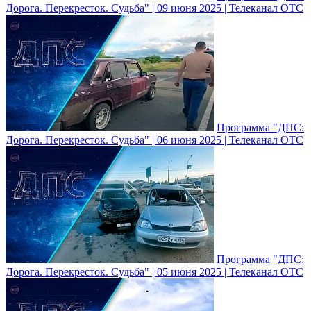
Дорога. Перекресток. Судьба" | 09 июня 2025 | Телеканал ОТС
Программа "ДПС:
Дорога. Перекресток. Судьба" | 06 июня 2025 | Телеканал ОТС
Программа "ДПС:
Дорога. Перекресток. Судьба" | 05 июня 2025 | Телеканал ОТС