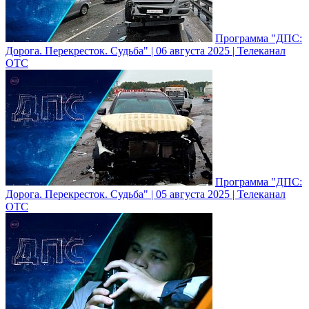
Программа "ДПС:
Дорога. Перекресток. Судьба" | 06 августа 2025 | Телеканал
ОТС
Программа "ДПС:
Дорога. Перекресток. Судьба" | 05 августа 2025 | Телеканал
ОТС