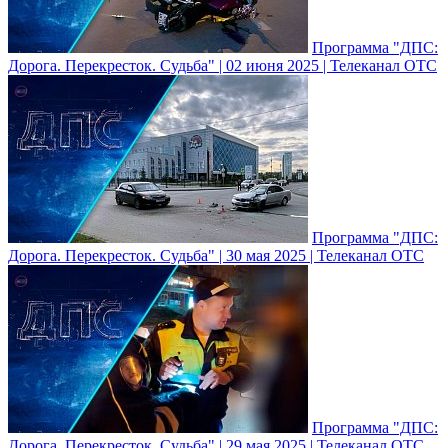
Программа "ДПС:
Дорога. Перекресток. Судьба" | 02 июня 2025 | Телеканал ОТС
Программа "ДПС:
Дорога. Перекресток. Судьба" | 30 мая 2025 | Телеканал ОТС
Программа "ДПС:
Дорога. Перекресток. Судьба" | 29 мая 2025 | Телеканал ОТС