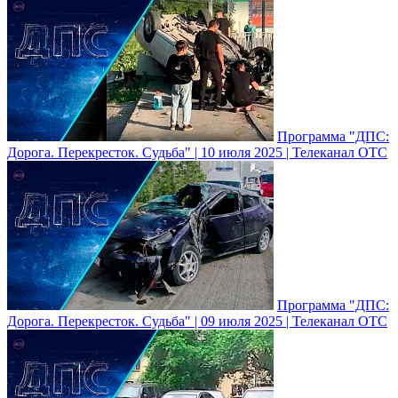
Программа "ДПС:
Дорога. Перекресток. Судьба" | 10 июля 2025 | Телеканал ОТС
Программа "ДПС:
Дорога. Перекресток. Судьба" | 09 июля 2025 | Телеканал ОТС