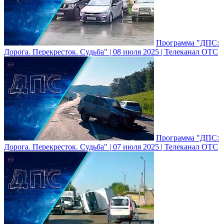
Программа "ДПС:
Дорога. Перекресток. Судьба" | 08 июля 2025 | Телеканал ОТС
Программа "ДПС:
Дорога. Перекресток. Судьба" | 07 июля 2025 | Телеканал ОТС