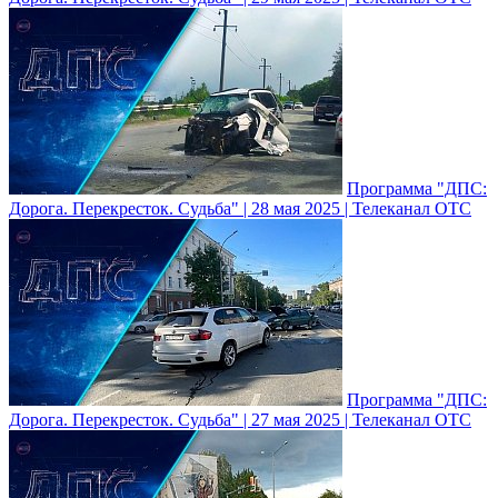
Программа "ДПС:
Дорога. Перекресток. Судьба" | 28 мая 2025 | Телеканал ОТС
Программа "ДПС:
Дорога. Перекресток. Судьба" | 27 мая 2025 | Телеканал ОТС