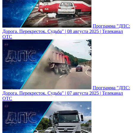
Программа "ДПС:
Дорога. Перекресток. Судьба" | 08 августа 2025 | Телеканал
ОТС
Программа "ДПС:
Дорога. Перекресток. Судьба" | 07 августа 2025 | Телеканал
ОТС