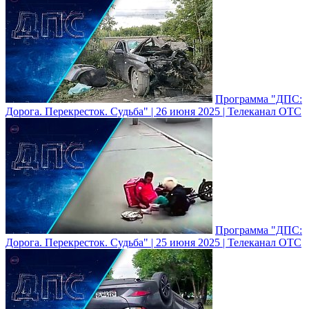
Программа "ДПС:
Дорога. Перекресток. Судьба" | 26 июня 2025 | Телеканал ОТС
Программа "ДПС:
Дорога. Перекресток. Судьба" | 25 июня 2025 | Телеканал ОТС