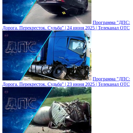
Программа "ДПС:
Дорога. Перекресток. Судьба" | 24 июня 2025 | Телеканал ОТС
Программа "ДПС:
Дорога. Перекресток. Судьба" | 23 июня 2025 | Телеканал ОТС