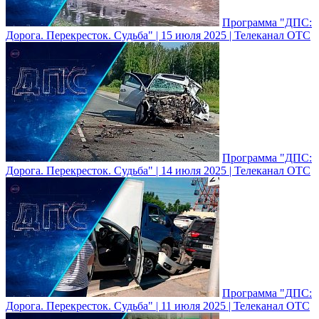
Программа "ДПС:
Дорога. Перекресток. Судьба" | 15 июля 2025 | Телеканал ОТС
Программа "ДПС:
Дорога. Перекресток. Судьба" | 14 июля 2025 | Телеканал ОТС
Программа "ДПС:
Дорога. Перекресток. Судьба" | 11 июля 2025 | Телеканал ОТС