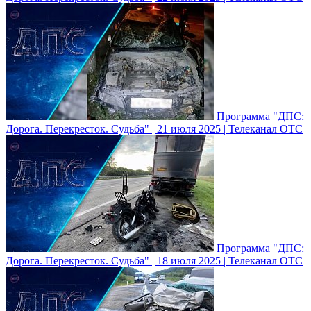
Программа "ДПС:
Дорога. Перекресток. Судьба" | 21 июля 2025 | Телеканал ОТС
Программа "ДПС:
Дорога. Перекресток. Судьба" | 18 июля 2025 | Телеканал ОТС