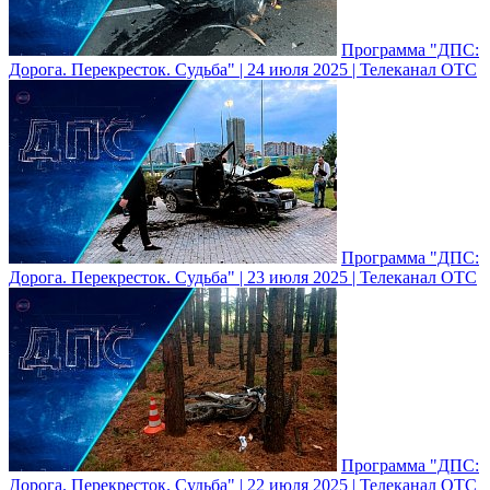
Программа "ДПС:
Дорога. Перекресток. Судьба" | 24 июля 2025 | Телеканал ОТС
Программа "ДПС:
Дорога. Перекресток. Судьба" | 23 июля 2025 | Телеканал ОТС
Программа "ДПС:
Дорога. Перекресток. Судьба" | 22 июля 2025 | Телеканал ОТС