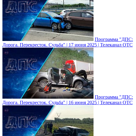
Программа "ДПС:
Дорога. Перекресток. Судьба" | 17 июня 2025 | Телеканал ОТС
Программа "ДПС:
Дорога. Перекресток. Судьба" | 16 июня 2025 | Телеканал ОТС