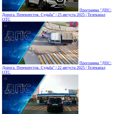
Программа "ДПС:
Дорога. Перекресток. Судьба" | 25 августа 2025 | Телеканал
ОТС
Программа "ДПС:
Дорога. Перекресток. Судьба" | 22 августа 2025 | Телеканал
ОТС