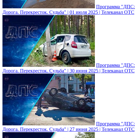
Программа "ДПС:
Дорога. Перекресток. Судьба" | 01 июля 2025 | Телеканал ОТС
Программа "ДПС:
Дорога. Перекресток. Судьба" | 30 июня 2025 | Телеканал ОТС
Программа "ДПС:
Дорога. Перекресток. Судьба" | 27 июня 2025 | Телеканал ОТС