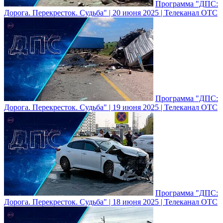
Программа "ДПС:
Дорога. Перекресток. Судьба" | 20 июня 2025 | Телеканал ОТС
Программа "ДПС:
Дорога. Перекресток. Судьба" | 19 июня 2025 | Телеканал ОТС
Программа "ДПС:
Дорога. Перекресток. Судьба" | 18 июня 2025 | Телеканал ОТС