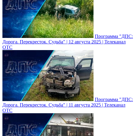
Программа "ДПС:
Дорога. Перекресток. Судьба" | 12 августа 2025 | Телеканал
ОТС
Программа "ДПС:
Дорога. Перекресток. Судьба" | 11 августа 2025 | Телеканал
ОТС