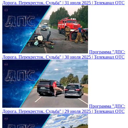
Дорога. Перекресток. Судьба" | 31 июля 2025 | Телеканал ОТС
Программа "ДПС:
Дорога. Перекресток. Судьба" | 30 июля 2025 | Телеканал ОТС
Программа "ДПС:
Дорога. Перекресток. Судьба" | 29 июля 2025 | Телеканал ОТС