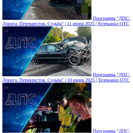
Программа "ДПС:
Дорога. Перекресток. Судьба" | 11 июня 2025 | Телеканал ОТС
Программа "ДПС:
Дорога. Перекресток. Судьба" | 10 июня 2025 | Телеканал ОТС
Программа "ДПС: