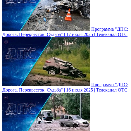
Программа "ДПС:
Дорога. Перекресток. Судьба" | 17 июля 2025 | Телеканал ОТС
Программа "ДПС:
Дорога. Перекресток. Судьба" | 16 июля 2025 | Телеканал ОТС