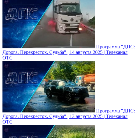
Программа "ДПС:
Дорога. Перекресток. Судьба" | 14 августа 2025 | Телеканал
ОТС
Программа "ДПС:
Дорога. Перекресток. Судьба" | 13 августа 2025 | Телеканал
ОТС