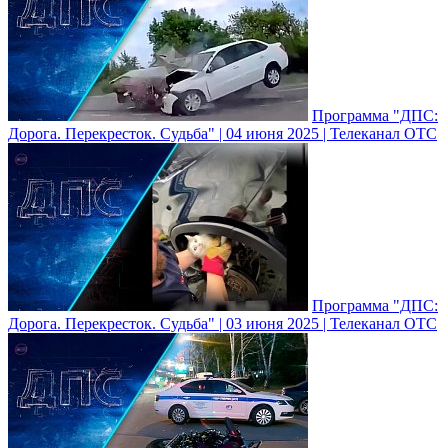
Программа "ДПС:
Дорога. Перекресток. Судьба" | 04 июня 2025 | Телеканал ОТС
Программа "ДПС:
Дорога. Перекресток. Судьба" | 03 июня 2025 | Телеканал ОТС