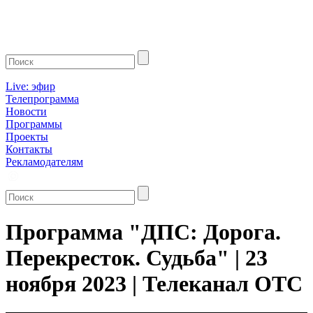
Live: эфир
Телепрограмма
Новости
Программы
Проекты
Контакты
Рекламодателям
Программа "ДПС: Дорога.
Перекресток. Судьба" | 23
ноября 2023 | Телеканал ОТС