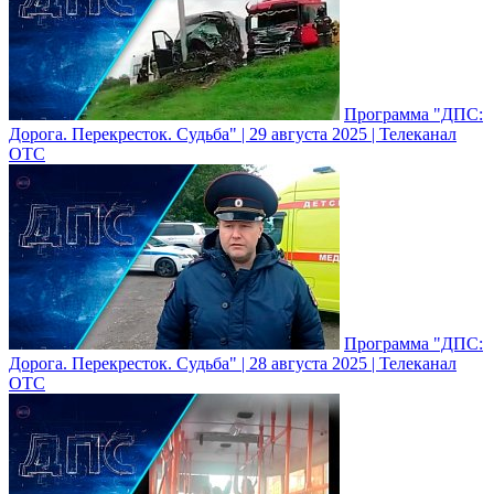
Программа "ДПС:
Дорога. Перекресток. Судьба" | 29 августа 2025 | Телеканал
ОТС
Программа "ДПС:
Дорога. Перекресток. Судьба" | 28 августа 2025 | Телеканал
ОТС