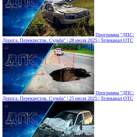
Программа "ДПС:
Дорога. Перекресток. Судьба" | 28 июля 2025 | Телеканал ОТС
Программа "ДПС:
Дорога. Перекресток. Судьба" | 25 июля 2025 | Телеканал ОТС