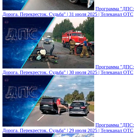
Программа "ДПС:
Дорога. Перекресток. Судьба" | 31 июля 2025 | Телеканал ОТС
Программа "ДПС:
Дорога. Перекресток. Судьба" | 30 июля 2025 | Телеканал ОТС
Программа "ДПС:
Дорога. Перекресток. Судьба" | 29 июля 2025 | Телеканал ОТС