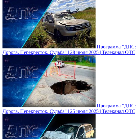
Программа "ДПС:
Дорога. Перекресток. Судьба" | 28 июля 2025 | Телеканал ОТС
Программа "ДПС:
Дорога. Перекресток. Судьба" | 25 июля 2025 | Телеканал ОТС