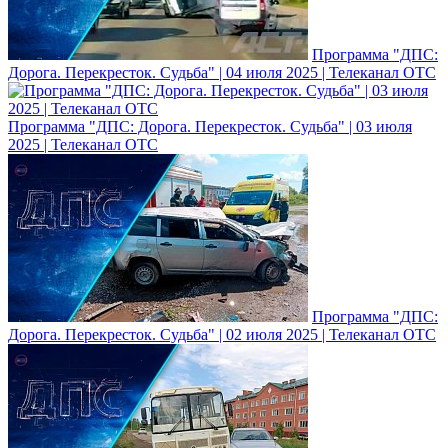
Программа "ДПС:
Дорога. Перекресток. Судьба" | 04 июля 2025 | Телеканал ОТС
Программа "ДПС: Дорога. Перекресток. Судьба" | 03 июля
2025 | Телеканал ОТС
Программа "ДПС:
Дорога. Перекресток. Судьба" | 02 июля 2025 | Телеканал ОТС