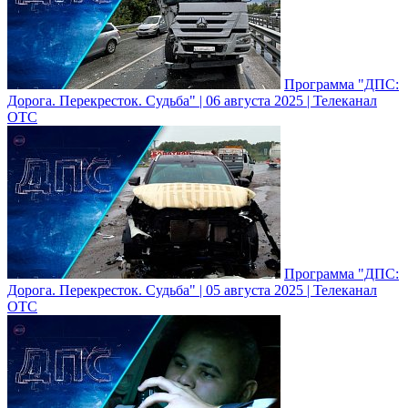
Программа "ДПС:
Дорога. Перекресток. Судьба" | 06 августа 2025 | Телеканал
ОТС
Программа "ДПС:
Дорога. Перекресток. Судьба" | 05 августа 2025 | Телеканал
ОТС