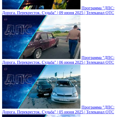
Программа "ДПС:
Дорога. Перекресток. Судьба" | 09 июня 2025 | Телеканал ОТС
Программа "ДПС:
Дорога. Перекресток. Судьба" | 06 июня 2025 | Телеканал ОТС
Программа "ДПС:
Дорога. Перекресток. Судьба" | 05 июня 2025 | Телеканал ОТС