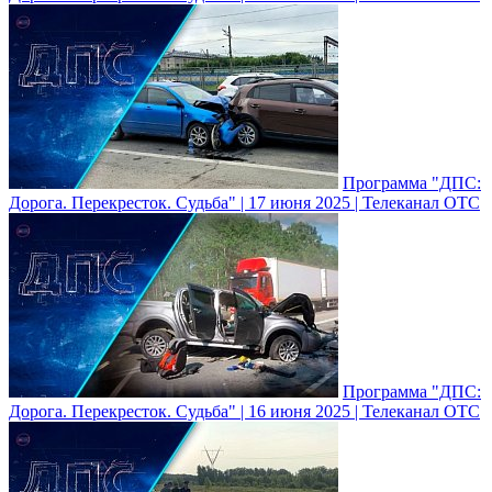
Программа "ДПС:
Дорога. Перекресток. Судьба" | 17 июня 2025 | Телеканал ОТС
Программа "ДПС:
Дорога. Перекресток. Судьба" | 16 июня 2025 | Телеканал ОТС