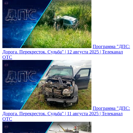
Программа "ДПС:
Дорога. Перекресток. Судьба" | 12 августа 2025 | Телеканал
ОТС
Программа "ДПС:
Дорога. Перекресток. Судьба" | 11 августа 2025 | Телеканал
ОТС