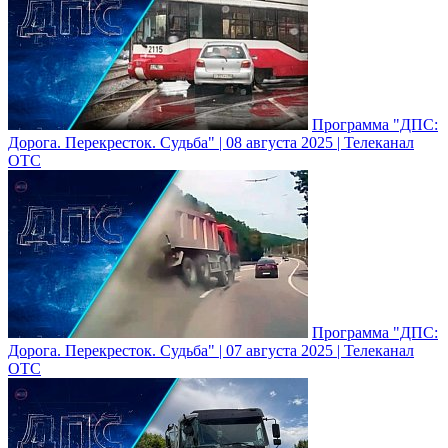
Программа "ДПС:
Дорога. Перекресток. Судьба" | 08 августа 2025 | Телеканал
ОТС
Программа "ДПС:
Дорога. Перекресток. Судьба" | 07 августа 2025 | Телеканал
ОТС