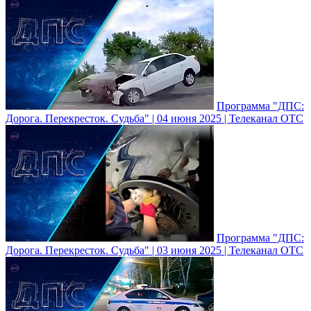
Программа "ДПС:
Дорога. Перекресток. Судьба" | 04 июня 2025 | Телеканал ОТС
Программа "ДПС:
Дорога. Перекресток. Судьба" | 03 июня 2025 | Телеканал ОТС