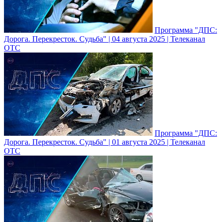
Программа "ДПС:
Дорога. Перекресток. Судьба" | 04 августа 2025 | Телеканал
ОТС
Программа "ДПС:
Дорога. Перекресток. Судьба" | 01 августа 2025 | Телеканал
ОТС