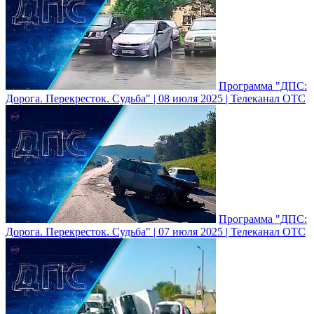
Программа "ДПС:
Дорога. Перекресток. Судьба" | 08 июля 2025 | Телеканал ОТС
Программа "ДПС:
Дорога. Перекресток. Судьба" | 07 июля 2025 | Телеканал ОТС