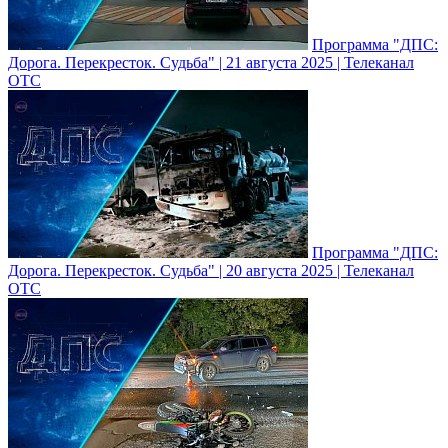
Программа "ДПС:
Дорога. Перекресток. Судьба" | 21 августа 2025 | Телеканал
ОТС
Программа "ДПС:
Дорога. Перекресток. Судьба" | 20 августа 2025 | Телеканал
ОТС