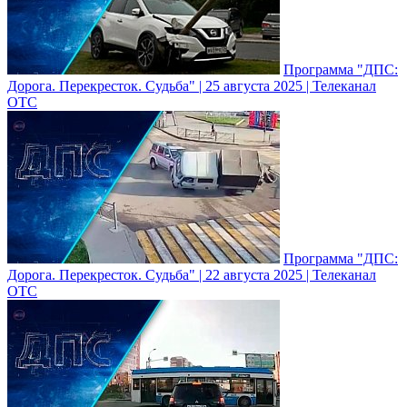
Программа "ДПС:
Дорога. Перекресток. Судьба" | 25 августа 2025 | Телеканал
ОТС
Программа "ДПС:
Дорога. Перекресток. Судьба" | 22 августа 2025 | Телеканал
ОТС