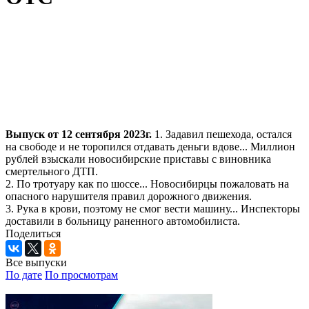
Выпуск от 12 сентября 2023г.
1. Задавил пешехода, остался
на свободе и не торопился отдавать деньги вдове... Миллион
рублей взыскали новосибирские приставы с виновника
смертельного ДТП.
2. По тротуару как по шоссе... Новосибирцы пожаловать на
опасного нарушителя правил дорожного движения.
3. Рука в крови, поэтому не смог вести машину... Инспекторы
доставили в больницу раненного автомобилиста.
Поделиться
Все выпуски
По дате
По просмотрам