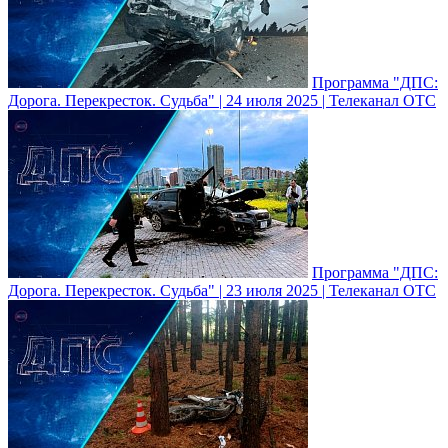
Программа "ДПС:
Дорога. Перекресток. Судьба" | 24 июля 2025 | Телеканал ОТС
Программа "ДПС:
Дорога. Перекресток. Судьба" | 23 июля 2025 | Телеканал ОТС