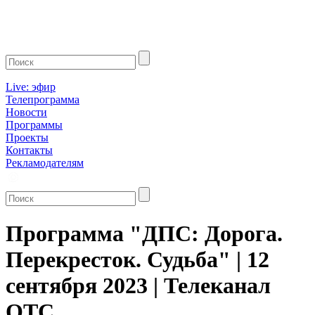
Live: эфир
Телепрограмма
Новости
Программы
Проекты
Контакты
Рекламодателям
Программа "ДПС: Дорога.
Перекресток. Судьба" | 12
сентября 2023 | Телеканал
ОТС