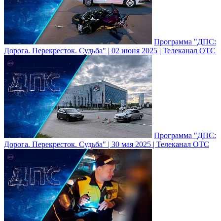
Программа "ДПС:
Дорога. Перекресток. Судьба" | 02 июня 2025 | Телеканал ОТС
Программа "ДПС:
Дорога. Перекресток. Судьба" | 30 мая 2025 | Телеканал ОТС