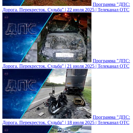
Программа "ДПС:
Дорога. Перекресток. Судьба" | 22 июля 2025 | Телеканал ОТС
Программа "ДПС:
Дорога. Перекресток. Судьба" | 21 июля 2025 | Телеканал ОТС
Программа "ДПС:
Дорога. Перекресток. Судьба" | 18 июля 2025 | Телеканал ОТС