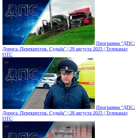
Программа "ДПС:
Дорога. Перекресток. Судьба" | 29 августа 2025 | Телеканал
ОТС
Программа "ДПС:
Дорога. Перекресток. Судьба" | 28 августа 2025 | Телеканал
ОТС