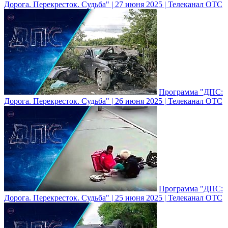
Дорога. Перекресток. Судьба" | 27 июня 2025 | Телеканал ОТС
Программа "ДПС:
Дорога. Перекресток. Судьба" | 26 июня 2025 | Телеканал ОТС
Программа "ДПС:
Дорога. Перекресток. Судьба" | 25 июня 2025 | Телеканал ОТС