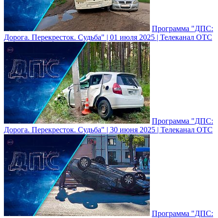
Программа "ДПС:
Дорога. Перекресток. Судьба" | 01 июля 2025 | Телеканал ОТС
Программа "ДПС:
Дорога. Перекресток. Судьба" | 30 июня 2025 | Телеканал ОТС
Программа "ДПС: