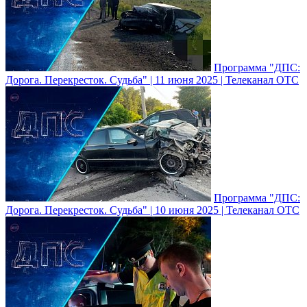
Программа "ДПС:
Дорога. Перекресток. Судьба" | 11 июня 2025 | Телеканал ОТС
Программа "ДПС:
Дорога. Перекресток. Судьба" | 10 июня 2025 | Телеканал ОТС