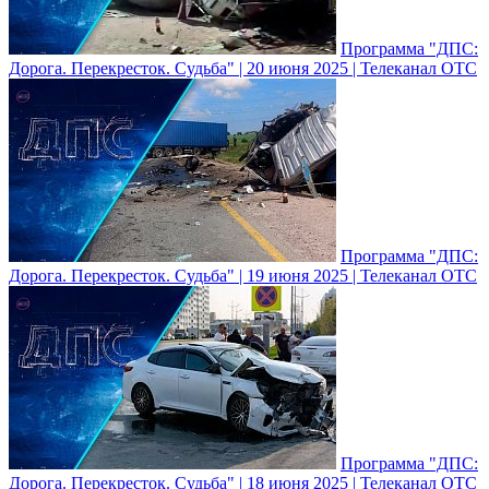
Программа "ДПС:
Дорога. Перекресток. Судьба" | 20 июня 2025 | Телеканал ОТС
Программа "ДПС:
Дорога. Перекресток. Судьба" | 19 июня 2025 | Телеканал ОТС
Программа "ДПС:
Дорога. Перекресток. Судьба" | 18 июня 2025 | Телеканал ОТС