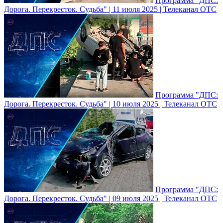
Программа "ДПС:
Дорога. Перекресток. Судьба" | 11 июля 2025 | Телеканал ОТС
Программа "ДПС:
Дорога. Перекресток. Судьба" | 10 июля 2025 | Телеканал ОТС
Программа "ДПС:
Дорога. Перекресток. Судьба" | 09 июля 2025 | Телеканал ОТС