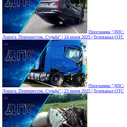
Программа "ДПС:
Дорога. Перекресток. Судьба" | 24 июня 2025 | Телеканал ОТС
Программа "ДПС:
Дорога. Перекресток. Судьба" | 23 июня 2025 | Телеканал ОТС