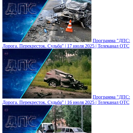
Программа "ДПС:
Дорога. Перекресток. Судьба" | 17 июля 2025 | Телеканал ОТС
Программа "ДПС:
Дорога. Перекресток. Судьба" | 16 июля 2025 | Телеканал ОТС