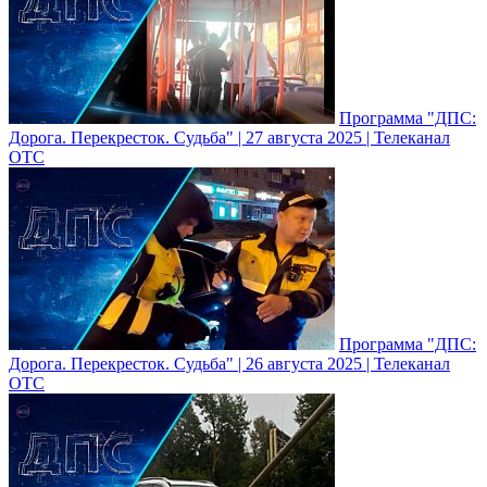
Программа "ДПС:
Дорога. Перекресток. Судьба" | 27 августа 2025 | Телеканал
ОТС
Программа "ДПС:
Дорога. Перекресток. Судьба" | 26 августа 2025 | Телеканал
ОТС