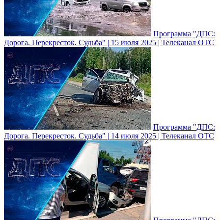
Программа "ДПС:
Дорога. Перекресток. Судьба" | 15 июля 2025 | Телеканал ОТС
Программа "ДПС:
Дорога. Перекресток. Судьба" | 14 июля 2025 | Телеканал ОТС