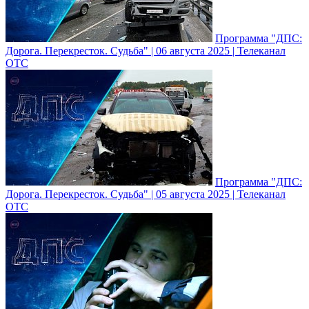
Программа "ДПС:
Дорога. Перекресток. Судьба" | 06 августа 2025 | Телеканал
ОТС
Программа "ДПС:
Дорога. Перекресток. Судьба" | 05 августа 2025 | Телеканал
ОТС