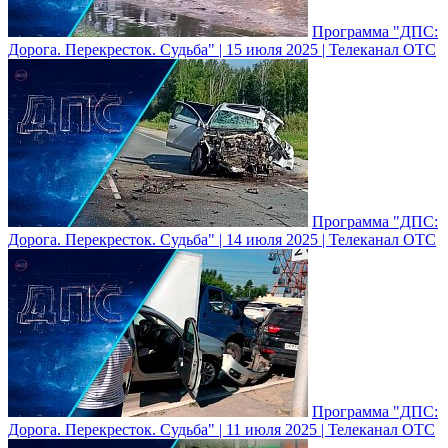
Программа "ДПС:
Дорога. Перекресток. Судьба" | 15 июля 2025 | Телеканал ОТС
Программа "ДПС:
Дорога. Перекресток. Судьба" | 14 июля 2025 | Телеканал ОТС
Программа "ДПС:
Дорога. Перекресток. Судьба" | 11 июля 2025 | Телеканал ОТС