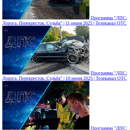
Программа "ДПС:
Дорога. Перекресток. Судьба" | 11 июня 2025 | Телеканал ОТС
Программа "ДПС:
Дорога. Перекресток. Судьба" | 10 июня 2025 | Телеканал ОТС
Программа "ДПС: