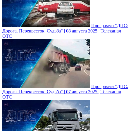
Программа "ДПС:
Дорога. Перекресток. Судьба" | 08 августа 2025 | Телеканал
ОТС
Программа "ДПС:
Дорога. Перекресток. Судьба" | 07 августа 2025 | Телеканал
ОТС