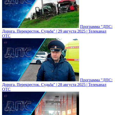
Программа "ДПС:
Дорога. Перекресток. Судьба" | 29 августа 2025 | Телеканал
ОТС
Программа "ДПС:
Дорога. Перекресток. Судьба" | 28 августа 2025 | Телеканал
ОТС