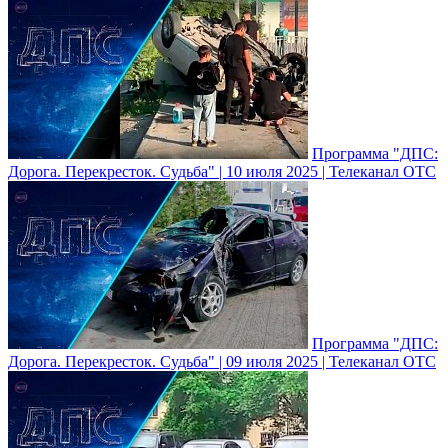
Программа "ДПС:
Дорога. Перекресток. Судьба" | 10 июля 2025 | Телеканал ОТС
Программа "ДПС:
Дорога. Перекресток. Судьба" | 09 июля 2025 | Телеканал ОТС