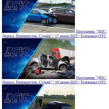
Программа "ДПС:
Дорога. Перекресток. Судьба" | 17 июня 2025 | Телеканал ОТС
Программа "ДПС:
Дорога. Перекресток. Судьба" | 16 июня 2025 | Телеканал ОТС