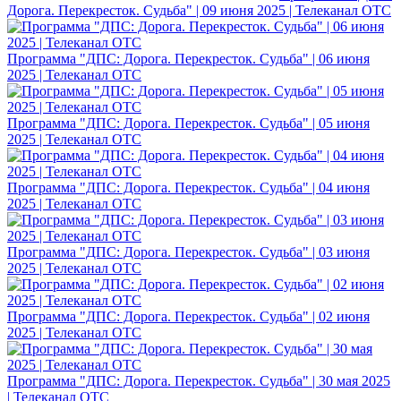
Дорога. Перекресток. Судьба" | 09 июня 2025 | Телеканал ОТС
Программа "ДПС: Дорога. Перекресток. Судьба" | 06 июня
2025 | Телеканал ОТС
Программа "ДПС: Дорога. Перекресток. Судьба" | 05 июня
2025 | Телеканал ОТС
Программа "ДПС: Дорога. Перекресток. Судьба" | 04 июня
2025 | Телеканал ОТС
Программа "ДПС: Дорога. Перекресток. Судьба" | 03 июня
2025 | Телеканал ОТС
Программа "ДПС: Дорога. Перекресток. Судьба" | 02 июня
2025 | Телеканал ОТС
Программа "ДПС: Дорога. Перекресток. Судьба" | 30 мая 2025
| Телеканал ОТС