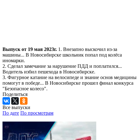
Выпуск от 19 мая 2023г.
1. Внезапно выскочил из-за
машины... В Новосибирске школьник попал под колёса
иномарки.
2. Сделал замечание за нарушение ПДД и поплатился...
Водитель избил пешехода в Новосибирске.
3. Фигурное катание на велосипеде и знание основ медицины
помогут в победе... В Новосибирске прошел финал конкурса
"Безопасное колесо".
Поделиться
Все выпуски
По дате
По просмотрам