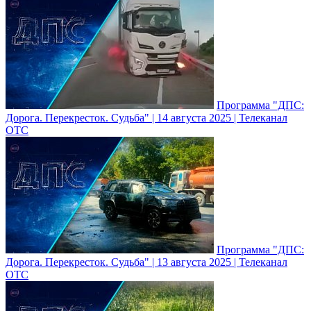
Программа "ДПС:
Дорога. Перекресток. Судьба" | 14 августа 2025 | Телеканал
ОТС
Программа "ДПС:
Дорога. Перекресток. Судьба" | 13 августа 2025 | Телеканал
ОТС