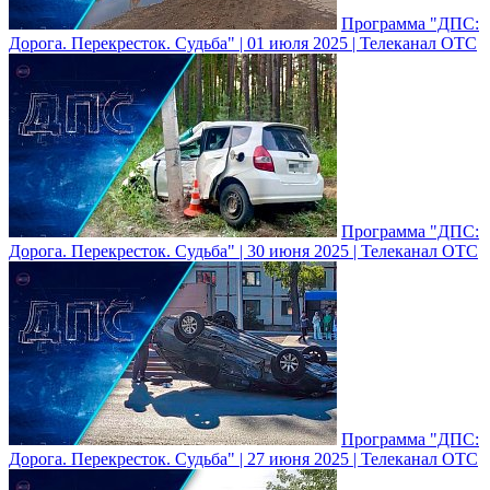
Программа "ДПС:
Дорога. Перекресток. Судьба" | 01 июля 2025 | Телеканал ОТС
Программа "ДПС:
Дорога. Перекресток. Судьба" | 30 июня 2025 | Телеканал ОТС
Программа "ДПС:
Дорога. Перекресток. Судьба" | 27 июня 2025 | Телеканал ОТС