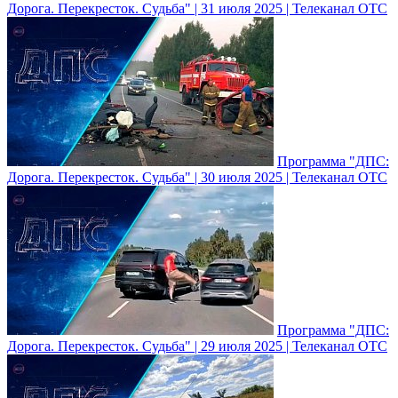
Дорога. Перекресток. Судьба" | 31 июля 2025 | Телеканал ОТС
Программа "ДПС:
Дорога. Перекресток. Судьба" | 30 июля 2025 | Телеканал ОТС
Программа "ДПС:
Дорога. Перекресток. Судьба" | 29 июля 2025 | Телеканал ОТС