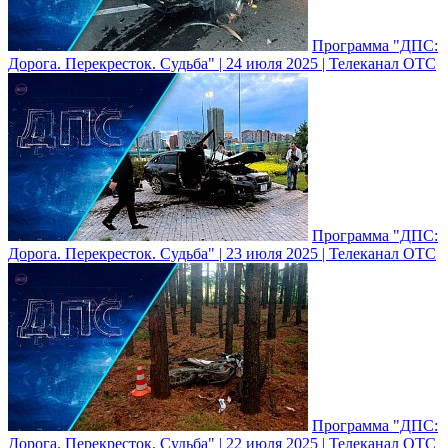
Программа "ДПС:
Дорога. Перекресток. Судьба" | 24 июля 2025 | Телеканал ОТС
Программа "ДПС:
Дорога. Перекресток. Судьба" | 23 июля 2025 | Телеканал ОТС
Программа "ДПС:
Дорога. Перекресток. Судьба" | 22 июля 2025 | Телеканал ОТС