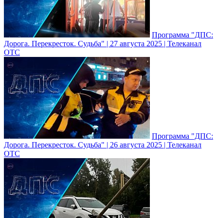
Программа "ДПС:
Дорога. Перекресток. Судьба" | 27 августа 2025 | Телеканал
ОТС
Программа "ДПС:
Дорога. Перекресток. Судьба" | 26 августа 2025 | Телеканал
ОТС