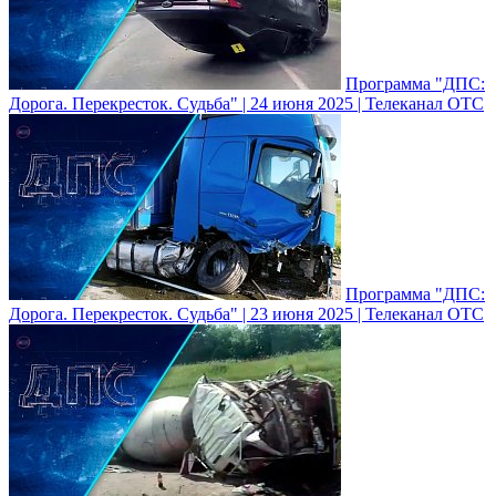
Программа "ДПС:
Дорога. Перекресток. Судьба" | 24 июня 2025 | Телеканал ОТС
Программа "ДПС:
Дорога. Перекресток. Судьба" | 23 июня 2025 | Телеканал ОТС