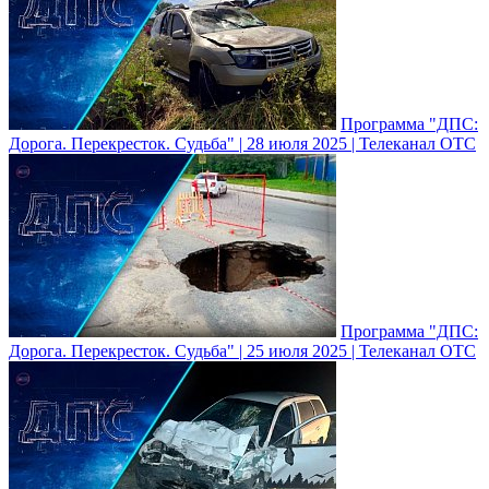
Программа "ДПС:
Дорога. Перекресток. Судьба" | 28 июля 2025 | Телеканал ОТС
Программа "ДПС:
Дорога. Перекресток. Судьба" | 25 июля 2025 | Телеканал ОТС