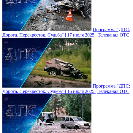
Программа "ДПС:
Дорога. Перекресток. Судьба" | 17 июля 2025 | Телеканал ОТС
Программа "ДПС:
Дорога. Перекресток. Судьба" | 16 июля 2025 | Телеканал ОТС