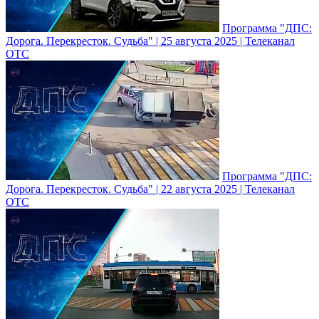
Программа "ДПС:
Дорога. Перекресток. Судьба" | 25 августа 2025 | Телеканал
ОТС
Программа "ДПС:
Дорога. Перекресток. Судьба" | 22 августа 2025 | Телеканал
ОТС