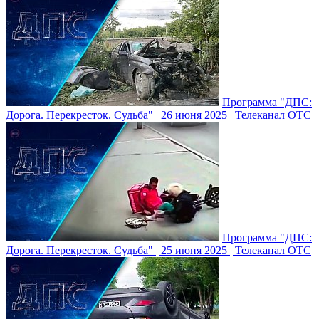
Программа "ДПС:
Дорога. Перекресток. Судьба" | 26 июня 2025 | Телеканал ОТС
Программа "ДПС:
Дорога. Перекресток. Судьба" | 25 июня 2025 | Телеканал ОТС