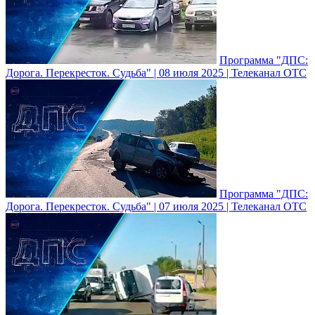
Программа "ДПС:
Дорога. Перекресток. Судьба" | 08 июля 2025 | Телеканал ОТС
Программа "ДПС:
Дорога. Перекресток. Судьба" | 07 июля 2025 | Телеканал ОТС