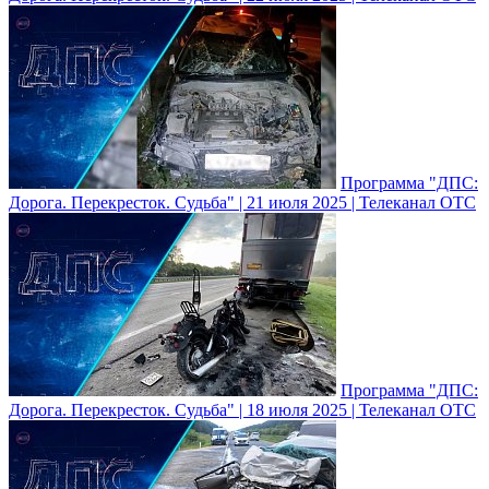
Программа "ДПС:
Дорога. Перекресток. Судьба" | 21 июля 2025 | Телеканал ОТС
Программа "ДПС:
Дорога. Перекресток. Судьба" | 18 июля 2025 | Телеканал ОТС