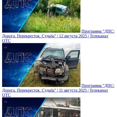
Программа "ДПС:
Дорога. Перекресток. Судьба" | 12 августа 2025 | Телеканал
ОТС
Программа "ДПС:
Дорога. Перекресток. Судьба" | 11 августа 2025 | Телеканал
ОТС