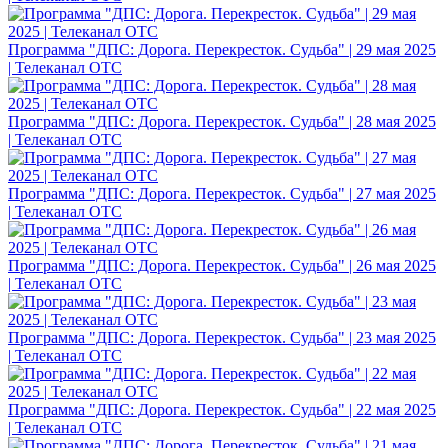
Программа "ДПС: Дорога. Перекресток. Судьба" | 29 мая 2025
| Телеканал ОТС
Программа "ДПС: Дорога. Перекресток. Судьба" | 28 мая 2025
| Телеканал ОТС
Программа "ДПС: Дорога. Перекресток. Судьба" | 27 мая 2025
| Телеканал ОТС
Программа "ДПС: Дорога. Перекресток. Судьба" | 26 мая 2025
| Телеканал ОТС
Программа "ДПС: Дорога. Перекресток. Судьба" | 23 мая 2025
| Телеканал ОТС
Программа "ДПС: Дорога. Перекресток. Судьба" | 22 мая 2025
| Телеканал ОТС