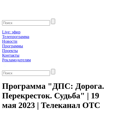
Live: эфир
Телепрограмма
Новости
Программы
Проекты
Контакты
Рекламодателям
Программа "ДПС: Дорога.
Перекресток. Судьба" | 19
мая 2023 | Телеканал ОТС