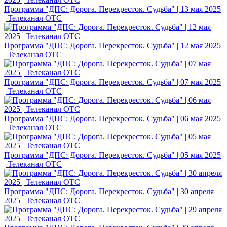
Программа "ДПС: Дорога. Перекресток. Судьба" | 13 мая 2025
| Телеканал ОТС
Программа "ДПС: Дорога. Перекресток. Судьба" | 12 мая 2025
| Телеканал ОТС
Программа "ДПС: Дорога. Перекресток. Судьба" | 07 мая 2025
| Телеканал ОТС
Программа "ДПС: Дорога. Перекресток. Судьба" | 06 мая 2025
| Телеканал ОТС
Программа "ДПС: Дорога. Перекресток. Судьба" | 05 мая 2025
| Телеканал ОТС
Программа "ДПС: Дорога. Перекресток. Судьба" | 30 апреля
2025 | Телеканал ОТС