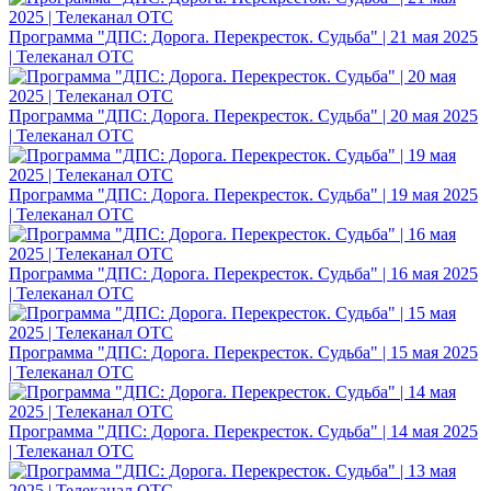
Программа "ДПС: Дорога. Перекресток. Судьба" | 21 мая 2025
| Телеканал ОТС
Программа "ДПС: Дорога. Перекресток. Судьба" | 20 мая 2025
| Телеканал ОТС
Программа "ДПС: Дорога. Перекресток. Судьба" | 19 мая 2025
| Телеканал ОТС
Программа "ДПС: Дорога. Перекресток. Судьба" | 16 мая 2025
| Телеканал ОТС
Программа "ДПС: Дорога. Перекресток. Судьба" | 15 мая 2025
| Телеканал ОТС
Программа "ДПС: Дорога. Перекресток. Судьба" | 14 мая 2025
| Телеканал ОТС