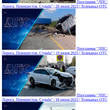
Программа "ДПС:
Дорога. Перекресток. Судьба" | 20 июня 2025 | Телеканал ОТС
Программа "ДПС:
Дорога. Перекресток. Судьба" | 19 июня 2025 | Телеканал ОТС
Программа "ДПС:
Дорога. Перекресток. Судьба" | 18 июня 2025 | Телеканал ОТС