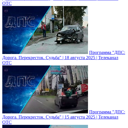
ОТС
Программа "ДПС:
Дорога. Перекресток. Судьба" | 18 августа 2025 | Телеканал
ОТС
Программа "ДПС:
Дорога. Перекресток. Судьба" | 15 августа 2025 | Телеканал
ОТС