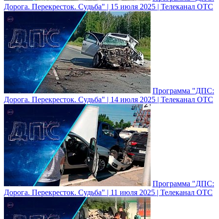
Дорога. Перекресток. Судьба" | 15 июля 2025 | Телеканал ОТС
Программа "ДПС:
Дорога. Перекресток. Судьба" | 14 июля 2025 | Телеканал ОТС
Программа "ДПС:
Дорога. Перекресток. Судьба" | 11 июля 2025 | Телеканал ОТС