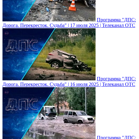
Программа "ДПС:
Дорога. Перекресток. Судьба" | 17 июля 2025 | Телеканал ОТС
Программа "ДПС:
Дорога. Перекресток. Судьба" | 16 июля 2025 | Телеканал ОТС
Программа "ДПС: