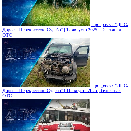
Программа "ДПС:
Дорога. Перекресток. Судьба" | 12 августа 2025 | Телеканал
ОТС
Программа "ДПС:
Дорога. Перекресток. Судьба" | 11 августа 2025 | Телеканал
ОТС