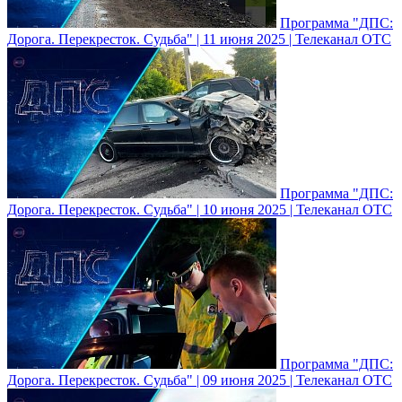
Программа "ДПС:
Дорога. Перекресток. Судьба" | 11 июня 2025 | Телеканал ОТС
Программа "ДПС:
Дорога. Перекресток. Судьба" | 10 июня 2025 | Телеканал ОТС
Программа "ДПС:
Дорога. Перекресток. Судьба" | 09 июня 2025 | Телеканал ОТС