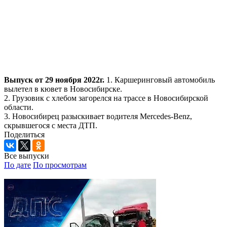
Выпуск от 29 ноября 2022г.
1. Каршеринговый автомобиль
вылетел в кювет в Новосибирске.
2. Грузовик с хлебом загорелся на трассе в Новосибирской
области.
3. Новосибирец разыскивает водителя Mercedes-Benz,
скрывшегося с места ДТП.
Поделиться
Все выпуски
По дате
По просмотрам