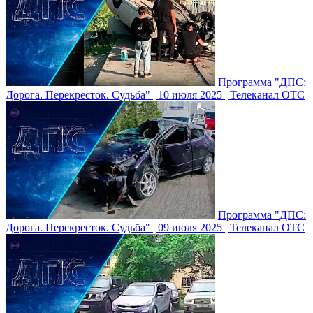
Программа "ДПС:
Дорога. Перекресток. Судьба" | 10 июля 2025 | Телеканал ОТС
Программа "ДПС:
Дорога. Перекресток. Судьба" | 09 июля 2025 | Телеканал ОТС