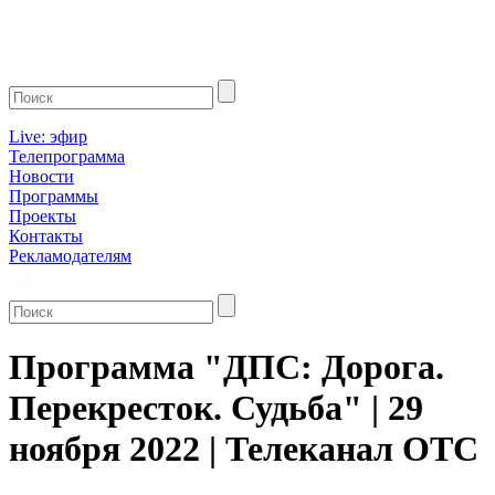
Live: эфир
Телепрограмма
Новости
Программы
Проекты
Контакты
Рекламодателям
Программа "ДПС: Дорога.
Перекресток. Судьба" | 29
ноября 2022 | Телеканал ОТС