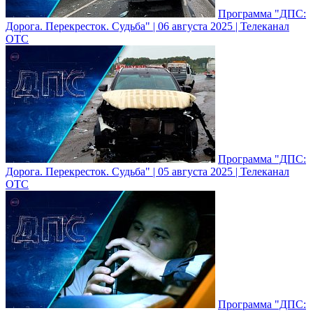
Программа "ДПС:
Дорога. Перекресток. Судьба" | 06 августа 2025 | Телеканал
ОТС
Программа "ДПС:
Дорога. Перекресток. Судьба" | 05 августа 2025 | Телеканал
ОТС
Программа "ДПС: