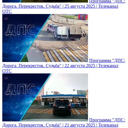
Программа "ДПС:
Дорога. Перекресток. Судьба" | 25 августа 2025 | Телеканал
ОТС
Программа "ДПС:
Дорога. Перекресток. Судьба" | 22 августа 2025 | Телеканал
ОТС
Программа "ДПС:
Дорога. Перекресток. Судьба" | 21 августа 2025 | Телеканал