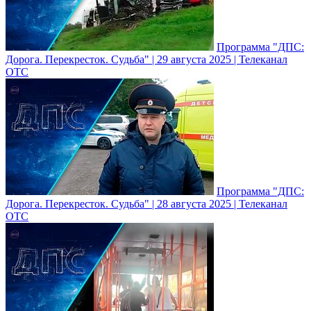
Программа "ДПС:
Дорога. Перекресток. Судьба" | 29 августа 2025 | Телеканал
ОТС
Программа "ДПС:
Дорога. Перекресток. Судьба" | 28 августа 2025 | Телеканал
ОТС