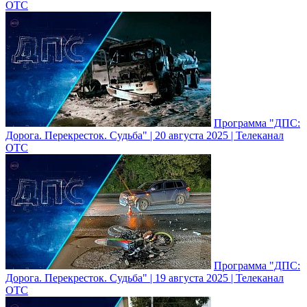
ОТС
Программа "ДПС:
Дорога. Перекресток. Судьба" | 20 августа 2025 | Телеканал
ОТС
Программа "ДПС:
Дорога. Перекресток. Судьба" | 19 августа 2025 | Телеканал
ОТС