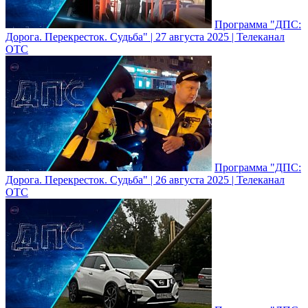
Программа "ДПС:
Дорога. Перекресток. Судьба" | 27 августа 2025 | Телеканал
ОТС
Программа "ДПС:
Дорога. Перекресток. Судьба" | 26 августа 2025 | Телеканал
ОТС