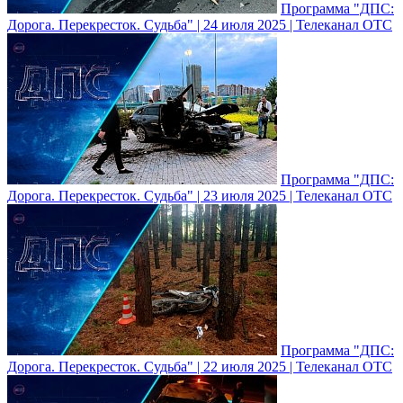
Программа "ДПС:
Дорога. Перекресток. Судьба" | 24 июля 2025 | Телеканал ОТС
Программа "ДПС:
Дорога. Перекресток. Судьба" | 23 июля 2025 | Телеканал ОТС
Программа "ДПС:
Дорога. Перекресток. Судьба" | 22 июля 2025 | Телеканал ОТС