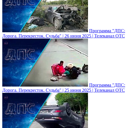
Программа "ДПС:
Дорога. Перекресток. Судьба" | 26 июня 2025 | Телеканал ОТС
Программа "ДПС:
Дорога. Перекресток. Судьба" | 25 июня 2025 | Телеканал ОТС