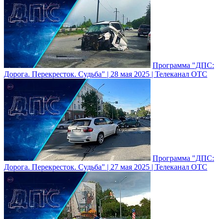
Программа "ДПС:
Дорога. Перекресток. Судьба" | 28 мая 2025 | Телеканал ОТС
Программа "ДПС:
Дорога. Перекресток. Судьба" | 27 мая 2025 | Телеканал ОТС