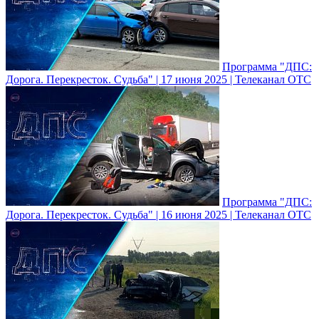
Программа "ДПС:
Дорога. Перекресток. Судьба" | 17 июня 2025 | Телеканал ОТС
Программа "ДПС:
Дорога. Перекресток. Судьба" | 16 июня 2025 | Телеканал ОТС