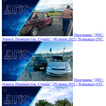
Программа "ДПС:
Дорога. Перекресток. Судьба" | 06 июня 2025 | Телеканал ОТС
Программа "ДПС:
Дорога. Перекресток. Судьба" | 05 июня 2025 | Телеканал ОТС