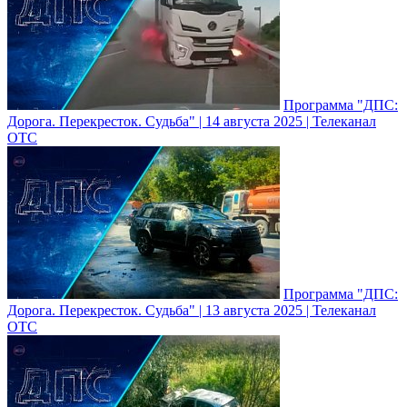
Программа "ДПС:
Дорога. Перекресток. Судьба" | 14 августа 2025 | Телеканал
ОТС
Программа "ДПС:
Дорога. Перекресток. Судьба" | 13 августа 2025 | Телеканал
ОТС