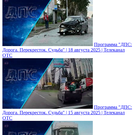
Программа "ДПС:
Дорога. Перекресток. Судьба" | 18 августа 2025 | Телеканал
ОТС
Программа "ДПС:
Дорога. Перекресток. Судьба" | 15 августа 2025 | Телеканал
ОТС