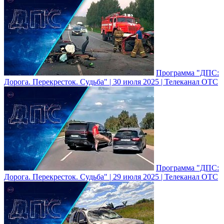
Программа "ДПС:
Дорога. Перекресток. Судьба" | 30 июля 2025 | Телеканал ОТС
Программа "ДПС:
Дорога. Перекресток. Судьба" | 29 июля 2025 | Телеканал ОТС