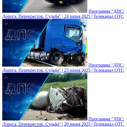
Программа "ДПС:
Дорога. Перекресток. Судьба" | 24 июня 2025 | Телеканал ОТС
Программа "ДПС:
Дорога. Перекресток. Судьба" | 23 июня 2025 | Телеканал ОТС
Программа "ДПС:
Дорога. Перекресток. Судьба" | 20 июня 2025 | Телеканал ОТС