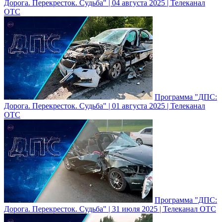
Дорога. Перекресток. Судьба" | 04 августа 2025 | Телеканал
ОТС
Программа "ДПС:
Дорога. Перекресток. Судьба" | 01 августа 2025 | Телеканал
ОТС
Программа "ДПС:
Дорога. Перекресток. Судьба" | 31 июля 2025 | Телеканал ОТС