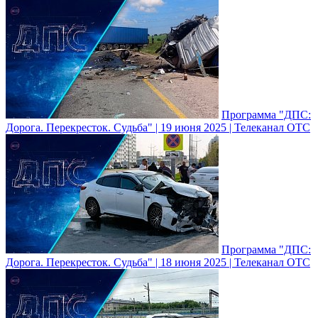
Программа "ДПС:
Дорога. Перекресток. Судьба" | 19 июня 2025 | Телеканал ОТС
Программа "ДПС:
Дорога. Перекресток. Судьба" | 18 июня 2025 | Телеканал ОТС