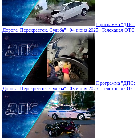
Программа "ДПС:
Дорога. Перекресток. Судьба" | 04 июня 2025 | Телеканал ОТС
Программа "ДПС:
Дорога. Перекресток. Судьба" | 03 июня 2025 | Телеканал ОТС