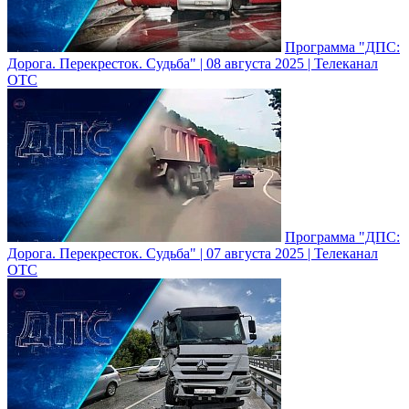
Программа "ДПС:
Дорога. Перекресток. Судьба" | 08 августа 2025 | Телеканал
ОТС
Программа "ДПС:
Дорога. Перекресток. Судьба" | 07 августа 2025 | Телеканал
ОТС