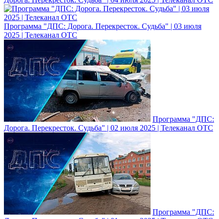
Программа "ДПС: Дорога. Перекресток. Судьба" | 03 июля
2025 | Телеканал ОТС
Программа "ДПС:
Дорога. Перекресток. Судьба" | 02 июля 2025 | Телеканал ОТС
Программа "ДПС: