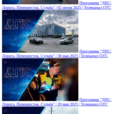
Программа "ДПС:
Дорога. Перекресток. Судьба" | 02 июня 2025 | Телеканал ОТС
Программа "ДПС:
Дорога. Перекресток. Судьба" | 30 мая 2025 | Телеканал ОТС
Программа "ДПС:
Дорога. Перекресток. Судьба" | 29 мая 2025 | Телеканал ОТС