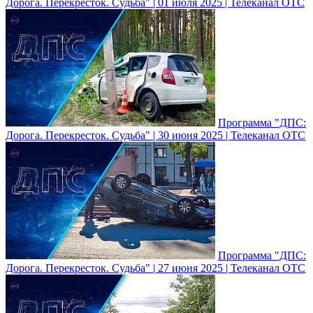
Дорога. Перекресток. Судьба" | 01 июля 2025 | Телеканал ОТС
Программа "ДПС:
Дорога. Перекресток. Судьба" | 30 июня 2025 | Телеканал ОТС
Программа "ДПС:
Дорога. Перекресток. Судьба" | 27 июня 2025 | Телеканал ОТС