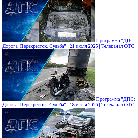
Программа "ДПС:
Дорога. Перекресток. Судьба" | 21 июля 2025 | Телеканал ОТС
Программа "ДПС:
Дорога. Перекресток. Судьба" | 18 июля 2025 | Телеканал ОТС