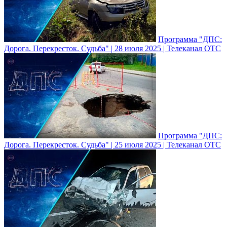
Программа "ДПС:
Дорога. Перекресток. Судьба" | 28 июля 2025 | Телеканал ОТС
Программа "ДПС:
Дорога. Перекресток. Судьба" | 25 июля 2025 | Телеканал ОТС