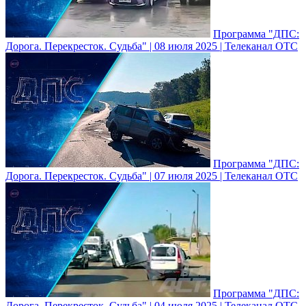
Программа "ДПС:
Дорога. Перекресток. Судьба" | 08 июля 2025 | Телеканал ОТС
Программа "ДПС:
Дорога. Перекресток. Судьба" | 07 июля 2025 | Телеканал ОТС
Программа "ДПС:
Дорога. Перекресток. Судьба" | 04 июля 2025 | Телеканал ОТС