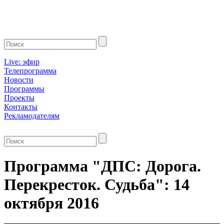
Live: эфир
Телепрограмма
Новости
Программы
Проекты
Контакты
Рекламодателям
Программа "ДПС: Дорога.
Перекресток. Судьба": 14
октября 2016