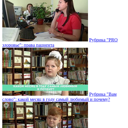
Рубрика "PRO
здоровье": права пациента
Рубрика "Вам
слово": какой месяц в году самый любимый и почему?