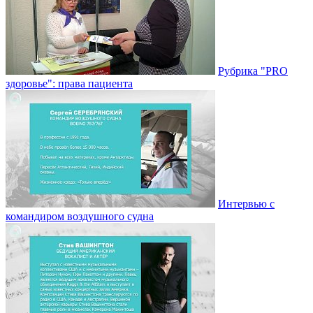
Рубрика "PRO
здоровье": права пациента
Интервью с
командиром воздушного судна