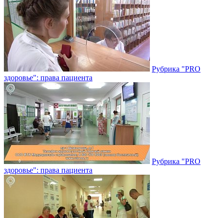
Рубрика "PRO
здоровье": права пациента
Рубрика "PRO
здоровье": права пациента