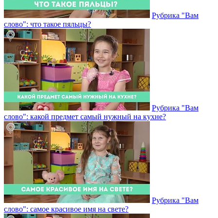
Рубрика "Вам
слово": что такое пяльцы?
Рубрика "Вам
слово": какой предмет самый нужный на кухне?
Рубрика "Вам
слово": самое красивое имя на свете?