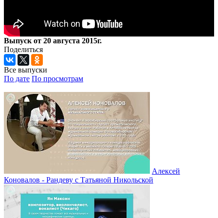
Выпуск от 20 августа 2015г.
Поделиться
Все выпуски
По дате
По просмотрам
Алексей
Коновалов - Рандеву с Татьяной Никольской