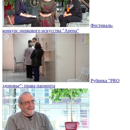
Фестиваль-
конкурс циркового искусства "Арена"
Рубрика "PRO
здоровье": права пациента