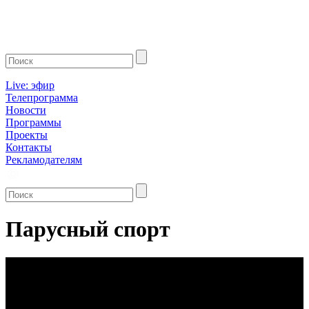
Live: эфир
Телепрограмма
Новости
Программы
Проекты
Контакты
Рекламодателям
Парусный спорт