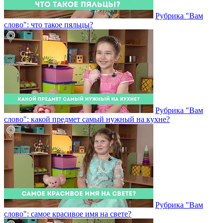
Рубрика "Вам
слово": что такое пяльцы?
Рубрика "Вам
слово": какой предмет самый нужный на кухне?
Рубрика "Вам
слово": самое красивое имя на свете?