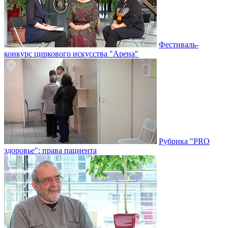
Фестиваль-
конкурс циркового искусства "Арена"
Рубрика "PRO
здоровье": права пациента