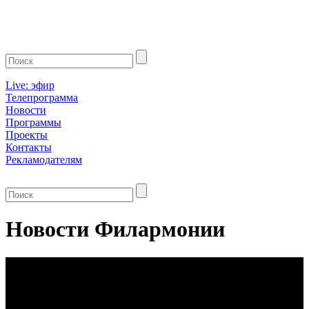
Live: эфир
Телепрограмма
Новости
Программы
Проекты
Контакты
Рекламодателям
Новости Филармонии