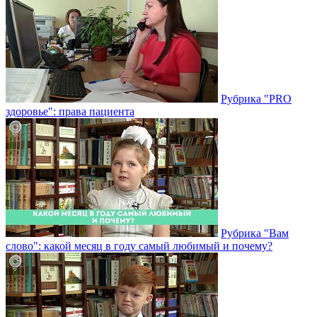
Рубрика "PRO
здоровье": права пациента
Рубрика "Вам
слово": какой месяц в году самый любимый и почему?