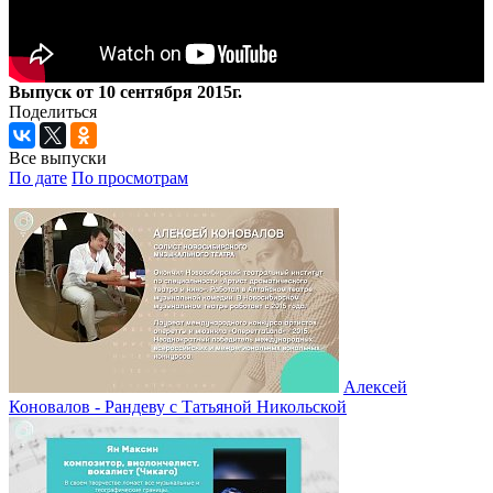
Выпуск от 10 сентября 2015г.
Поделиться
Все выпуски
По дате
По просмотрам
Алексей
Коновалов - Рандеву с Татьяной Никольской