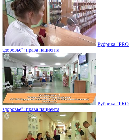
Рубрика "PRO
здоровье": права пациента
Рубрика "PRO
здоровье": права пациента