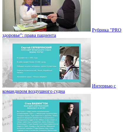
Рубрика "PRO
здоровье": права пациента
Интервью с
командиром воздушного судна