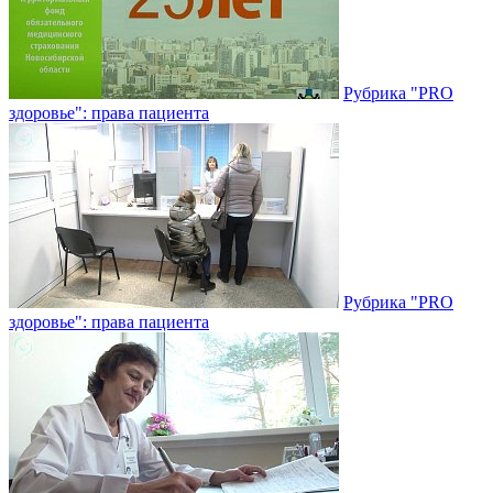
Рубрика "PRO
здоровье": права пациента
Рубрика "PRO
здоровье": права пациента