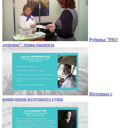
Рубрика "PRO
здоровье": права пациента
Интервью с
командиром воздушного судна