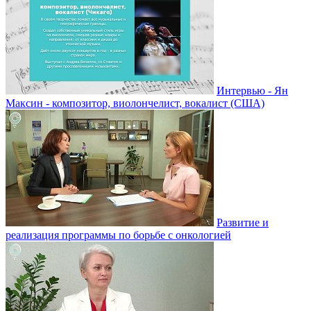
Интервью - Ян
Максин - композитор, виолончелист, вокалист (США)
Развитие и
реализация программы по борьбе с онкологией