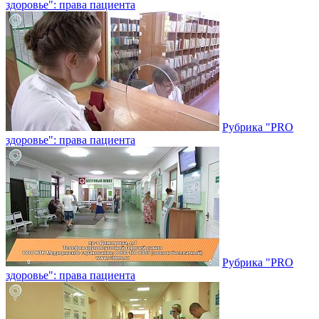
здоровье": права пациента
Рубрика "PRO
здоровье": права пациента
Рубрика "PRO
здоровье": права пациента