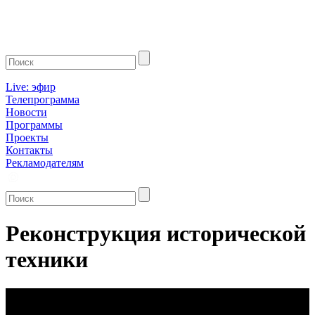
Live: эфир
Телепрограмма
Новости
Программы
Проекты
Контакты
Рекламодателям
Реконструкция исторической
техники