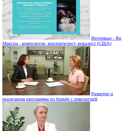
Интервью - Ян
Максин - композитор, виолончелист, вокалист (США)
Развитие и
реализация программы по борьбе с онкологией