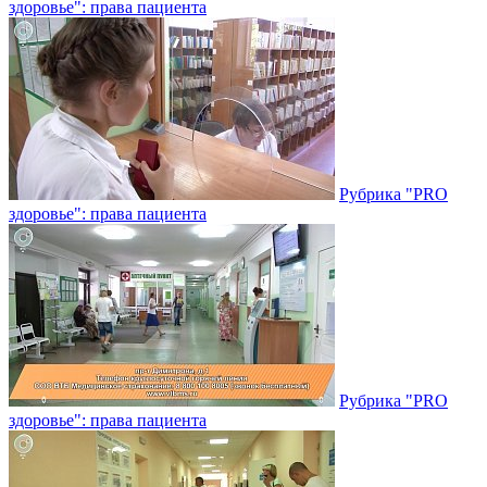
здоровье": права пациента
Рубрика "PRO
здоровье": права пациента
Рубрика "PRO
здоровье": права пациента