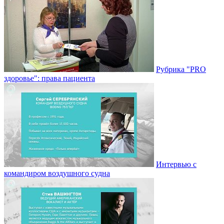
Рубрика "PRO
здоровье": права пациента
Интервью с
командиром воздушного судна