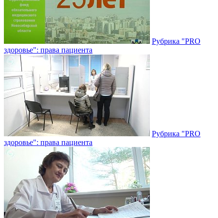
Рубрика "PRO
здоровье": права пациента
Рубрика "PRO
здоровье": права пациента