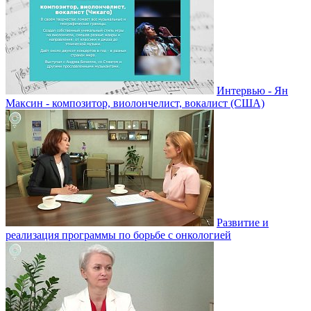
Интервью - Ян
Максин - композитор, виолончелист, вокалист (США)
Развитие и
реализация программы по борьбе с онкологией