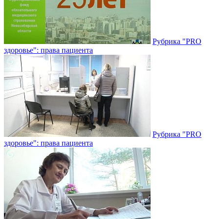
Рубрика "PRO
здоровье": права пациента
Рубрика "PRO
здоровье": права пациента