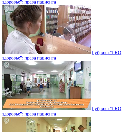
здоровье": права пациента
Рубрика "PRO
здоровье": права пациента
Рубрика "PRO
здоровье": права пациента