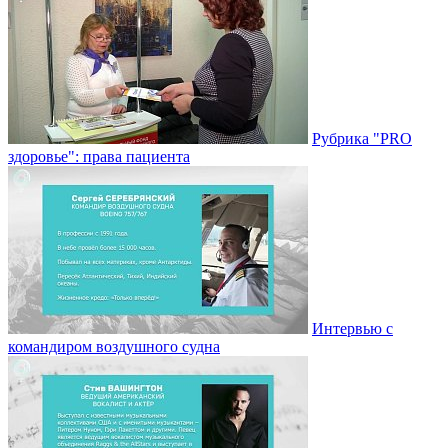
Рубрика "PRO
здоровье": права пациента
Интервью с
командиром воздушного судна