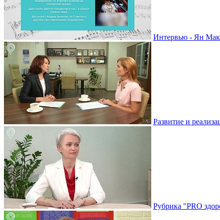
Интервью - Ян Мак
Развитие и реализа
Рубрика "PRO здоро