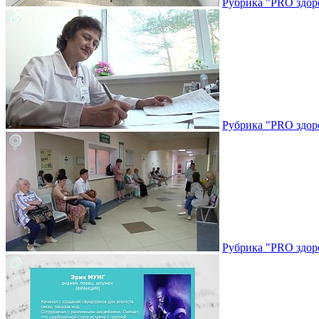
Рубрика "PRO здоро
Рубрика "PRO здоро
Рубрика "PRO здоро