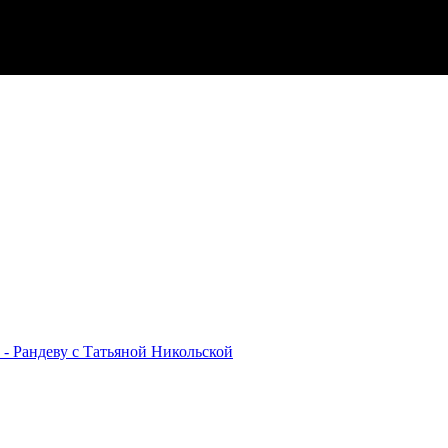
- Рандеву с Татьяной Никольской