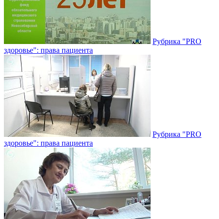
Рубрика "PRO
здоровье": права пациента
Рубрика "PRO
здоровье": права пациента