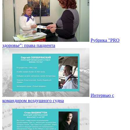
Рубрика "PRO
здоровье": права пациента
Интервью с
командиром воздушного судна