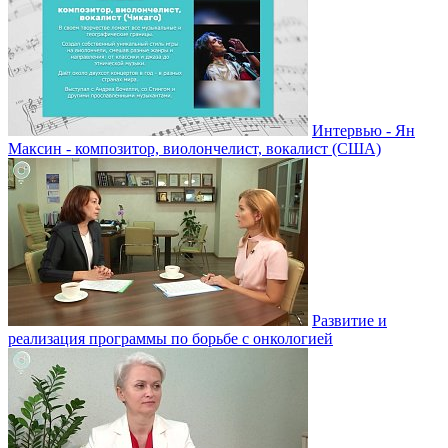
Интервью - Ян
Максин - композитор, виолончелист, вокалист (США)
Развитие и
реализация программы по борьбе с онкологией