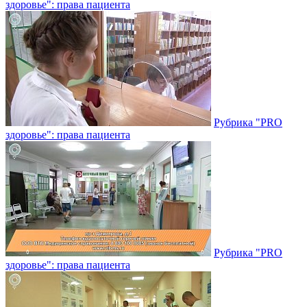
здоровье": права пациента
Рубрика "PRO
здоровье": права пациента
Рубрика "PRO
здоровье": права пациента