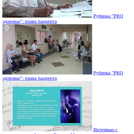
Рубрика "PRO
здоровье": права пациента
Рубрика "PRO
здоровье": права пациента
Интервью с