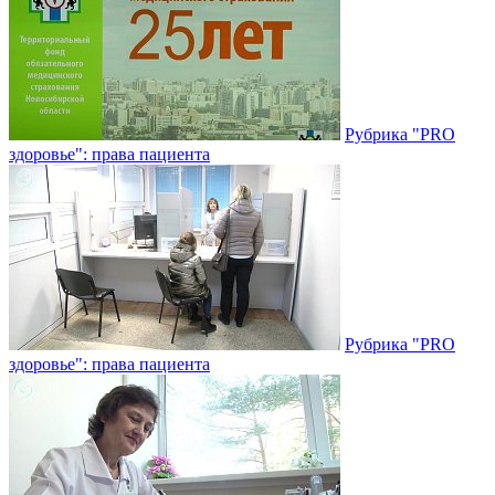
Рубрика "PRO
здоровье": права пациента
Рубрика "PRO
здоровье": права пациента