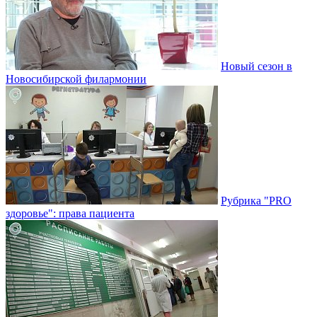
Новый сезон в
Новосибирской филармонии
Рубрика "PRO
здоровье": права пациента