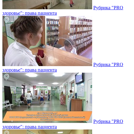
Рубрика "PRO
здоровье": права пациента
Рубрика "PRO
здоровье": права пациента
Рубрика "PRO
здоровье": права пациента