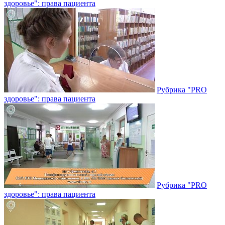
здоровье": права пациента
Рубрика "PRO
здоровье": права пациента
Рубрика "PRO
здоровье": права пациента