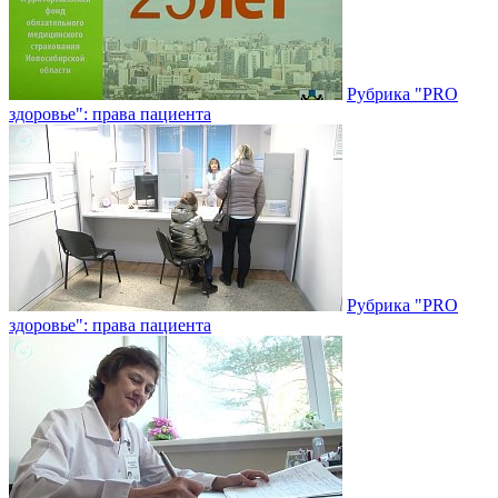
Рубрика "PRO
здоровье": права пациента
Рубрика "PRO
здоровье": права пациента