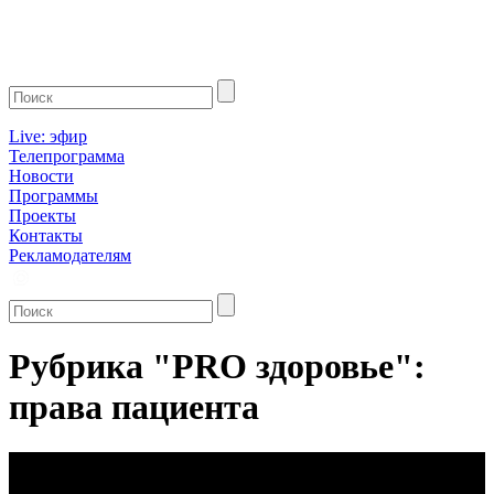
Live: эфир
Телепрограмма
Новости
Программы
Проекты
Контакты
Рекламодателям
Рубрика "PRO здоровье":
права пациента