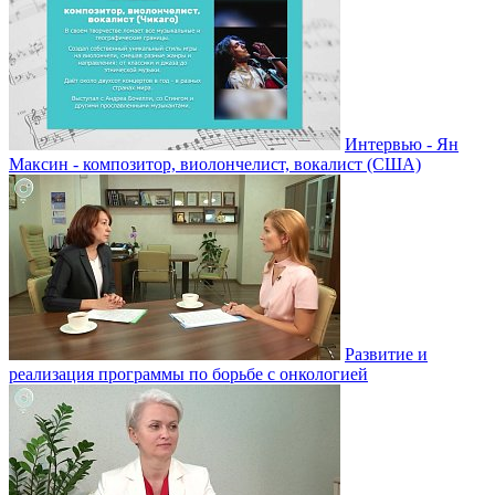
Интервью - Ян
Максин - композитор, виолончелист, вокалист (США)
Развитие и
реализация программы по борьбе с онкологией