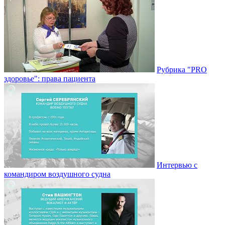
Рубрика "PRO
здоровье": права пациента
Интервью с
командиром воздушного судна