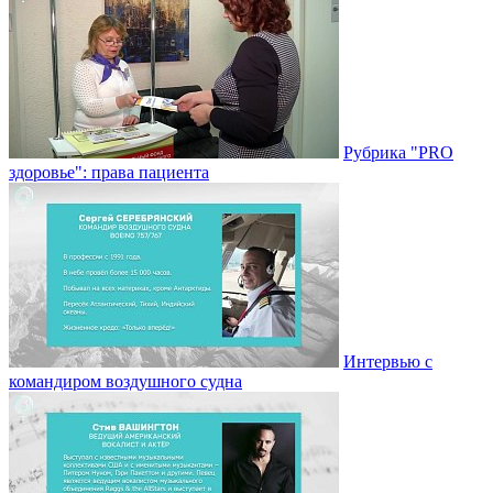
Рубрика "PRO
здоровье": права пациента
Интервью с
командиром воздушного судна