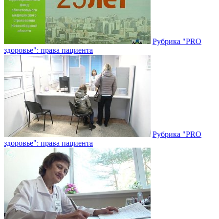
Рубрика "PRO
здоровье": права пациента
Рубрика "PRO
здоровье": права пациента