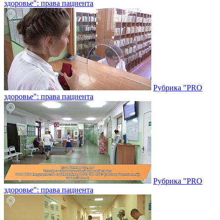
здоровье": права пациента
Рубрика "PRO
здоровье": права пациента
Рубрика "PRO
здоровье": права пациента