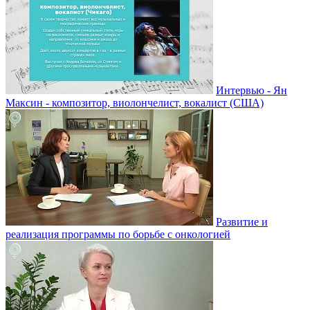
Интервью - Ян
Максин - композитор, виолончелист, вокалист (США)
Развитие и
реализация программы по борьбе с онкологией