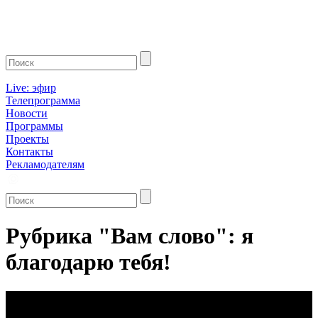
Live: эфир
Телепрограмма
Новости
Программы
Проекты
Контакты
Рекламодателям
Рубрика "Вам слово": я
благодарю тебя!