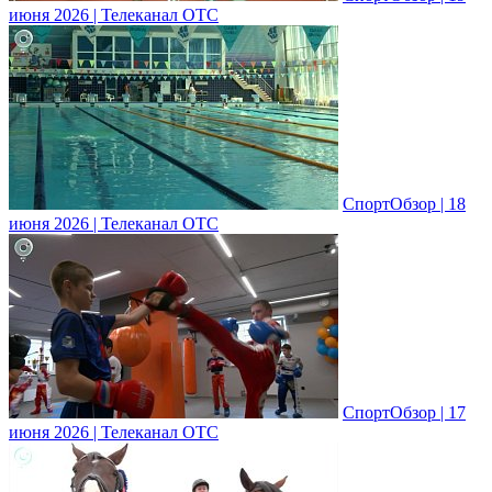
июня 2026 | Телеканал ОТС
СпортОбзор | 18
июня 2026 | Телеканал ОТС
СпортОбзор | 17
июня 2026 | Телеканал ОТС