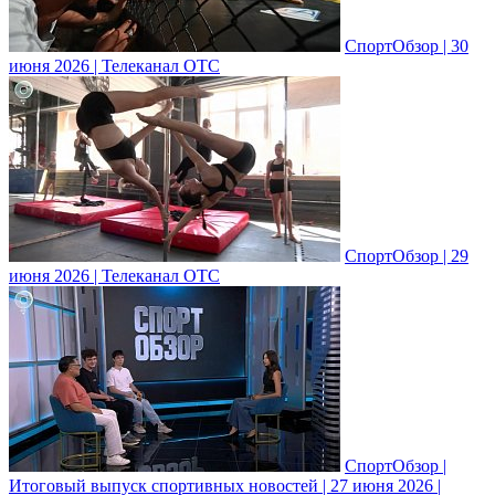
СпортОбзор | 30
июня 2026 | Телеканал ОТС
СпортОбзор | 29
июня 2026 | Телеканал ОТС
СпортОбзор |
Итоговый выпуск спортивных новостей | 27 июня 2026 |