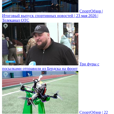
СпортОбзор |
Итоговый выпуск спортивных новостей | 23 мая 2026 |
Телеканал ОТС
Три фуры с
посылками отправили из Бердска на фронт
СпортОбзор | 22