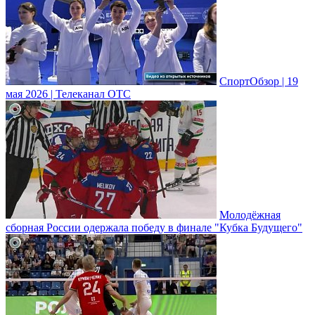
СпортОбзор | 19
мая 2026 | Телеканал ОТС
Молодёжная
сборная России одержала победу в финале "Кубка Будущего"