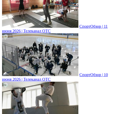
СпортОбзор | 11
июня 2026 | Телеканал ОТС
СпортОбзор | 10
июня 2026 | Телеканал ОТС