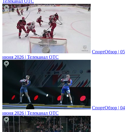
Телеканал ОТС
СпортОбзор | 05
июня 2026 | Телеканал ОТС
СпортОбзор | 04
июня 2026 | Телеканал ОТС