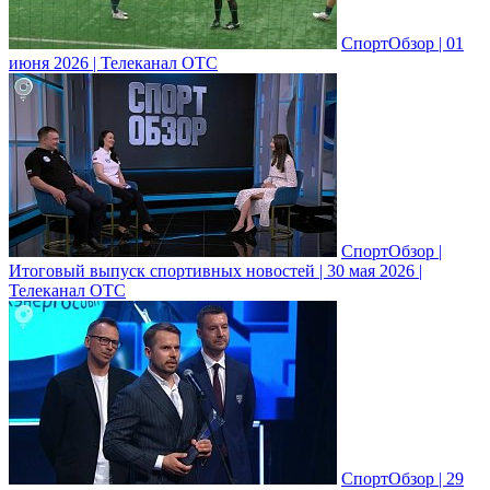
СпортОбзор | 01
июня 2026 | Телеканал ОТС
СпортОбзор |
Итоговый выпуск спортивных новостей | 30 мая 2026 |
Телеканал ОТС
СпортОбзор | 29