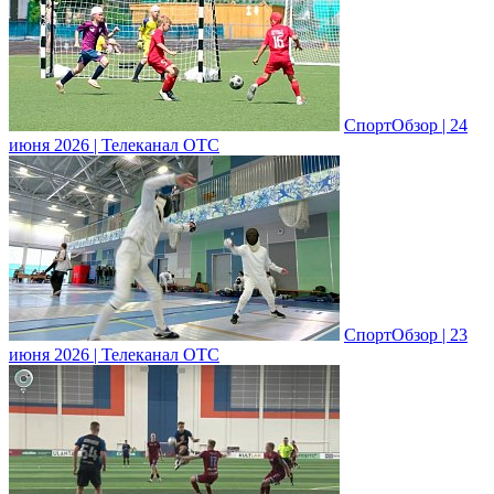
СпортОбзор | 24
июня 2026 | Телеканал ОТС
СпортОбзор | 23
июня 2026 | Телеканал ОТС