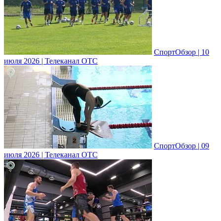
СпортОбзор | 10
июля 2026 | Телеканал ОТС
СпортОбзор | 09
июля 2026 | Телеканал ОТС