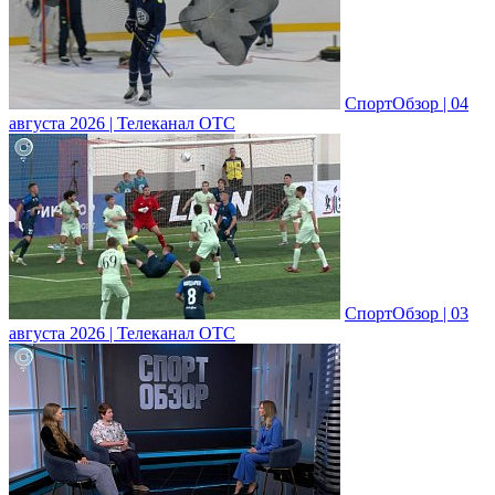
СпортОбзор | 04
августа 2026 | Телеканал ОТС
СпортОбзор | 03
августа 2026 | Телеканал ОТС