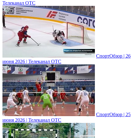
Телеканал ОТС
СпортОбзор | 26
июня 2026 | Телеканал ОТС
СпортОбзор | 25
июня 2026 | Телеканал ОТС