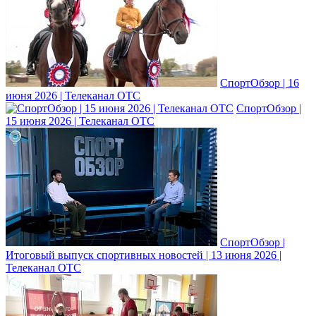
СпортОбзор | 16
июня 2026 | Телеканал ОТС
СпортОбзор |
15 июня 2026 | Телеканал ОТС
СпортОбзор |
Итоговый выпуск спортивных новостей | 13 июня 2026 |
Телеканал ОТС