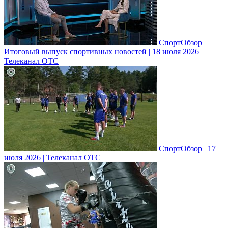
СпортОбзор |
Итоговый выпуск спортивных новостей | 18 июля 2026 |
Телеканал ОТС
СпортОбзор | 17
июля 2026 | Телеканал ОТС