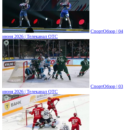
СпортОбзор | 04
июня 2026 | Телеканал ОТС
СпортОбзор | 03
июня 2026 | Телеканал ОТС