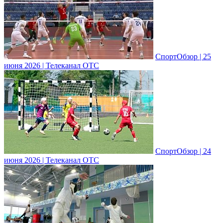
СпортОбзор | 25
июня 2026 | Телеканал ОТС
СпортОбзор | 24
июня 2026 | Телеканал ОТС