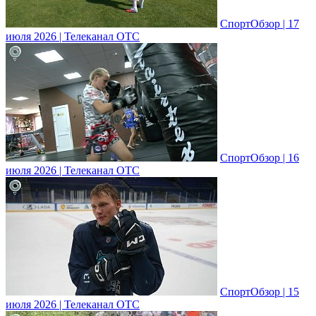
СпортОбзор | 17
июля 2026 | Телеканал ОТС
СпортОбзор | 16
июля 2026 | Телеканал ОТС
СпортОбзор | 15
июля 2026 | Телеканал ОТС