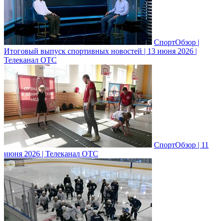
СпортОбзор |
Итоговый выпуск спортивных новостей | 13 июня 2026 |
Телеканал ОТС
СпортОбзор | 11
июня 2026 | Телеканал ОТС