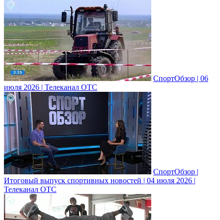
СпортОбзор | 06
июля 2026 | Телеканал ОТС
СпортОбзор |
Итоговый выпуск спортивных новостей | 04 июля 2026 |
Телеканал ОТС