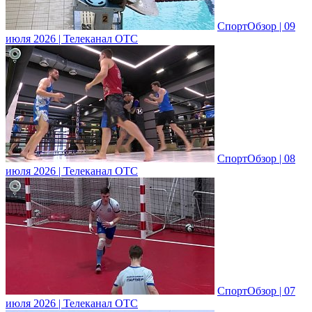
СпортОбзор | 09
июля 2026 | Телеканал ОТС
СпортОбзор | 08
июля 2026 | Телеканал ОТС
СпортОбзор | 07
июля 2026 | Телеканал ОТС