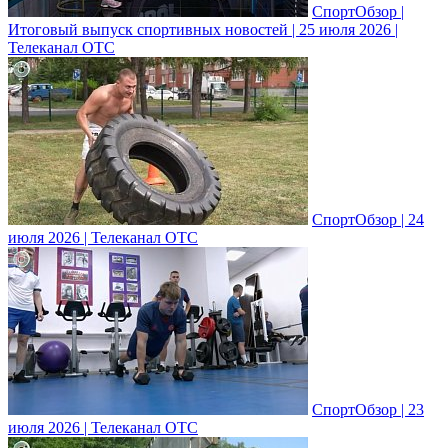
СпортОбзор |
Итоговый выпуск спортивных новостей | 25 июля 2026 |
Телеканал ОТС
СпортОбзор | 24
июля 2026 | Телеканал ОТС
СпортОбзор | 23
июля 2026 | Телеканал ОТС