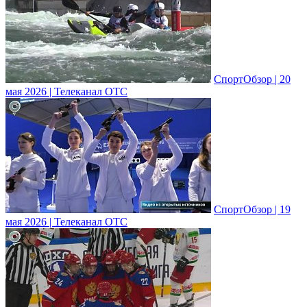
СпортОбзор | 20
мая 2026 | Телеканал ОТС
СпортОбзор | 19
мая 2026 | Телеканал ОТС