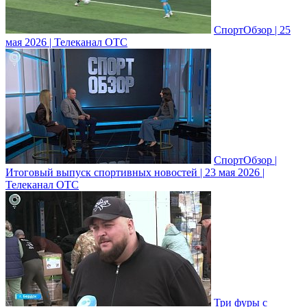
СпортОбзор | 25
мая 2026 | Телеканал ОТС
СпортОбзор |
Итоговый выпуск спортивных новостей | 23 мая 2026 |
Телеканал ОТС
Три фуры с