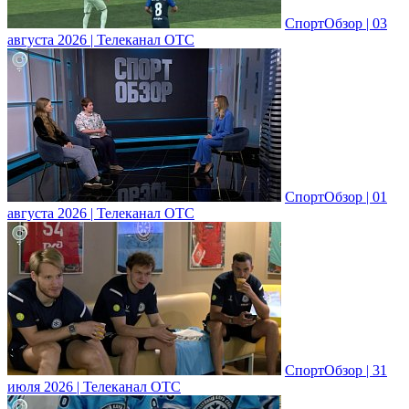
СпортОбзор | 03
августа 2026 | Телеканал ОТС
СпортОбзор | 01
августа 2026 | Телеканал ОТС
СпортОбзор | 31
июля 2026 | Телеканал ОТС