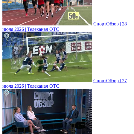
СпортОбзор | 28
июля 2026 | Телеканал ОТС
СпортОбзор | 27
июля 2026 | Телеканал ОТС