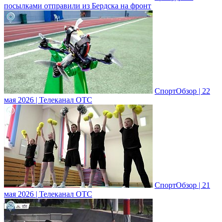
посылками отправили из Бердска на фронт
СпортОбзор | 22
мая 2026 | Телеканал ОТС
СпортОбзор | 21
мая 2026 | Телеканал ОТС