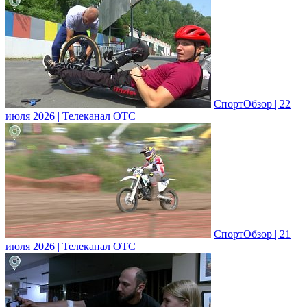
СпортОбзор | 22
июля 2026 | Телеканал ОТС
СпортОбзор | 21
июля 2026 | Телеканал ОТС