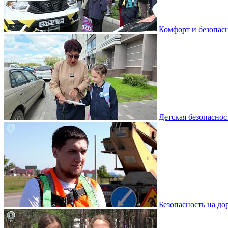
Комфорт и безопасн
Детская безопасност
Безопасность на дор