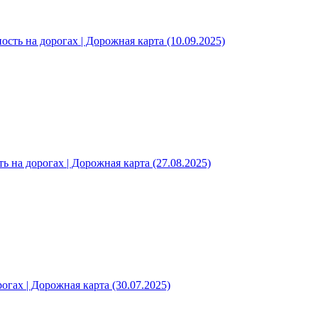
ость на дорогах | Дорожная карта (10.09.2025)
ь на дорогах | Дорожная карта (27.08.2025)
огах | Дорожная карта (30.07.2025)