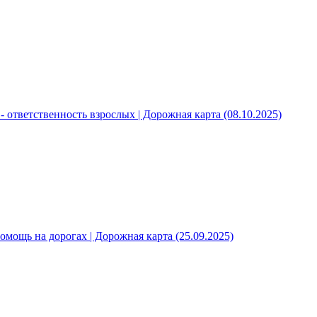
- ответственность взрослых | Дорожная карта (08.10.2025)
омощь на дорогах | Дорожная карта (25.09.2025)