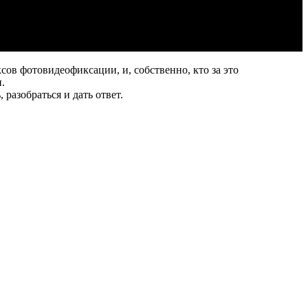
ов фотовидеофиксации, и, собственно, кто за это
.
разобраться и дать ответ.