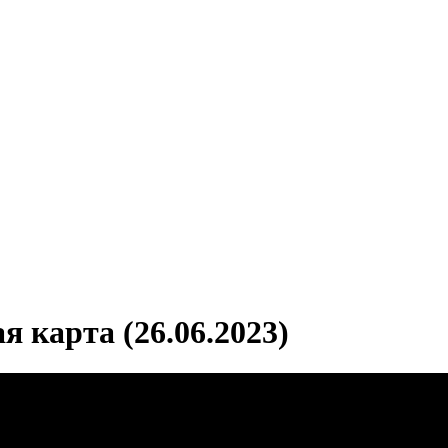
 карта (26.06.2023)