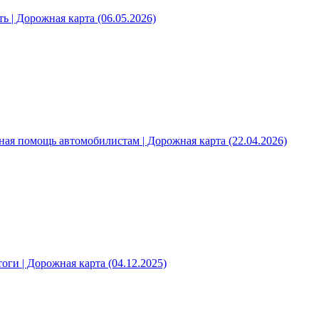
ь | Дорожная карта (06.05.2026)
ная помощь автомобилистам | Дорожная карта (22.04.2026)
оги | Дорожная карта (04.12.2025)