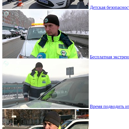
Детская безопасност
Бесплатная экстрен
Время подводить ит