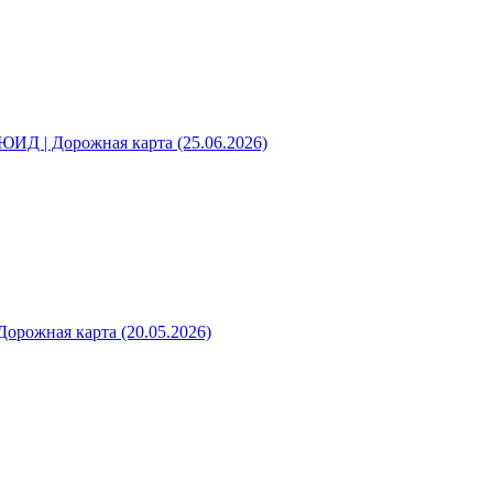
ЮИД | Дорожная карта (25.06.2026)
Дорожная карта (20.05.2026)