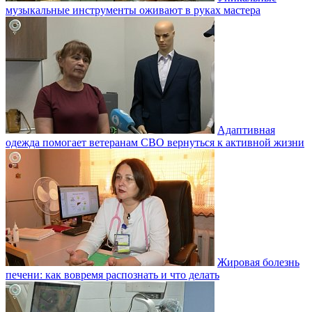
музыкальные инструменты оживают в руках мастера
Адаптивная
одежда помогает ветеранам СВО вернуться к активной жизни
Жировая болезнь
печени: как вовремя распознать и что делать