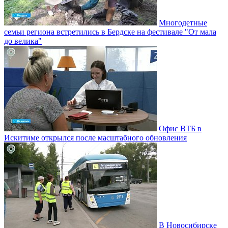
Многодетные
семьи региона встретились в Бердске на фестивале "От мала
до велика"
Офис ВТБ в
Искитиме открылся после масштабного обновления
В Новосибирске