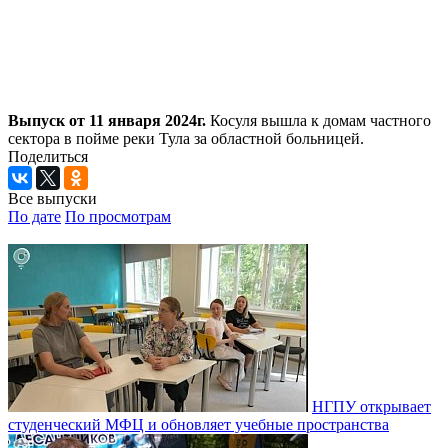
Выпуск от 11 января 2024г.
Косуля вышла к домам частного
сектора в пойме реки Тула за областной больницей.
Поделиться
Все выпуски
По дате
По просмотрам
НГПУ открывает
студенческий МФЦ и обновляет учебные пространства