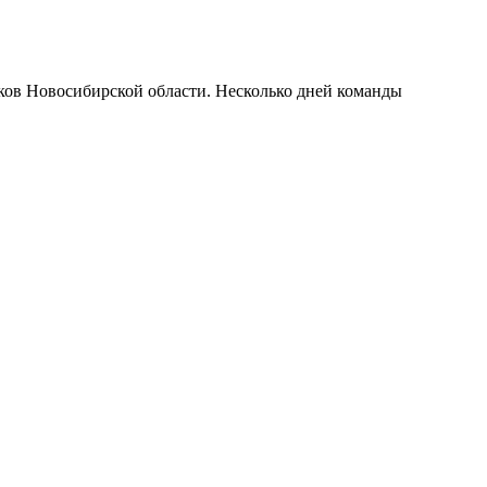
ков Новосибирской области. Несколько дней команды