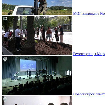
МОГ защищают Ново
Ремонт улицы Мир
Новосибирск отмет