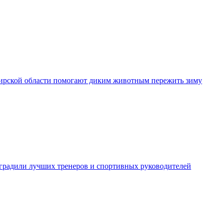
рской области помогают диким животным пережить зиму
градили лучших тренеров и спортивных руководителей