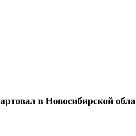
артовал в Новосибирской обла