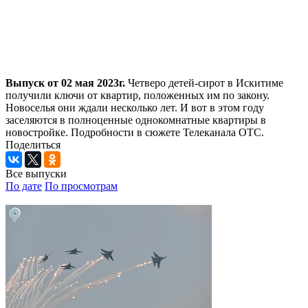
Выпуск от 02 мая 2023г.
Четверо детей-сирот в Искитиме
получили ключи от квартир, положенных им по закону.
Новоселья они ждали несколько лет. И вот в этом году
заселяются в полноценные однокомнатные квартиры в
новостройке. Подробности в сюжете Телеканала ОТС.
Поделиться
Все выпуски
По дате
По просмотрам