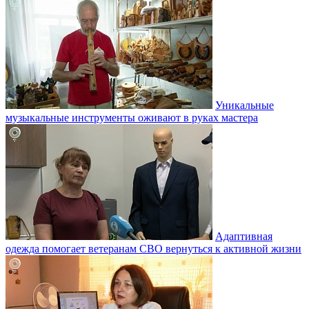
Уникальные
музыкальные инструменты оживают в руках мастера
Адаптивная
одежда помогает ветеранам СВО вернуться к активной жизни