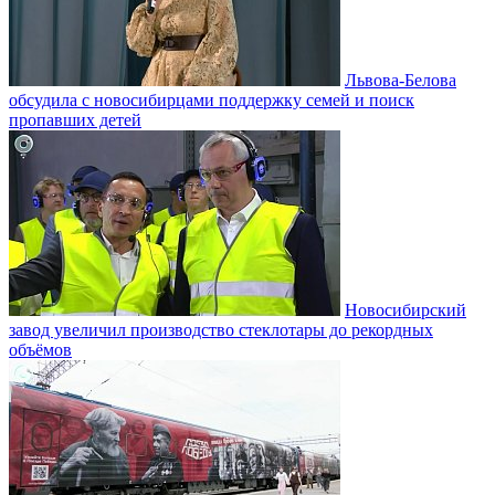
Львова-Белова
обсудила с новосибирцами поддержку семей и поиск
пропавших детей
Новосибирский
завод увеличил производство стеклотары до рекордных
объёмов