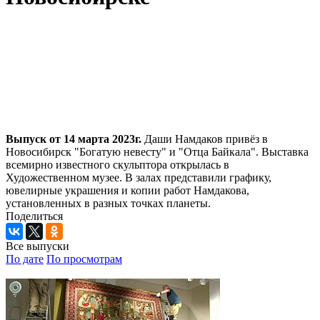
Выпуск от 14 марта 2023г.
Даши Намдаков привёз в
Новосибирск "Богатую невесту" и "Отца Байкала". Выставка
всемирно известного скульптора открылась в
Художественном музее. В залах представили графику,
ювелирные украшения и копии работ Намдакова,
установленных в разных точках планеты.
Поделиться
Все выпуски
По дате
По просмотрам