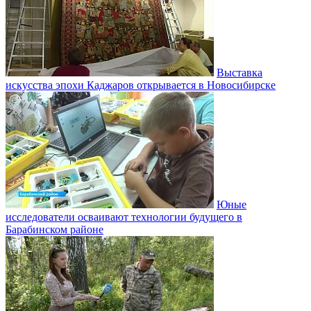
Выставка
искусства эпохи Каджаров открывается в Новосибирске
Юные
исследователи осваивают технологии будущего в
Барабинском районе