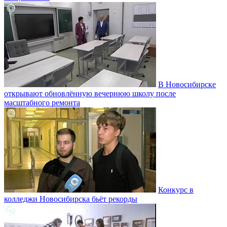
В Новосибирске
открывают обновлённую вечернюю школу после
масштабного ремонта
Конкурс в
колледжи Новосибирска бьёт рекорды