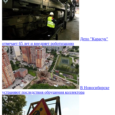
Депо "Карасук"
отмечает 65 лет и внедряет роботизацию
В Новосибирске
устраняют последствия обрушения коллектора