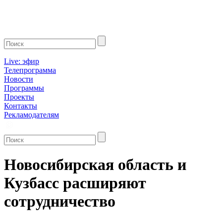
Live: эфир
Телепрограмма
Новости
Программы
Проекты
Контакты
Рекламодателям
Новосибирская область и
Кузбасс расширяют
сотрудничество