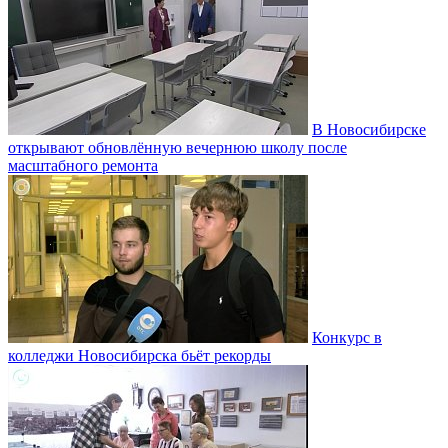
В Новосибирске
открывают обновлённую вечернюю школу после
масштабного ремонта
Конкурс в
колледжи Новосибирска бьёт рекорды