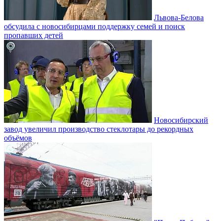
Львова-Белова
обсудила с новосибирцами поддержку семей и поиск
пропавших детей
Новосибирский
завод увеличил производство стеклотары до рекордных
объёмов