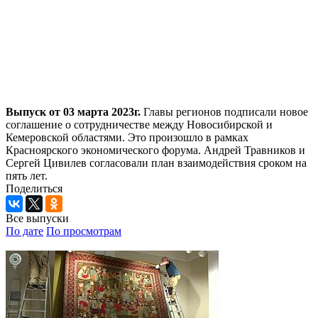
Выпуск от 03 марта 2023г.
Главы регионов подписали новое
соглашение о сотрудничестве между Новосибирской и
Кемеровской областями. Это произошло в рамках
Красноярского экономического форума. Андрей Травников и
Сергей Цивилев согласовали план взаимодействия сроком на
пять лет.
Поделиться
Все выпуски
По дате
По просмотрам