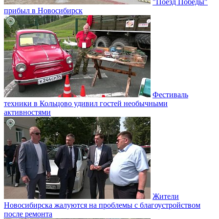
"Поезд Победы"
прибыл в Новосибирск
Фестиваль
техники в Кольцово удивил гостей необычными
активностями
Жители
Новосибирска жалуются на проблемы с благоустройством
после ремонта