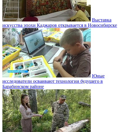
Выставка
искусства эпохи Каджаров открывается в Новосибирске
Юные
исследователи осваивают технологии будущего в
Барабинском районе