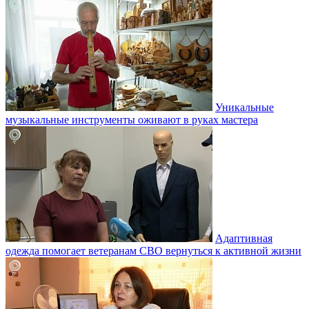
Уникальные
музыкальные инструменты оживают в руках мастера
Адаптивная
одежда помогает ветеранам СВО вернуться к активной жизни