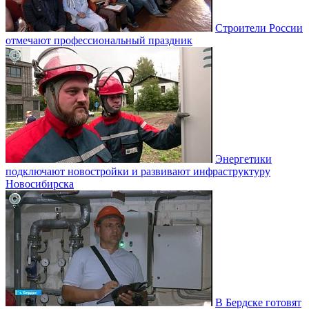
Строители России
отмечают профессиональный праздник
Энергетики
подключают новостройки и развивают инфраструктуру
Новосибирска
В Бердске готовят