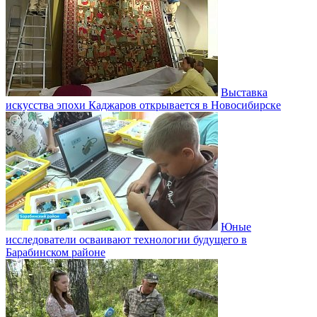
Выставка
искусства эпохи Каджаров открывается в Новосибирске
Юные
исследователи осваивают технологии будущего в
Барабинском районе