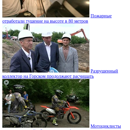
Пожарные
отработали тушение на высоте в 80 метров
Разрушенный
коллектор на Горском продолжают расчищать
Мотоциклисты