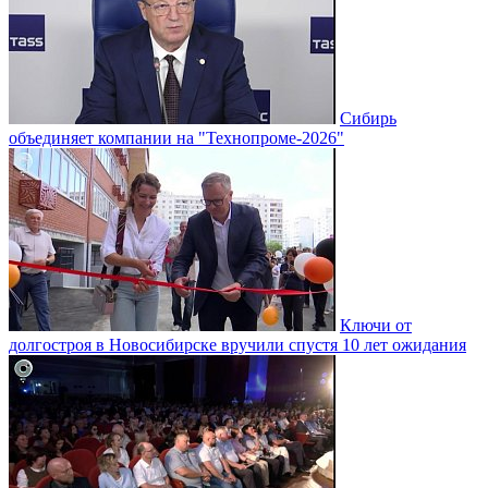
Сибирь
объединяет компании на "Технопроме-2026"
Ключи от
долгостроя в Новосибирске вручили спустя 10 лет ожидания