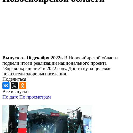
Выпуск от 16 декабря 2022г.
В Новосибирской области
подвели итоги реализации национального проекта
"Здравоохранение" в 2022 году. Достигнуты целевые
показатели здоровья населения.
Поделиться
Все выпуски
По дате
По просмотрам