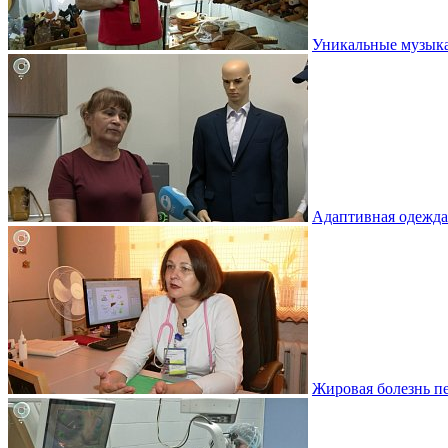
Уникальные музыка
Адаптивная одежда
Жировая болезнь пе