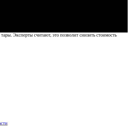
 тары. Эксперты считают, это позволит снизить стоимость
асти