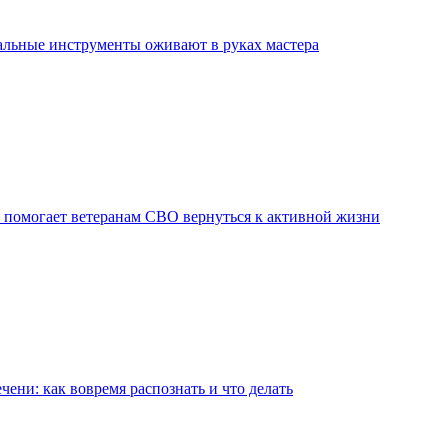
льные инструменты оживают в руках мастера
 помогает ветеранам СВО вернуться к активной жизни
чени: как вовремя распознать и что делать