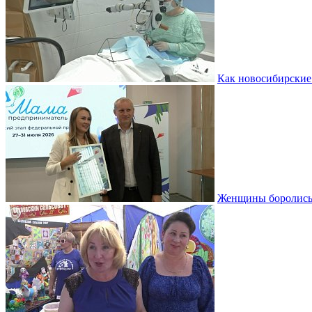
Как новосибирские
Женщины боролись 