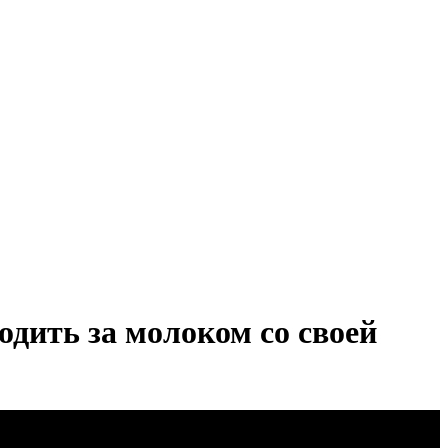
одить за молоком со своей