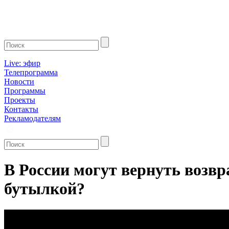
Live: эфир
Телепрограмма
Новости
Программы
Проекты
Контакты
Рекламодателям
В России могут вернуть возвр
бутылкой?