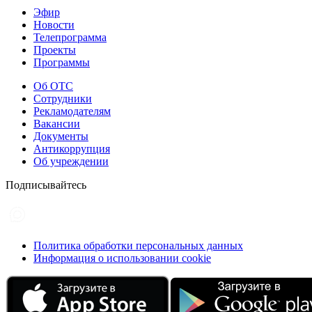
Эфир
Новости
Телепрограмма
Проекты
Программы
Об ОТС
Сотрудники
Рекламодателям
Вакансии
Документы
Антикоррупция
Об учреждении
Подписывайтесь
Политика обработки персональных данных
Информация о использовании cookie