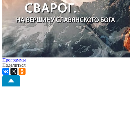
Программы
Поделиться