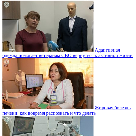
Адаптивная
одежда помогает ветеранам СВО вернуться к активной жизни
Жировая болезнь
печени: как вовремя распознать и что делать