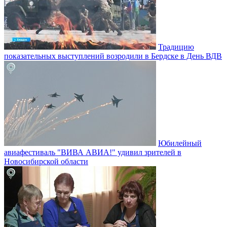
Традицию
показательных выступлений возродили в Бердске в День ВДВ
Юбилейный
авиафестиваль "ВИВА АВИА!" удивил зрителей в
Новосибирской области