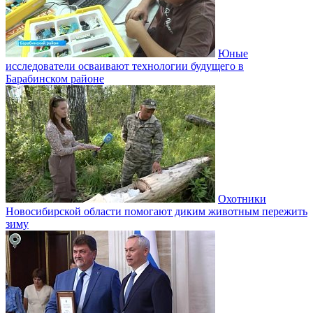
Юные
исследователи осваивают технологии будущего в
Барабинском районе
Охотники
Новосибирской области помогают диким животным пережить
зиму