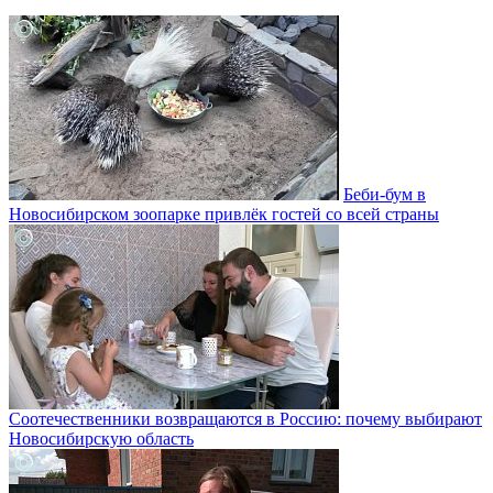
Беби-бум в
Новосибирском зоопарке привлёк гостей со всей страны
Соотечественники возвращаются в Россию: почему выбирают
Новосибирскую область