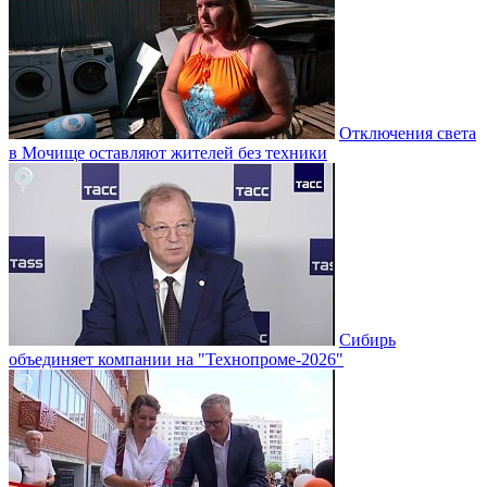
Отключения света
в Мочище оставляют жителей без техники
Сибирь
объединяет компании на "Технопроме-2026"