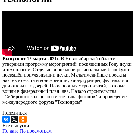
Выпуск от 12 марта 2021г.
В Новосибирской области
утвердили программу мероприятий, посвящённых Году науки
и технологий. Отдельный большой региональный блок будет
посвящён популяризации науки. Мультимедийные проекты,
научные сессии и конференции, кибертурниры, фестивали и
дни открытых дверей. Но основных мероприятий, которые
вошли в федеральный план, два. Начало строительства
"Сибирского кольцевого источника фотонов" и проведение
международного форума "Технопром".
Поделиться
Все выпуски
По дате
По просмотрам