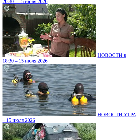
20:30 – 15 июля 2026
НОВОСТИ в
18:30 – 15 июля 2026
НОВОСТИ УТРА
– 15 июля 2026