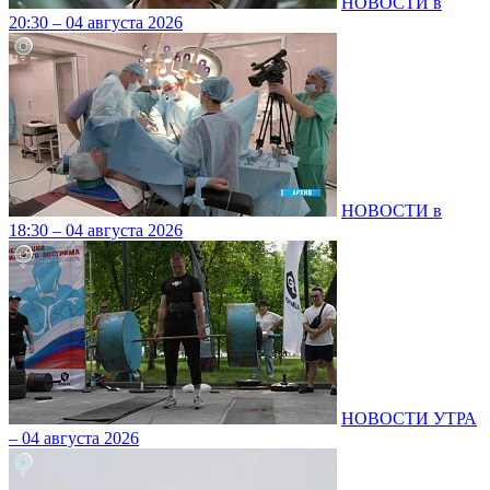
НОВОСТИ в
20:30 – 04 августа 2026
НОВОСТИ в
18:30 – 04 августа 2026
НОВОСТИ УТРА
– 04 августа 2026