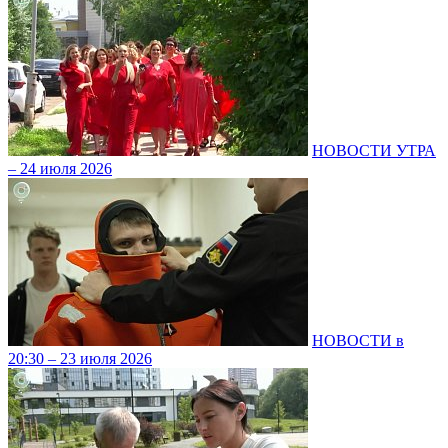
НОВОСТИ УТРА
– 24 июля 2026
НОВОСТИ в
20:30 – 23 июля 2026