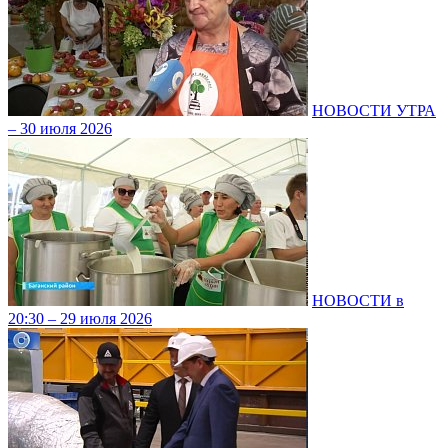
НОВОСТИ УТРА
– 30 июля 2026
НОВОСТИ в
20:30 – 29 июля 2026