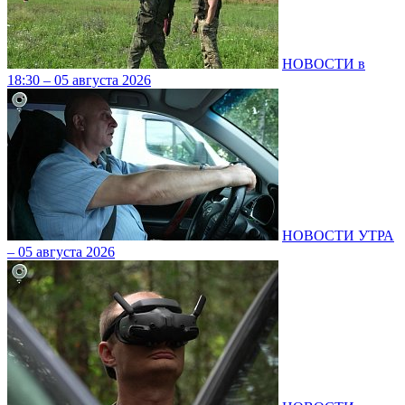
НОВОСТИ в
18:30 – 05 августа 2026
НОВОСТИ УТРА
– 05 августа 2026