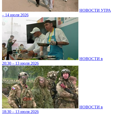
НОВОСТИ УТРА
– 14 июля 2026
НОВОСТИ в
20:30 – 13 июля 2026
НОВОСТИ в
18:30 – 13 июля 2026