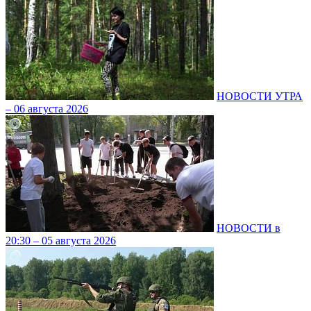
НОВОСТИ УТРА
– 06 августа 2026
НОВОСТИ в
20:30 – 05 августа 2026