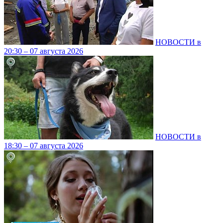
НОВОСТИ в
20:30 – 07 августа 2026
НОВОСТИ в
18:30 – 07 августа 2026