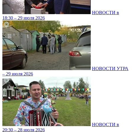
НОВОСТИ в
18:30 – 29 июля 2026
НОВОСТИ УТРА
– 29 июля 2026
НОВОСТИ в
20:30 – 28 июля 2026