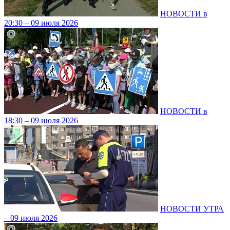
НОВОСТИ в
20:30 – 09 июля 2026
НОВОСТИ в
18:30 – 09 июля 2026
НОВОСТИ УТРА
– 09 июля 2026