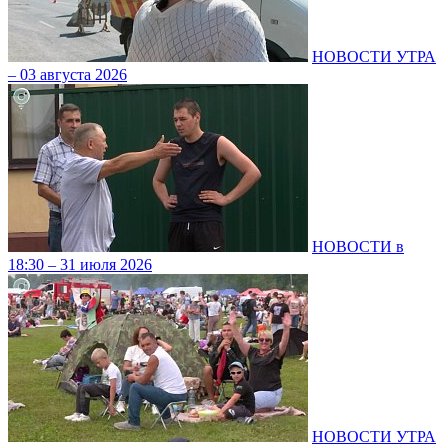
НОВОСТИ УТРА
– 03 августа 2026
НОВОСТИ в
18:30 – 31 июля 2026
НОВОСТИ УТРА