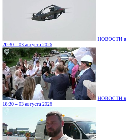
НОВОСТИ в
20:30 – 03 августа 2026
НОВОСТИ в
18:30 – 03 августа 2026