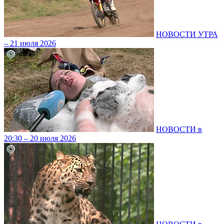
НОВОСТИ УТРА
– 21 июля 2026
НОВОСТИ в
20:30 – 20 июля 2026