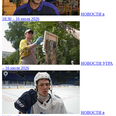
НОВОСТИ в
18:30 – 16 июля 2026
НОВОСТИ УТРА
– 16 июля 2026
НОВОСТИ в