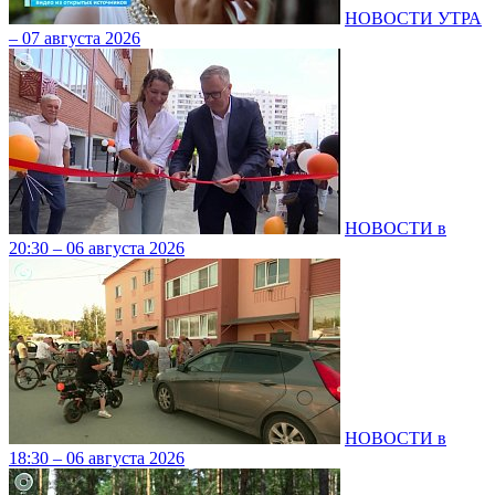
НОВОСТИ УТРА
– 07 августа 2026
НОВОСТИ в
20:30 – 06 августа 2026
НОВОСТИ в
18:30 – 06 августа 2026