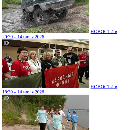
НОВОСТИ в
20:30 – 14 июля 2026
НОВОСТИ в
18:30 – 14 июля 2026