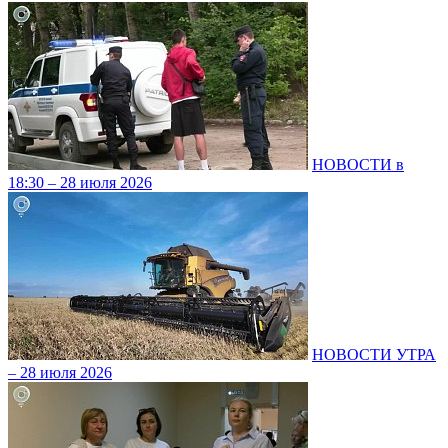
НОВОСТИ в
18:30 – 28 июля 2026
НОВОСТИ УТРА
– 28 июля 2026