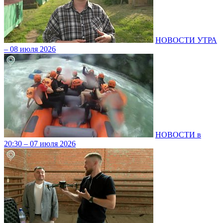
НОВОСТИ УТРА
– 08 июля 2026
НОВОСТИ в
20:30 – 07 июля 2026