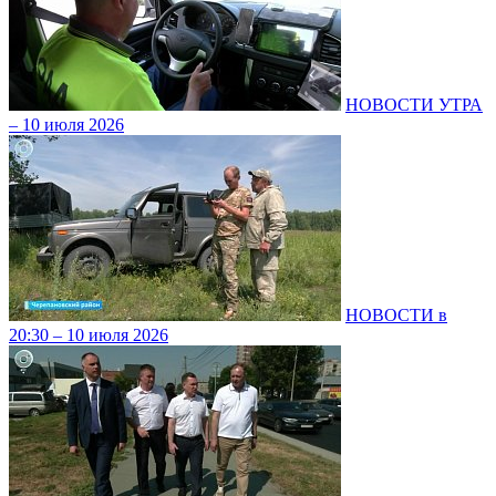
НОВОСТИ УТРА
– 10 июля 2026
НОВОСТИ в
20:30 – 10 июля 2026