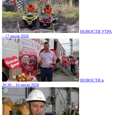
НОВОСТИ УТРА
– 17 июля 2026
НОВОСТИ в
20:30 – 16 июля 2026