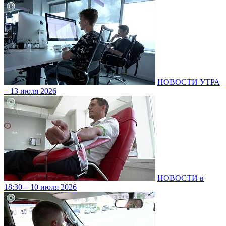
НОВОСТИ УТРА
– 13 июля 2026
НОВОСТИ в
18:30 – 10 июля 2026