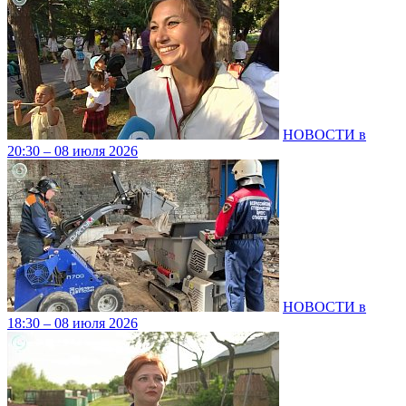
НОВОСТИ в
20:30 – 08 июля 2026
НОВОСТИ в
18:30 – 08 июля 2026