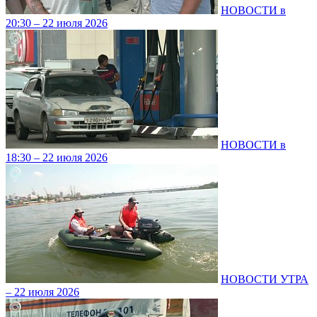
НОВОСТИ в
20:30 – 22 июля 2026
НОВОСТИ в
18:30 – 22 июля 2026
НОВОСТИ УТРА
– 22 июля 2026