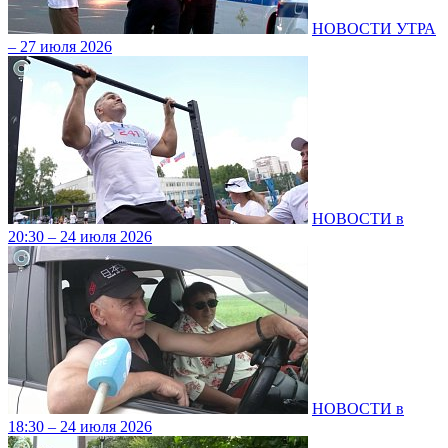
НОВОСТИ УТРА
– 27 июля 2026
НОВОСТИ в
20:30 – 24 июля 2026
НОВОСТИ в
18:30 – 24 июля 2026