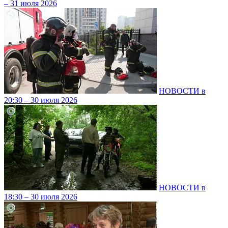
– 31 июля 2026
НОВОСТИ в
20:30 – 30 июля 2026
НОВОСТИ в
18:30 – 30 июля 2026