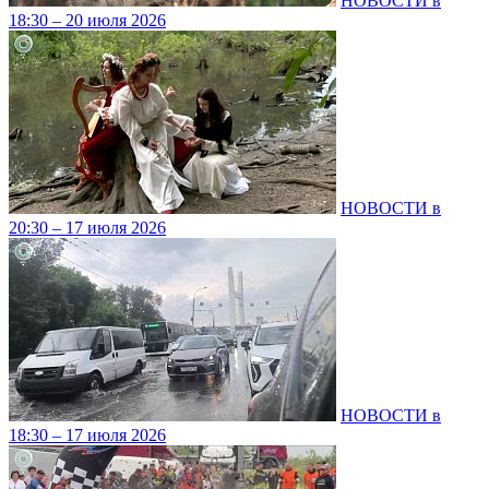
НОВОСТИ в
18:30 – 20 июля 2026
НОВОСТИ в
20:30 – 17 июля 2026
НОВОСТИ в
18:30 – 17 июля 2026