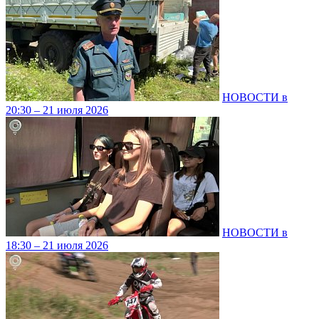
НОВОСТИ в
20:30 – 21 июля 2026
НОВОСТИ в
18:30 – 21 июля 2026