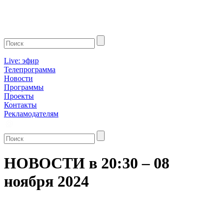
Live: эфир
Телепрограмма
Новости
Программы
Проекты
Контакты
Рекламодателям
НОВОСТИ в 20:30 – 08
ноября 2024