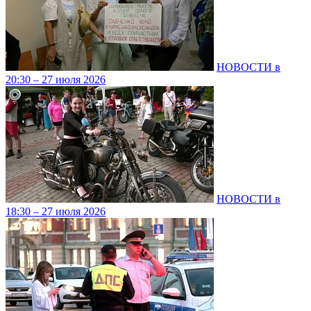
НОВОСТИ в
20:30 – 27 июля 2026
НОВОСТИ в
18:30 – 27 июля 2026