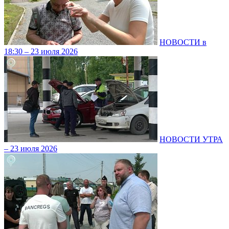
НОВОСТИ в
18:30 – 23 июля 2026
НОВОСТИ УТРА
– 23 июля 2026